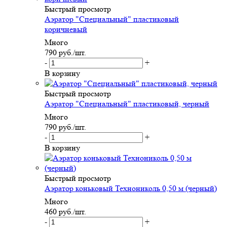
Быстрый просмотр
Аэратор "Специальный" пластиковый
коричневый
Много
790
руб.
/шт.
-
+
В корзину
Быстрый просмотр
Аэратор "Специальный" пластиковый, черный
Много
790
руб.
/шт.
-
+
В корзину
Быстрый просмотр
Аэратор коньковый Технониколь 0,50 м (черный)
Много
460
руб.
/шт.
-
+