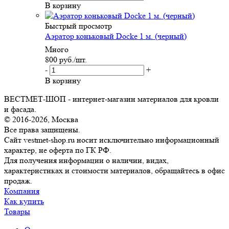
В корзину
Быстрый просмотр
Аэратор коньковый Docke 1 м. (черный)
Много
800
руб.
/шт.
-
+
В корзину
ВЕСТМЕТ-ШОП - интернет-магазин материалов для кровли
и фасада.
© 2016-2026, Москва
Все права защищены.
Сайт vestmet-shop.ru носит исключительно информационный
характер, не оферта по ГК РФ.
Для получения информации о наличии, видах,
характеристиках и стоимости материалов, обращайтесь в офис
продаж.
Компания
Как купить
Товары