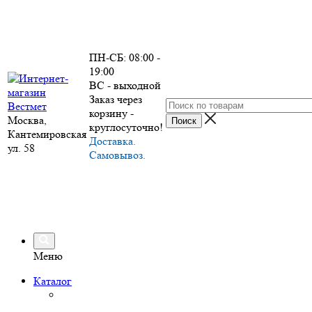
ПН-СБ: 08:00 -
19:00
ВС - выходной
Заказ через
корзину -
Москва,
круглосуточно!
Кантемировская
Доставка.
ул. 58
Самовывоз.
Меню
Каталог