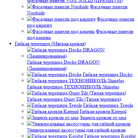
Фасадные панели VOX SOLID (ПРЕМИУМ)
Фасадные панели
Nordside
Фасадные панели
под кирпич
Фасадные панели
под камень
Гибкая черепица (Мягкая кровля)
Гибкая черепица Docke DRAGON
(Ламинированная)
Гибкая черепица Docke
Гибкая черепица ТЕХНОНИКОЛЬ Shinglas
Гибкая черепица Quiet Tile (Тихая черепица)
Гибкая черепица Tegola
Гибкая кровля Katepal
Защита кровли от мха
Универсальные аксессуары для гибкой кровли
Гибкая черепица Kerabit