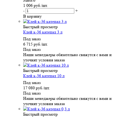
Много
1 006
руб.
/шт.
-
+
В корзину
Быстрый просмотр
Клей к-36 катепал 3 л
Под заказ
6 715
руб.
/шт.
Под заказ
Наши менеджеры обязательно свяжутся с вами и
уточнят условия заказа
Быстрый просмотр
Клей к-36 катепал 10 л
Под заказ
17 080
руб.
/шт.
Под заказ
Наши менеджеры обязательно свяжутся с вами и
уточнят условия заказа
Быстрый просмотр