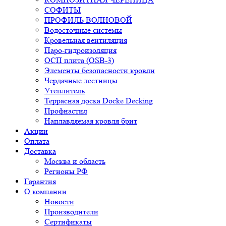
СОФИТЫ
ПРОФИЛЬ ВОЛНОВОЙ
Водосточные системы
Кровельная вентиляция
Паро-гидроизоляция
ОСП плита (OSB-3)
Элементы безопасности кровли
Чердачные лестницы
Утеплитель
Террасная доска Docke Decking
Профнастил
Наплавляемая кровля брит
Акции
Оплата
Доставка
Москва и область
Регионы РФ
Гарантия
О компании
Новости
Производители
Сертификаты