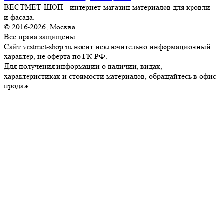
ВЕСТМЕТ-ШОП - интернет-магазин материалов для кровли
и фасада.
© 2016-2026, Москва
Все права защищены.
Сайт vestmet-shop.ru носит исключительно информационный
характер, не оферта по ГК РФ.
Для получения информации о наличии, видах,
характеристиках и стоимости материалов, обращайтесь в офис
продаж.