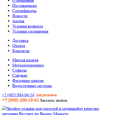
О компании
Поставщикам
Сертификаты
Новости
Акции
Условия возврата
Условия соглашения
Доставка
Оплата
Контакты
Мягкая кровля
Металлочерепица
Софиты
Сайдинг
Фасадные панели
Водосточные системы
+7 (495) 984-04-54
для регионов
+7 (800) 200-19-42
Заказать звонок