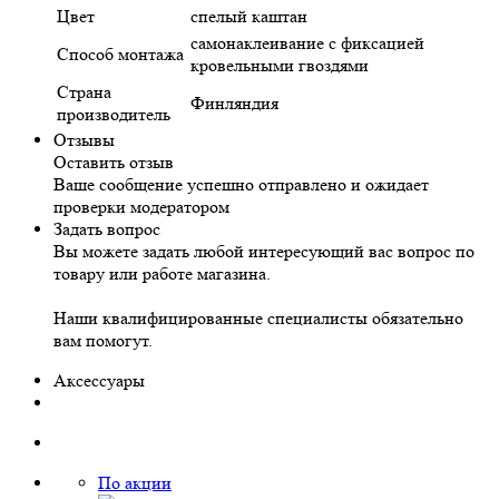
Цвет
спелый каштан
самонаклеивание с фиксацией
Способ монтажа
кровельными гвоздями
Страна
Финляндия
производитель
Отзывы
Оставить отзыв
Ваше сообщение успешно отправлено и ожидает
проверки модератором
Задать вопрос
Вы можете задать любой интересующий вас вопрос по
товару или работе магазина.
Наши квалифицированные специалисты обязательно
вам помогут.
Аксессуары
По акции