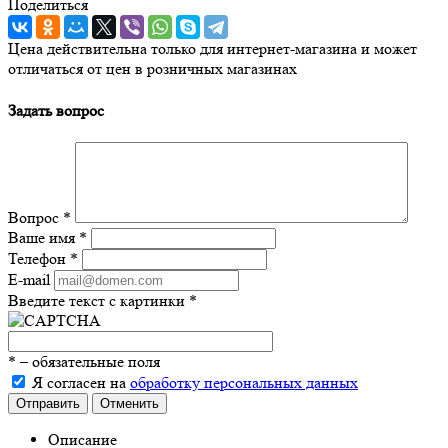
Поделиться
Цена действительна только для интернет-магазина и может
отличаться от цен в розничных магазинах
Задать вопрос
Вопрос
*
Ваше имя
*
Телефон
*
E-mail
Введите текст с картинки
*
*
– обязательные поля
Я согласен на
обработку персональных данных
Отправить
Отменить
Описание