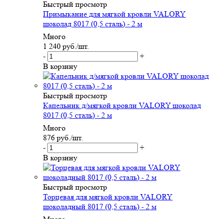
Быстрый просмотр
Примыкание для мягкой кровли VALORY
шоколад 8017 (0,5 сталь) - 2 м
Много
1 240
руб.
/шт.
-
+
В корзину
Быстрый просмотр
Капельник д/мягкой кровли VALORY шоколад
8017 (0,5 сталь) - 2 м
Много
876
руб.
/шт.
-
+
В корзину
Быстрый просмотр
Торцевая для мягкой кровли VALORY
шоколадный 8017 (0,5 сталь) - 2 м