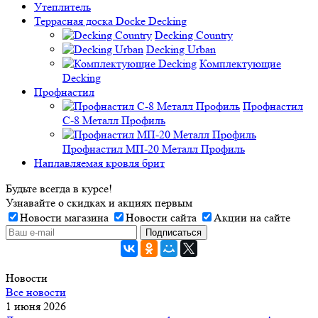
Утеплитель
Террасная доска Docke Decking
Decking Country
Decking Urban
Комплектующие
Decking
Профнастил
Профнастил
C-8 Металл Профиль
Профнастил МП-20 Металл Профиль
Наплавляемая кровля брит
Будьте всегда в курсе!
Узнавайте о скидках и акциях первым
Новости магазина
Новости сайта
Акции на сайте
Новости
Все новости
1 июня 2026