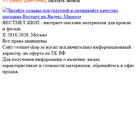
+7 (800) 200-19-42
Заказать звонок
ВЕСТМЕТ-ШОП - интернет-магазин материалов для кровли
и фасада.
© 2016-2026, Москва
Все права защищены.
Сайт vestmet-shop.ru носит исключительно информационный
характер, не оферта по ГК РФ.
Для получения информации о наличии, видах,
характеристиках и стоимости материалов, обращайтесь в офис
продаж.