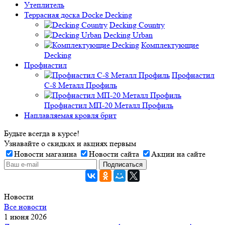
Утеплитель
Террасная доска Docke Decking
Decking Country
Decking Urban
Комплектующие
Decking
Профнастил
Профнастил
C-8 Металл Профиль
Профнастил МП-20 Металл Профиль
Наплавляемая кровля брит
Будьте всегда в курсе!
Узнавайте о скидках и акциях первым
Новости магазина
Новости сайта
Акции на сайте
Новости
Все новости
1 июня 2026