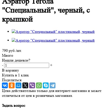
Аэратор Тегола
"Специальный", черный, с
крышкой
790
руб.
/шт.
Много
Нашли дешевле?
-
+
В корзину
Купить в 1 клик
Поделиться
Цена действительна только для интернет-магазина и может
отличаться от цен в розничных магазинах
Задать вопрос