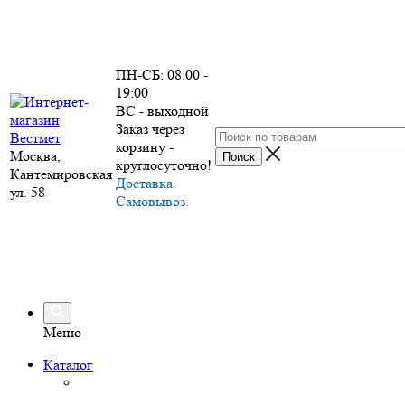
ПН-СБ: 08:00 -
19:00
ВС - выходной
Заказ через
корзину -
Москва,
круглосуточно!
Кантемировская
Доставка.
ул. 58
Самовывоз.
Меню
Каталог