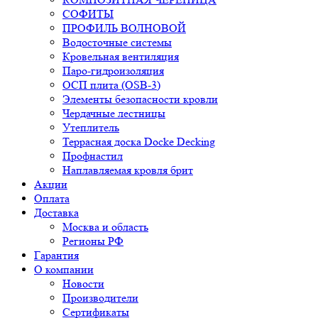
СОФИТЫ
ПРОФИЛЬ ВОЛНОВОЙ
Водосточные системы
Кровельная вентиляция
Паро-гидроизоляция
ОСП плита (OSB-3)
Элементы безопасности кровли
Чердачные лестницы
Утеплитель
Террасная доска Docke Decking
Профнастил
Наплавляемая кровля брит
Акции
Оплата
Доставка
Москва и область
Регионы РФ
Гарантия
О компании
Новости
Производители
Сертификаты