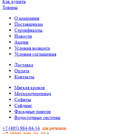
Как купить
Товары
О компании
Поставщикам
Сертификаты
Новости
Акции
Условия возврата
Условия соглашения
Доставка
Оплата
Контакты
Мягкая кровля
Металлочерепица
Софиты
Сайдинг
Фасадные панели
Водосточные системы
+7 (495) 984-04-54
для регионов