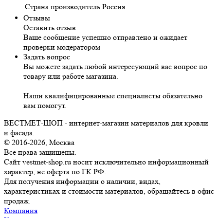
Страна производитель
Россия
Отзывы
Оставить отзыв
Ваше сообщение успешно отправлено и ожидает
проверки модератором
Задать вопрос
Вы можете задать любой интересующий вас вопрос по
товару или работе магазина.
Наши квалифицированные специалисты обязательно
вам помогут.
ВЕСТМЕТ-ШОП - интернет-магазин материалов для кровли
и фасада.
© 2016-2026, Москва
Все права защищены.
Сайт vestmet-shop.ru носит исключительно информационный
характер, не оферта по ГК РФ.
Для получения информации о наличии, видах,
характеристиках и стоимости материалов, обращайтесь в офис
продаж.
Компания