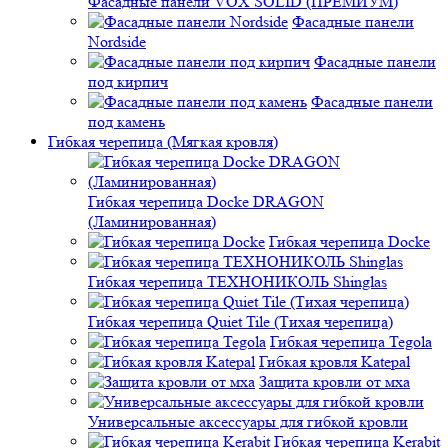
Фасадные панели VOX SOLID (ПРЕМИУМ)
Фасадные панели
Nordside
Фасадные панели
под кирпич
Фасадные панели
под камень
Гибкая черепица (Мягкая кровля)
Гибкая черепица Docke DRAGON
(Ламинированная)
Гибкая черепица Docke
Гибкая черепица ТЕХНОНИКОЛЬ Shinglas
Гибкая черепица Quiet Tile (Тихая черепица)
Гибкая черепица Tegola
Гибкая кровля Katepal
Защита кровли от мха
Универсальные аксессуары для гибкой кровли
Гибкая черепица Kerabit