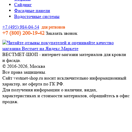
Сайдинг
Фасадные панели
Водосточные системы
+7 (495) 984-04-54
для регионов
+7 (800) 200-19-42
Заказать звонок
ВЕСТМЕТ-ШОП - интернет-магазин материалов для кровли
и фасада.
© 2016-2026, Москва
Все права защищены.
Сайт vestmet-shop.ru носит исключительно информационный
характер, не оферта по ГК РФ.
Для получения информации о наличии, видах,
характеристиках и стоимости материалов, обращайтесь в офис
продаж.