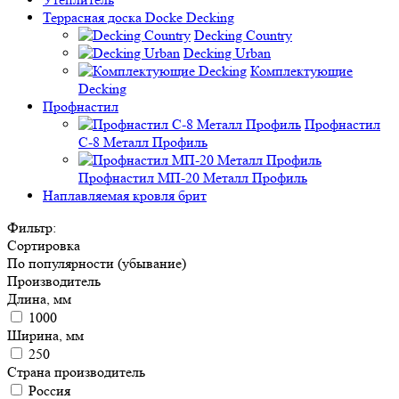
Террасная доска Docke Decking
Decking Country
Decking Urban
Комплектующие
Decking
Профнастил
Профнастил
C-8 Металл Профиль
Профнастил МП-20 Металл Профиль
Наплавляемая кровля брит
Фильтр:
Сортировка
По популярности (убывание)
Производитель
Длина, мм
1000
Ширина, мм
250
Страна производитель
Россия