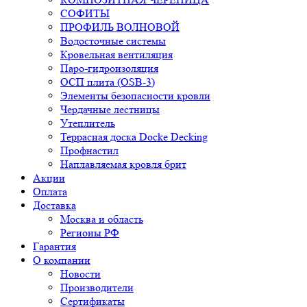
СОФИТЫ
ПРОФИЛЬ ВОЛНОВОЙ
Водосточные системы
Кровельная вентиляция
Паро-гидроизоляция
ОСП плита (OSB-3)
Элементы безопасности кровли
Чердачные лестницы
Утеплитель
Террасная доска Docke Decking
Профнастил
Наплавляемая кровля брит
Акции
Оплата
Доставка
Москва и область
Регионы РФ
Гарантия
О компании
Новости
Производители
Сертификаты