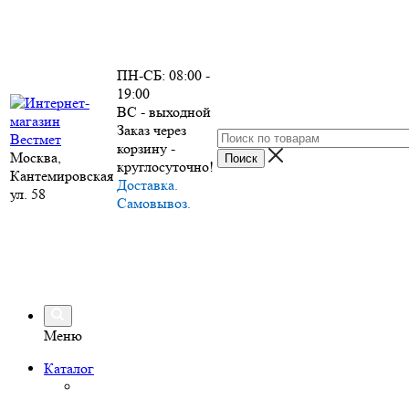
ПН-СБ: 08:00 -
19:00
ВС - выходной
Заказ через
корзину -
Москва,
круглосуточно!
Кантемировская
Доставка.
ул. 58
Самовывоз.
Меню
Каталог