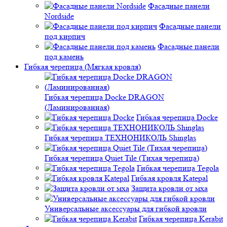
Фасадные панели
Nordside
Фасадные панели
под кирпич
Фасадные панели
под камень
Гибкая черепица (Мягкая кровля)
Гибкая черепица Docke DRAGON
(Ламинированная)
Гибкая черепица Docke
Гибкая черепица ТЕХНОНИКОЛЬ Shinglas
Гибкая черепица Quiet Tile (Тихая черепица)
Гибкая черепица Tegola
Гибкая кровля Katepal
Защита кровли от мха
Универсальные аксессуары для гибкой кровли
Гибкая черепица Kerabit