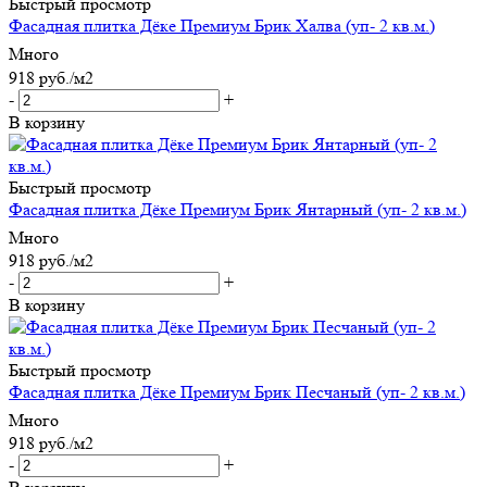
Быстрый просмотр
Фасадная плитка Дёке Премиум Брик Халва (уп- 2 кв.м.)
Много
918
руб.
/м2
-
+
В корзину
Быстрый просмотр
Фасадная плитка Дёке Премиум Брик Янтарный (уп- 2 кв.м.)
Много
918
руб.
/м2
-
+
В корзину
Быстрый просмотр
Фасадная плитка Дёке Премиум Брик Песчаный (уп- 2 кв.м.)
Много
918
руб.
/м2
-
+