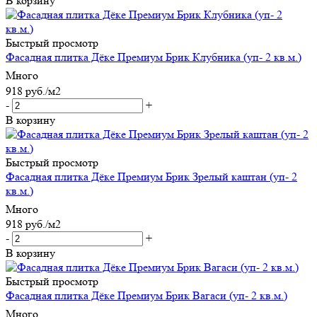
В корзину
Быстрый просмотр
Фасадная плитка Дёке Премиум Брик Клубника (уп- 2 кв.м.)
Много
918
руб.
/м2
-
+
В корзину
Быстрый просмотр
Фасадная плитка Дёке Премиум Брик Зрелый каштан (уп- 2
кв.м.)
Много
918
руб.
/м2
-
+
В корзину
Быстрый просмотр
Фасадная плитка Дёке Премиум Брик Вагаси (уп- 2 кв.м.)
Много