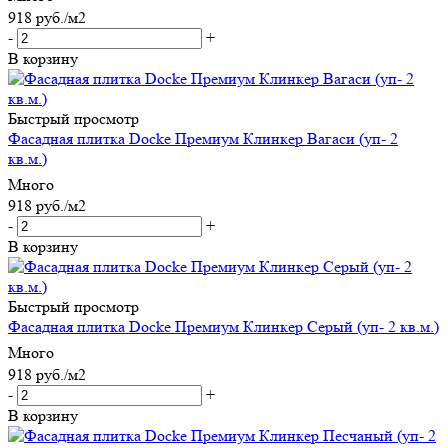
918
руб.
/м2
-
+
В корзину
Быстрый просмотр
Фасадная плитка Docke Премиум Клинкер Вагаси (уп- 2
кв.м.)
Много
918
руб.
/м2
-
+
В корзину
Быстрый просмотр
Фасадная плитка Docke Премиум Клинкер Серый (уп- 2 кв.м.)
Много
918
руб.
/м2
-
+
В корзину