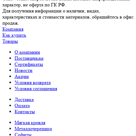
характер, не оферта по ГК РФ.
Для получения информации о наличии, видах,
характеристиках и стоимости материалов, обращайтесь в офис
продаж.
Компания
Как купить
Товары
О компании
Поставщикам
Сертификаты
Новости
Акции
Условия возврата
Условия соглашения
Доставка
Оплата
Контакты
Мягкая кровля
Металлочерепица
Софиты