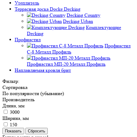
Утеплитель
Террасная доска Docke Decking
Decking Country
Decking Urban
Комплектующие
Decking
Профнастил
Профнастил
C-8 Металл Профиль
Профнастил МП-20 Металл Профиль
Наплавляемая кровля брит
Фильтр:
Сортировка
По популярности (убывание)
Производитель
Длина, мм
3000
Ширина, мм
150
Показать
Сбросить