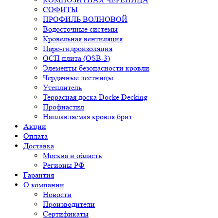
СОФИТЫ
ПРОФИЛЬ ВОЛНОВОЙ
Водосточные системы
Кровельная вентиляция
Паро-гидроизоляция
ОСП плита (OSB-3)
Элементы безопасности кровли
Чердачные лестницы
Утеплитель
Террасная доска Docke Decking
Профнастил
Наплавляемая кровля брит
Акции
Оплата
Доставка
Москва и область
Регионы РФ
Гарантия
О компании
Новости
Производители
Сертификаты