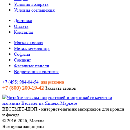
Условия возврата
Условия соглашения
Доставка
Оплата
Контакты
Мягкая кровля
Металлочерепица
Софиты
Сайдинг
Фасадные панели
Водосточные системы
+7 (495) 984-04-54
для регионов
+7 (800) 200-19-42
Заказать звонок
ВЕСТМЕТ-ШОП - интернет-магазин материалов для кровли
и фасада.
© 2016-2026, Москва
Все права защищены.