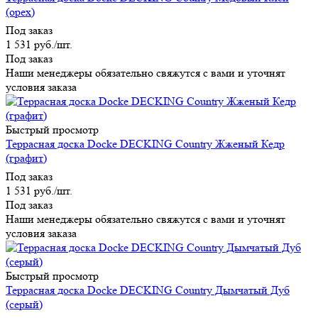
(орех)
Под заказ
1 531
руб.
/шт.
Под заказ
Наши менеджеры обязательно свяжутся с вами и уточнят
условия заказа
Быстрый просмотр
Террасная доска Docke DECKING Country Жженый Кедр
(графит)
Под заказ
1 531
руб.
/шт.
Под заказ
Наши менеджеры обязательно свяжутся с вами и уточнят
условия заказа
Быстрый просмотр
Террасная доска Docke DECKING Country Дымчатый Дуб
(серый)