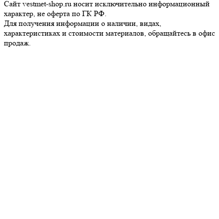
Сайт vestmet-shop.ru носит исключительно информационный
характер, не оферта по ГК РФ.
Для получения информации о наличии, видах,
характеристиках и стоимости материалов, обращайтесь в офис
продаж.