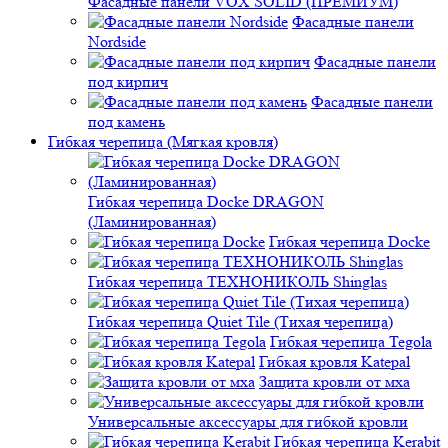
Фасадные панели VOX SOLID (ПРЕМИУМ)
Фасадные панели
Nordside
Фасадные панели
под кирпич
Фасадные панели
под камень
Гибкая черепица (Мягкая кровля)
Гибкая черепица Docke DRAGON
(Ламинированная)
Гибкая черепица Docke
Гибкая черепица ТЕХНОНИКОЛЬ Shinglas
Гибкая черепица Quiet Tile (Тихая черепица)
Гибкая черепица Tegola
Гибкая кровля Katepal
Защита кровли от мха
Универсальные аксессуары для гибкой кровли
Гибкая черепица Kerabit