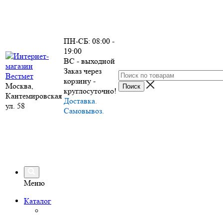
ПН-СБ: 08:00 -
19:00
ВС - выходной
Заказ через
корзину -
Москва,
круглосуточно!
Кантемировская
Доставка.
ул. 58
Самовывоз.
Меню
Каталог