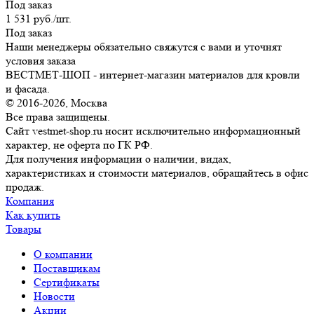
Под заказ
1 531
руб.
/шт.
Под заказ
Наши менеджеры обязательно свяжутся с вами и уточнят
условия заказа
ВЕСТМЕТ-ШОП - интернет-магазин материалов для кровли
и фасада.
© 2016-2026, Москва
Все права защищены.
Сайт vestmet-shop.ru носит исключительно информационный
характер, не оферта по ГК РФ.
Для получения информации о наличии, видах,
характеристиках и стоимости материалов, обращайтесь в офис
продаж.
Компания
Как купить
Товары
О компании
Поставщикам
Сертификаты
Новости
Акции