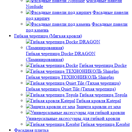
Фасадные панели
Nordside
Фасадные панели
под кирпич
Фасадные панели
под камень
Гибкая черепица (Мягкая кровля)
Гибкая черепица Docke DRAGON
(Ламинированная)
Гибкая черепица Docke
Гибкая черепица ТЕХНОНИКОЛЬ Shinglas
Гибкая черепица Quiet Tile (Тихая черепица)
Гибкая черепица Tegola
Гибкая кровля Katepal
Защита кровли от мха
Универсальные аксессуары для гибкой кровли
Гибкая черепица Kerabit
Фасадная плитка