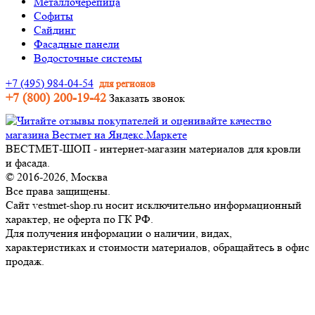
Металлочерепица
Софиты
Сайдинг
Фасадные панели
Водосточные системы
+7 (495) 984-04-54
для регионов
+7 (800) 200-19-42
Заказать звонок
ВЕСТМЕТ-ШОП - интернет-магазин материалов для кровли
и фасада.
© 2016-2026, Москва
Все права защищены.
Сайт vestmet-shop.ru носит исключительно информационный
характер, не оферта по ГК РФ.
Для получения информации о наличии, видах,
характеристиках и стоимости материалов, обращайтесь в офис
продаж.