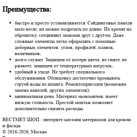
Преимущества:
быстро и просто устанавливается. Сайдинговые панели
мало весят, их можно подрезать по длине. Их крепят на
обрешетку, соединяют замками друг с другом. Даже
сложные элементы легко оформлять с помощью
доборных элементов: углов, профилей, планок,
наличников;
долго служит. Защищен от потери цвета, не гниет, не
ржавеет, защищен от температурных нагрузок;
удобный в уходе. Не требует специального
обслуживания. Облицовку достаточно промывать
струей воды из шланга. Ремонтопригоден (возможна
замена панелей, других элементов);
минимальная цена. Материал экономичен, имеет
низкую стоимость. Простой монтаж позволяет
дополнительно снизить расходы.
ВЕСТМЕТ-ШОП - интернет-магазин материалов для кровли
и фасада.
© 2016-2026, Москва