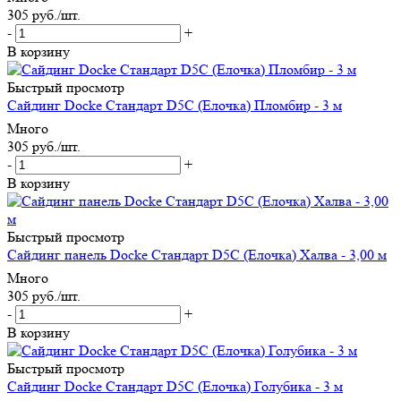
305
руб.
/шт.
-
+
В корзину
Быстрый просмотр
Сайдинг Docke Стандарт D5C (Елочка) Пломбир - 3 м
Много
305
руб.
/шт.
-
+
В корзину
Быстрый просмотр
Сайдинг панель Docke Стандарт D5C (Елочка) Халва - 3,00 м
Много
305
руб.
/шт.
-
+
В корзину
Быстрый просмотр
Сайдинг Docke Стандарт D5C (Елочка) Голубика - 3 м