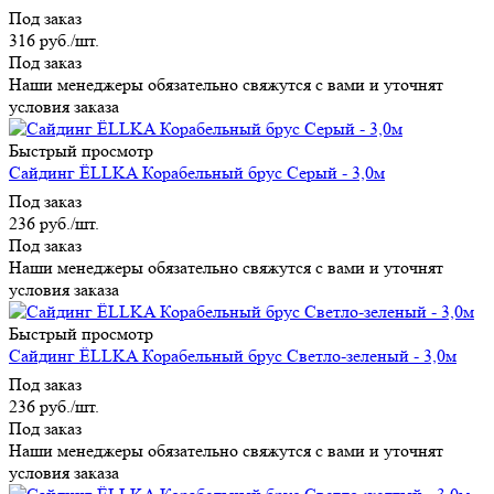
Под заказ
316
руб.
/шт.
Под заказ
Наши менеджеры обязательно свяжутся с вами и уточнят
условия заказа
Быстрый просмотр
Сайдинг ЁLLKA Корабельный брус Серый - 3,0м
Под заказ
236
руб.
/шт.
Под заказ
Наши менеджеры обязательно свяжутся с вами и уточнят
условия заказа
Быстрый просмотр
Сайдинг ЁLLKA Корабельный брус Светло-зеленый - 3,0м
Под заказ
236
руб.
/шт.
Под заказ
Наши менеджеры обязательно свяжутся с вами и уточнят
условия заказа