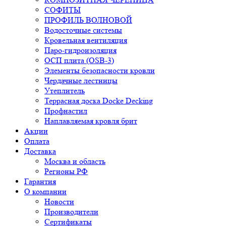
СОФИТЫ
ПРОФИЛЬ ВОЛНОВОЙ
Водосточные системы
Кровельная вентиляция
Паро-гидроизоляция
ОСП плита (OSB-3)
Элементы безопасности кровли
Чердачные лестницы
Утеплитель
Террасная доска Docke Decking
Профнастил
Наплавляемая кровля брит
Акции
Оплата
Доставка
Москва и область
Регионы РФ
Гарантия
О компании
Новости
Производители
Сертификаты