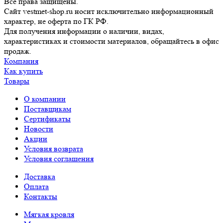
Все права защищены.
Сайт vestmet-shop.ru носит исключительно информационный
характер, не оферта по ГК РФ.
Для получения информации о наличии, видах,
характеристиках и стоимости материалов, обращайтесь в офис
продаж.
Компания
Как купить
Товары
О компании
Поставщикам
Сертификаты
Новости
Акции
Условия возврата
Условия соглашения
Доставка
Оплата
Контакты
Мягкая кровля