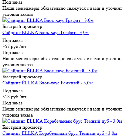
Под заказ
Наши менеджеры обязательно свяжутся с вами и уточнят
условия заказа
Быстрый просмотр
Сайдинг ЁLLKA Блок-хаус Графит - 3,0м
Под заказ
357
руб.
/шт.
Под заказ
Наши менеджеры обязательно свяжутся с вами и уточнят
условия заказа
Быстрый просмотр
Сайдинг ЁLLKA Блок-хаус Бежевый - 3,0м
Под заказ
318
руб.
/шт.
Под заказ
Наши менеджеры обязательно свяжутся с вами и уточнят
условия заказа
Быстрый просмотр
Сайдинг ЁLLKA Корабельный брус Темный дуб - 3,0м