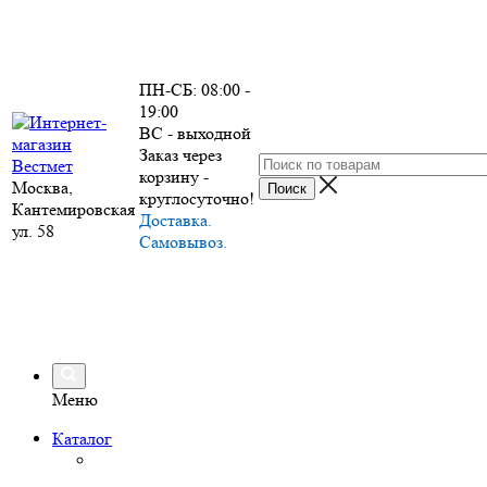
ПН-СБ: 08:00 -
19:00
ВС - выходной
Заказ через
корзину -
Москва,
круглосуточно!
Кантемировская
Доставка.
ул. 58
Самовывоз.
Меню
Каталог