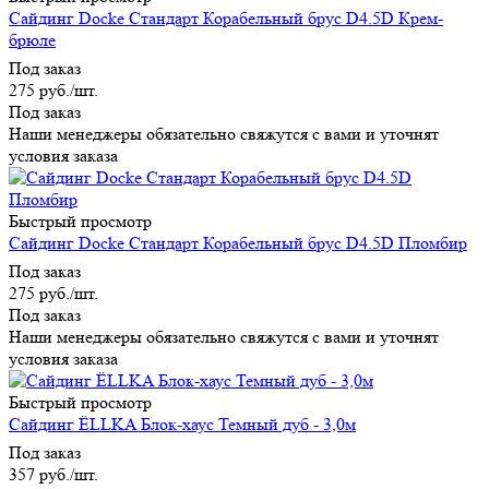
Сайдинг Docke Стандарт Корабельный брус D4.5D Крем-
брюле
Под заказ
275
руб.
/шт.
Под заказ
Наши менеджеры обязательно свяжутся с вами и уточнят
условия заказа
Быстрый просмотр
Сайдинг Docke Стандарт Корабельный брус D4.5D Пломбир
Под заказ
275
руб.
/шт.
Под заказ
Наши менеджеры обязательно свяжутся с вами и уточнят
условия заказа
Быстрый просмотр
Сайдинг ЁLLKA Блок-хаус Темный дуб - 3,0м
Под заказ
357
руб.
/шт.