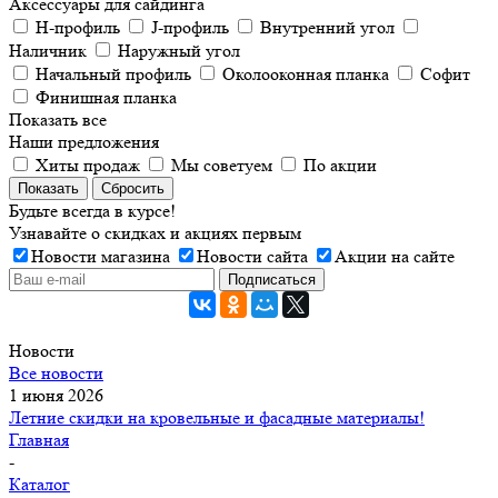
Аксессуары для сайдинга
H-профиль
J-профиль
Внутренний угол
Наличник
Наружный угол
Начальный профиль
Околооконная планка
Софит
Финишная планка
Показать все
Наши предложения
Хиты продаж
Мы советуем
По акции
Показать
Сбросить
Будьте всегда в курсе!
Узнавайте о скидках и акциях первым
Новости магазина
Новости сайта
Акции на сайте
Новости
Все новости
1 июня 2026
Летние скидки на кровельные и фасадные материалы!
Главная
-
Каталог