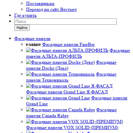
Поставщикам
Переход на сайт Вестмет
Где купить
Найти
Фасадные панели
Фасадные панели FineBer
Фасадные
панели АЛЬТА-ПРОФИЛЬ
Фасадные
панели Docke (Деке)
Фасадные
панели Технониколь
Фасадные панели Grand Line Я-ФАСАД
Фасадные панели
Grand Line
Фасадные
панели Canada Ridge
Фасадные панели VOX SOLID (ПРЕМИУМ)