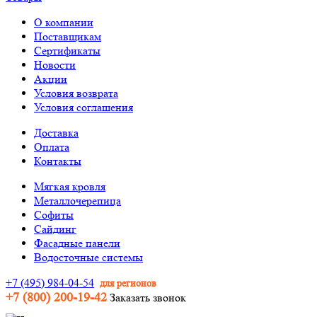
О компании
Поставщикам
Сертификаты
Новости
Акции
Условия возврата
Условия соглашения
Доставка
Оплата
Контакты
Мягкая кровля
Металлочерепица
Софиты
Сайдинг
Фасадные панели
Водосточные системы
+7 (495) 984-04-54
для регионов
+7 (800) 200-19-42
Заказать звонок