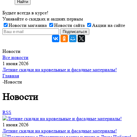
Найти
Будьте всегда в курсе!
Узнавайте о скидках и акциях первым
Новости магазина
Новости сайта
Акции на сайте
Новости
Все новости
1 июня 2026
Летние скидки на кровельные и фасадные материалы!
Главная
-
Новости
Новости
RSS
1 июня 2026
Летние скидки на кровельные и фасадные материалы!