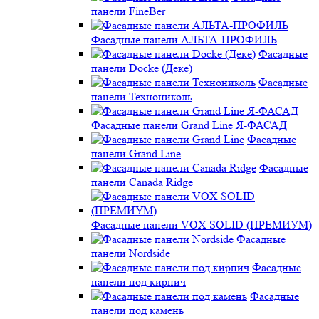
панели FineBer
Фасадные панели АЛЬТА-ПРОФИЛЬ
Фасадные
панели Docke (Деке)
Фасадные
панели Технониколь
Фасадные панели Grand Line Я-ФАСАД
Фасадные
панели Grand Line
Фасадные
панели Canada Ridge
Фасадные панели VOX SOLID (ПРЕМИУМ)
Фасадные
панели Nordside
Фасадные
панели под кирпич
Фасадные
панели под камень