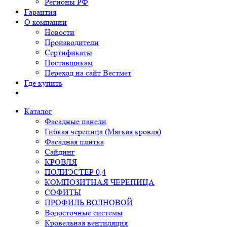
Регионы РФ
Гарантия
О компании
Новости
Производители
Сертификаты
Поставщикам
Переход на сайт Вестмет
Где купить
Каталог
Фасадные панели
Гибкая черепица (Мягкая кровля)
Фасадная плитка
Сайдинг
КРОВЛЯ
ПОЛИЭСТЕР 0,4
КОМПОЗИТНАЯ ЧЕРЕПИЦА
СОФИТЫ
ПРОФИЛЬ ВОЛНОВОЙ
Водосточные системы
Кровельная вентиляция