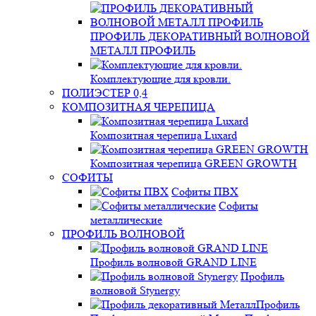
ПРОФИЛЬ ДЕКОРАТИВНЫЙ ВОЛНОВОЙ
МЕТАЛЛ ПРОФИЛЬ
Комплектующие для кровли.
ПОЛИЭСТЕР 0,4
КОМПОЗИТНАЯ ЧЕРЕПИЦА
Композитная черепица Luxard
Композитная черепица GREEN GROWTH
СОФИТЫ
Софиты ПВХ
Софиты
металлические
ПРОФИЛЬ ВОЛНОВОЙ
Профиль волновой GRAND LINE
Профиль
волновой Stynergy