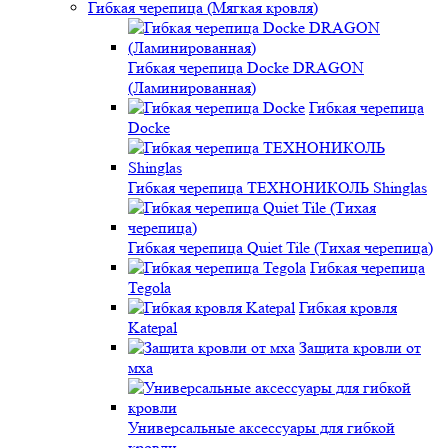
Гибкая черепица (Мягкая кровля)
Гибкая черепица Docke DRAGON
(Ламинированная)
Гибкая черепица
Docke
Гибкая черепица ТЕХНОНИКОЛЬ Shinglas
Гибкая черепица Quiet Tile (Тихая черепица)
Гибкая черепица
Tegola
Гибкая кровля
Katepal
Защита кровли от
мха
Универсальные аксессуары для гибкой
кровли