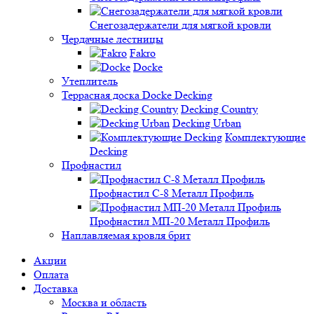
Снегозадержатели для мягкой кровли
Чердачные лестницы
Fakro
Docke
Утеплитель
Террасная доска Docke Decking
Decking Country
Decking Urban
Комплектующие
Decking
Профнастил
Профнастил C-8 Металл Профиль
Профнастил МП-20 Металл Профиль
Наплавляемая кровля брит
Акции
Оплата
Доставка
Москва и область