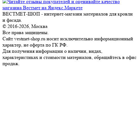
ВЕСТМЕТ-ШОП - интернет-магазин материалов для кровли
и фасада.
© 2016-2026, Москва
Все права защищены.
Сайт vestmet-shop.ru носит исключительно информационный
характер, не оферта по ГК РФ.
Для получения информации о наличии, видах,
характеристиках и стоимости материалов, обращайтесь в офис
продаж.