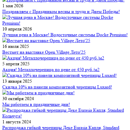
1 мая 2026
Поздравляем с Праздником весны и труда и Днем Победы!
10 апреля 2026
Лучшая цена в Москве! Водосточные системы Docke Premium!
16 июля 2025
Вестмет на выставке Open Village Лето'25
5 апреля 2025
Акция! Металлочерепица по цене от 450 руб./м2
13 января 2025
Скидка 10% на панели композитной черепицы Luxard!
30 октября 2024
Мы работаем в праздничные дни!
1 августа 2024
Распродажа гибкой черепицы Деке Eurasia Капля, Standard