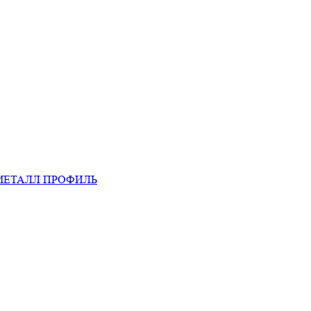
МЕТАЛЛ ПРОФИЛЬ