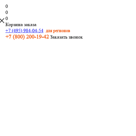
0
0
0
Корзина заказа
+7 (495) 984-04-54
для регионов
+7 (800) 200-19-42
Заказать звонок