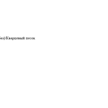
баз)/Кварцевый песок