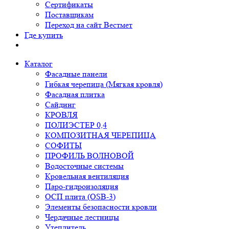
Сертификаты
Поставщикам
Переход на сайт Вестмет
Где купить
Каталог
Фасадные панели
Гибкая черепица (Мягкая кровля)
Фасадная плитка
Сайдинг
КРОВЛЯ
ПОЛИЭСТЕР 0,4
КОМПОЗИТНАЯ ЧЕРЕПИЦА
СОФИТЫ
ПРОФИЛЬ ВОЛНОВОЙ
Водосточные системы
Кровельная вентиляция
Паро-гидроизоляция
ОСП плита (OSB-3)
Элементы безопасности кровли
Чердачные лестницы
Утеплитель