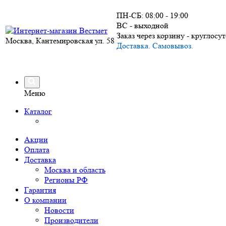
ПН-СБ: 08:00 - 19:00
ВС - выходной
Заказ через корзину - круглосу
Москва, Кантемировская ул. 58
Доставка. Самовывоз.
Меню
Каталог
Акции
Оплата
Доставка
Москва и область
Регионы РФ
Гарантия
О компании
Новости
Производители