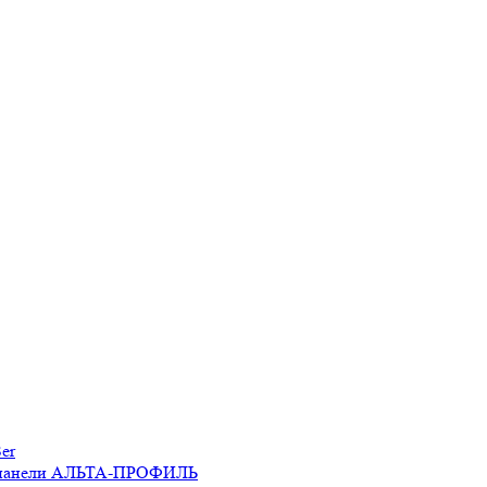
er
 панели АЛЬТА-ПРОФИЛЬ