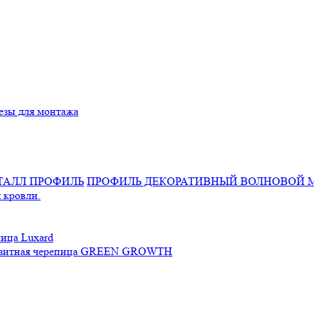
езы для монтажа
ПРОФИЛЬ ДЕКОРАТИВНЫЙ ВОЛНОВОЙ 
 кровли.
ица Luxard
зитная черепица GREEN GROWTH