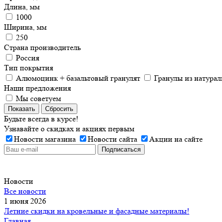
Длина, мм
1000
Ширина, мм
250
Страна производитель
Россия
Тип покрытия
Алюмоцинк + базальтовый гранулят
Гранулы из натурал
Наши предложения
Мы советуем
Показать
Сбросить
Будьте всегда в курсе!
Узнавайте о скидках и акциях первым
Новости магазина
Новости сайта
Акции на сайте
Новости
Все новости
1 июня 2026
Летние скидки на кровельные и фасадные материалы!
Главная