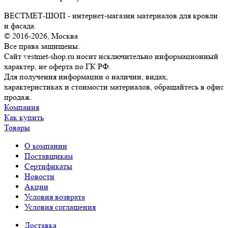
ВЕСТМЕТ-ШОП - интернет-магазин материалов для кровли
и фасада.
© 2016-2026, Москва
Все права защищены.
Сайт vestmet-shop.ru носит исключительно информационный
характер, не оферта по ГК РФ.
Для получения информации о наличии, видах,
характеристиках и стоимости материалов, обращайтесь в офис
продаж.
Компания
Как купить
Товары
О компании
Поставщикам
Сертификаты
Новости
Акции
Условия возврата
Условия соглашения
Доставка