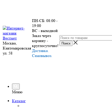
ПН-СБ: 08:00 -
19:00
ВС - выходной
Заказ через
корзину -
Москва,
круглосуточно!
Кантемировская
Доставка.
ул. 58
Самовывоз.
Меню
Каталог