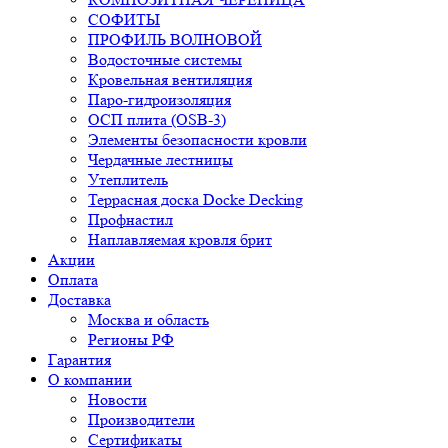
СОФИТЫ
ПРОФИЛЬ ВОЛНОВОЙ
Водосточные системы
Кровельная вентиляция
Паро-гидроизоляция
ОСП плита (OSB-3)
Элементы безопасности кровли
Чердачные лестницы
Утеплитель
Террасная доска Docke Decking
Профнастил
Наплавляемая кровля брит
Акции
Оплата
Доставка
Москва и область
Регионы РФ
Гарантия
О компании
Новости
Производители
Сертификаты