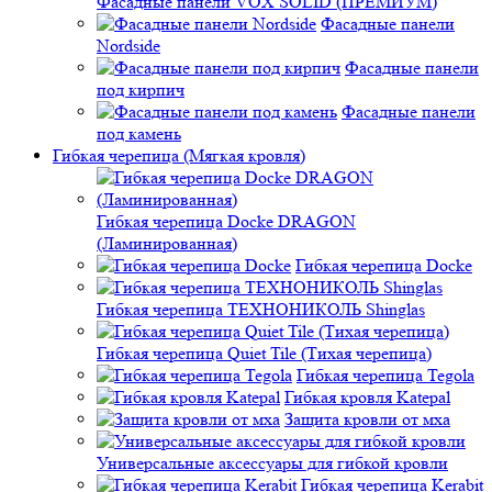
Фасадные панели VOX SOLID (ПРЕМИУМ)
Фасадные панели
Nordside
Фасадные панели
под кирпич
Фасадные панели
под камень
Гибкая черепица (Мягкая кровля)
Гибкая черепица Docke DRAGON
(Ламинированная)
Гибкая черепица Docke
Гибкая черепица ТЕХНОНИКОЛЬ Shinglas
Гибкая черепица Quiet Tile (Тихая черепица)
Гибкая черепица Tegola
Гибкая кровля Katepal
Защита кровли от мха
Универсальные аксессуары для гибкой кровли
Гибкая черепица Kerabit