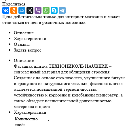
Поделиться
Цена действительна только для интернет-магазина и может
отличаться от цен в розничных магазинах
Описание
Характеристики
Отзывы
Задать вопрос
Описание
Фасадная плитка ТЕХНОНИКОЛЬ HAUBERK –
современный материал для облицовки строения.
Созданная на основе стеклохолста, улучшенного битума
и гранулята из натурального базальта, фасадная плитка
отличается повышенной герметичностью,
устойчивостью к коррозии и колебаниям температур, а
также обладает исключительной долговечностью
материала и цвета.
Характеристики
Количество
1
слоёв