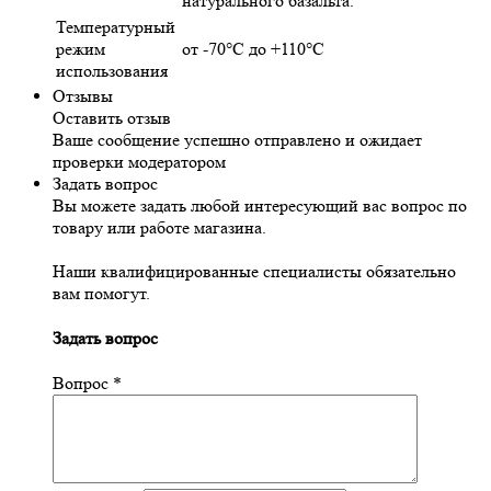
натурального базальта.
Температурный
режим
от -70°С до +110°С
использования
Отзывы
Оставить отзыв
Ваше сообщение успешно отправлено и ожидает
проверки модератором
Задать вопрос
Вы можете задать любой интересующий вас вопрос по
товару или работе магазина.
Наши квалифицированные специалисты обязательно
вам помогут.
Задать вопрос
Вопрос
*