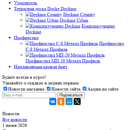
Утеплитель
Террасная доска Docke Decking
Decking Country
Decking Urban
Комплектующие
Decking
Профнастил
Профнастил
C-8 Металл Профиль
Профнастил МП-20 Металл Профиль
Наплавляемая кровля брит
Будьте всегда в курсе!
Узнавайте о скидках и акциях первым
Новости магазина
Новости сайта
Акции на сайте
Новости
Все новости
1 июня 2026