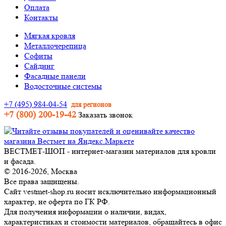
Оплата
Контакты
Мягкая кровля
Металлочерепица
Софиты
Сайдинг
Фасадные панели
Водосточные системы
+7 (495) 984-04-54
для регионов
+7 (800) 200-19-42
Заказать звонок
ВЕСТМЕТ-ШОП - интернет-магазин материалов для кровли
и фасада.
© 2016-2026, Москва
Все права защищены.
Сайт vestmet-shop.ru носит исключительно информационный
характер, не оферта по ГК РФ.
Для получения информации о наличии, видах,
характеристиках и стоимости материалов, обращайтесь в офис