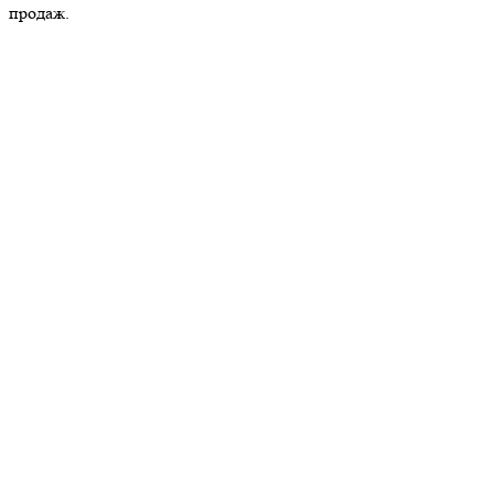
продаж.