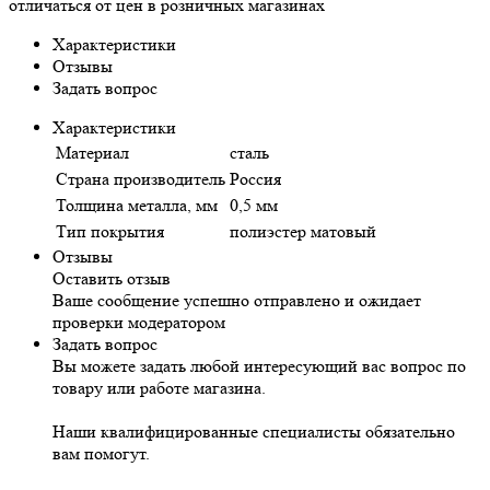
отличаться от цен в розничных магазинах
Характеристики
Отзывы
Задать вопрос
Характеристики
Материал
сталь
Страна производитель
Россия
Толщина металла, мм
0,5 мм
Тип покрытия
полиэстер матовый
Отзывы
Оставить отзыв
Ваше сообщение успешно отправлено и ожидает
проверки модератором
Задать вопрос
Вы можете задать любой интересующий вас вопрос по
товару или работе магазина.
Наши квалифицированные специалисты обязательно
вам помогут.