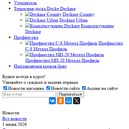
Утеплитель
Террасная доска Docke Decking
Decking Country
Decking Urban
Комплектующие
Decking
Профнастил
Профнастил
C-8 Металл Профиль
Профнастил МП-20 Металл Профиль
Наплавляемая кровля брит
Будьте всегда в курсе!
Узнавайте о скидках и акциях первым
Новости магазина
Новости сайта
Акции на сайте
Новости
Все новости
1 июня 2026