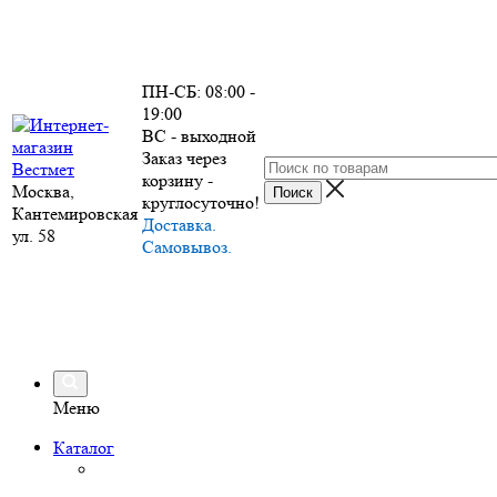
ПН-СБ: 08:00 -
19:00
ВС - выходной
Заказ через
корзину -
Москва,
круглосуточно!
Кантемировская
Доставка.
ул. 58
Самовывоз.
Меню
Каталог