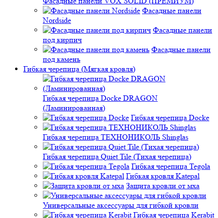
Фасадные панели VOX SOLID (ПРЕМИУМ)
Фасадные панели
Nordside
Фасадные панели
под кирпич
Фасадные панели
под камень
Гибкая черепица (Мягкая кровля)
Гибкая черепица Docke DRAGON
(Ламинированная)
Гибкая черепица Docke
Гибкая черепица ТЕХНОНИКОЛЬ Shinglas
Гибкая черепица Quiet Tile (Тихая черепица)
Гибкая черепица Tegola
Гибкая кровля Katepal
Защита кровли от мха
Универсальные аксессуары для гибкой кровли
Гибкая черепица Kerabit