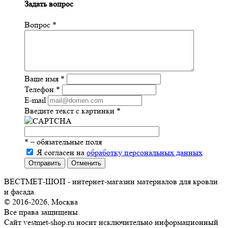
Задать вопрос
Вопрос
*
Ваше имя
*
Телефон
*
E-mail
Введите текст с картинки
*
*
– обязательные поля
Я согласен на
обработку персональных данных
Отправить
Отменить
ВЕСТМЕТ-ШОП - интернет-магазин материалов для кровли
и фасада.
© 2016-2026, Москва
Все права защищены.
Сайт vestmet-shop.ru носит исключительно информационный