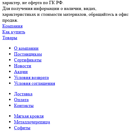
характер, не оферта по ГК РФ.
Для получения информации о наличии, видах,
характеристиках и стоимости материалов, обращайтесь в офис
продаж.
Компания
Как купить
Товары
О компании
Поставщикам
Сертификаты
Новости
Акции
Условия возврата
Условия соглашения
Доставка
Оплата
Контакты
Мягкая кровля
Металлочерепица
Софиты