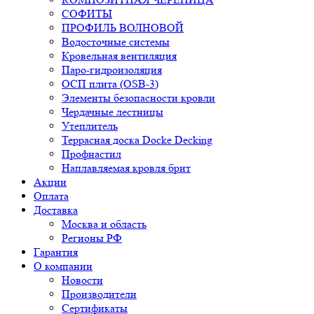
СОФИТЫ
ПРОФИЛЬ ВОЛНОВОЙ
Водосточные системы
Кровельная вентиляция
Паро-гидроизоляция
ОСП плита (OSB-3)
Элементы безопасности кровли
Чердачные лестницы
Утеплитель
Террасная доска Docke Decking
Профнастил
Наплавляемая кровля брит
Акции
Оплата
Доставка
Москва и область
Регионы РФ
Гарантия
О компании
Новости
Производители
Сертификаты