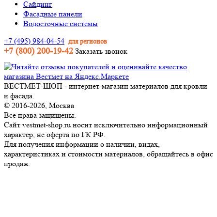
Сайдинг
Фасадные панели
Водосточные системы
+7 (495) 984-04-54
для регионов
+7 (800) 200-19-42
Заказать звонок
ВЕСТМЕТ-ШОП - интернет-магазин материалов для кровли
и фасада.
© 2016-2026, Москва
Все права защищены.
Сайт vestmet-shop.ru носит исключительно информационный
характер, не оферта по ГК РФ.
Для получения информации о наличии, видах,
характеристиках и стоимости материалов, обращайтесь в офис
продаж.