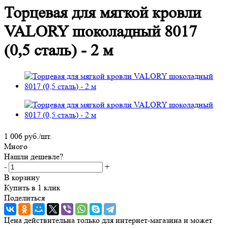
Торцевая для мягкой кровли
VALORY шоколадный 8017
(0,5 сталь) - 2 м
1 006
руб.
/шт.
Много
Нашли дешевле?
-
+
В корзину
Купить в 1 клик
Поделиться
Цена действительна только для интернет-магазина и может