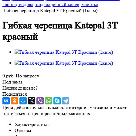
карниз, ендова, подкладочный ковер, мастика
-
Гибкая черепица Katepal 3Т Красный (1кв.м)
Гибкая черепица Katepal 3Т
красный
0 руб.
По запросу
Под заказ
Нашли дешевле?
Поделиться
Цена действительна только для интернет-магазина и может
отличаться от цен в розничных магазинах
Характеристики
Отзывы