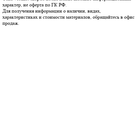
характер, не оферта по ГК РФ.
Для получения информации о наличии, видах,
характеристиках и стоимости материалов, обращайтесь в офис
продаж.