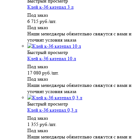
Быстрый просмотр
Клей к-36 катепал 3 л
Под заказ
6 715
руб.
/шт.
Под заказ
Наши менеджеры обязательно свяжутся с вами и
уточнят условия заказа
Быстрый просмотр
Клей к-36 катепал 10 л
Под заказ
17 080
руб.
/шт.
Под заказ
Наши менеджеры обязательно свяжутся с вами и
уточнят условия заказа
Быстрый просмотр
Клей к-36 катепал 0,3 л
Под заказ
1 355
руб.
/шт.
Под заказ
Наши менеджеры обязательно свяжутся с вами и