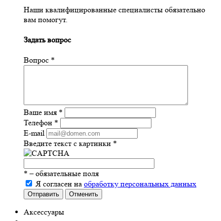
Наши квалифицированные специалисты обязательно
вам помогут.
Задать вопрос
Вопрос
*
Ваше имя
*
Телефон
*
E-mail
Введите текст с картинки
*
*
– обязательные поля
Я согласен на
обработку персональных данных
Отправить
Отменить
Аксессуары