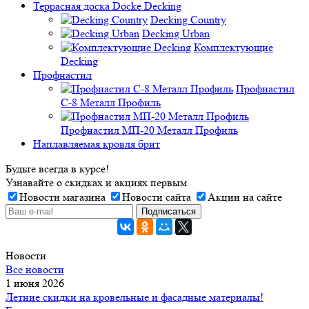
Террасная доска Docke Decking
Decking Country
Decking Urban
Комплектующие
Decking
Профнастил
Профнастил
C-8 Металл Профиль
Профнастил МП-20 Металл Профиль
Наплавляемая кровля брит
Будьте всегда в курсе!
Узнавайте о скидках и акциях первым
Новости магазина
Новости сайта
Акции на сайте
Новости
Все новости
1 июня 2026
Летние скидки на кровельные и фасадные материалы!