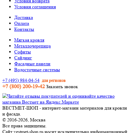
Условия возврата
Условия соглашения
Доставка
Оплата
Контакты
Мягкая кровля
Металлочерепица
Софиты
Сайдинг
Фасадные панели
Водосточные системы
+7 (495) 984-04-54
для регионов
+7 (800) 200-19-42
Заказать звонок
ВЕСТМЕТ-ШОП - интернет-магазин материалов для кровли
и фасада.
© 2016-2026, Москва
Все права защищены.
Сайт vestmet-shop.ru носит исключительно информационный