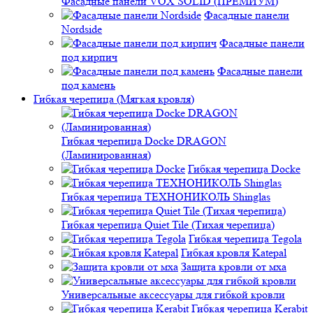
Фасадные панели VOX SOLID (ПРЕМИУМ)
Фасадные панели
Nordside
Фасадные панели
под кирпич
Фасадные панели
под камень
Гибкая черепица (Мягкая кровля)
Гибкая черепица Docke DRAGON
(Ламинированная)
Гибкая черепица Docke
Гибкая черепица ТЕХНОНИКОЛЬ Shinglas
Гибкая черепица Quiet Tile (Тихая черепица)
Гибкая черепица Tegola
Гибкая кровля Katepal
Защита кровли от мха
Универсальные аксессуары для гибкой кровли
Гибкая черепица Kerabit