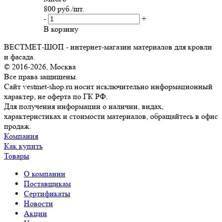
800
руб.
/шт.
-
+
В корзину
ВЕСТМЕТ-ШОП - интернет-магазин материалов для кровли
и фасада.
© 2016-2026, Москва
Все права защищены.
Сайт vestmet-shop.ru носит исключительно информационный
характер, не оферта по ГК РФ.
Для получения информации о наличии, видах,
характеристиках и стоимости материалов, обращайтесь в офис
продаж.
Компания
Как купить
Товары
О компании
Поставщикам
Сертификаты
Новости
Акции