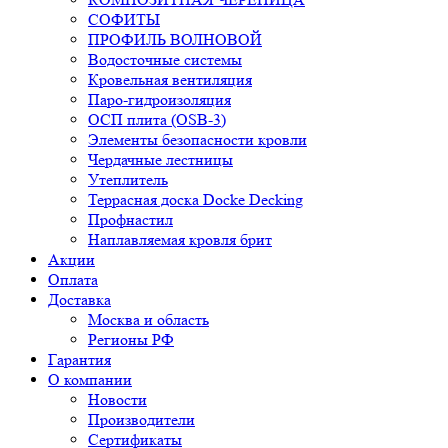
СОФИТЫ
ПРОФИЛЬ ВОЛНОВОЙ
Водосточные системы
Кровельная вентиляция
Паро-гидроизоляция
ОСП плита (OSB-3)
Элементы безопасности кровли
Чердачные лестницы
Утеплитель
Террасная доска Docke Decking
Профнастил
Наплавляемая кровля брит
Акции
Оплата
Доставка
Москва и область
Регионы РФ
Гарантия
О компании
Новости
Производители
Сертификаты