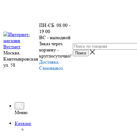
ПН-СБ: 08:00 -
19:00
ВС - выходной
Заказ через
корзину -
Москва,
круглосуточно!
Кантемировская
Доставка.
ул. 58
Самовывоз.
Меню
Каталог