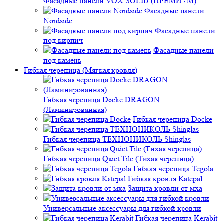
Фасадные панели VOX SOLID (ПРЕМИУМ)
Фасадные панели
Nordside
Фасадные панели
под кирпич
Фасадные панели
под камень
Гибкая черепица (Мягкая кровля)
Гибкая черепица Docke DRAGON
(Ламинированная)
Гибкая черепица Docke
Гибкая черепица ТЕХНОНИКОЛЬ Shinglas
Гибкая черепица Quiet Tile (Тихая черепица)
Гибкая черепица Tegola
Гибкая кровля Katepal
Защита кровли от мха
Универсальные аксессуары для гибкой кровли
Гибкая черепица Kerabit