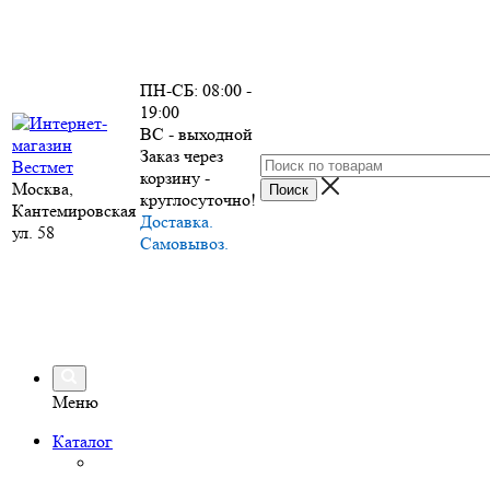
ПН-СБ: 08:00 -
19:00
ВС - выходной
Заказ через
корзину -
Москва,
круглосуточно!
Кантемировская
Доставка.
ул. 58
Самовывоз.
Меню
Каталог