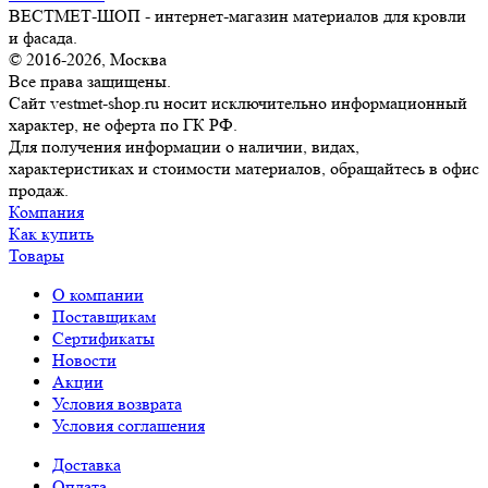
ВЕСТМЕТ-ШОП - интернет-магазин материалов для кровли
и фасада.
© 2016-2026, Москва
Все права защищены.
Сайт vestmet-shop.ru носит исключительно информационный
характер, не оферта по ГК РФ.
Для получения информации о наличии, видах,
характеристиках и стоимости материалов, обращайтесь в офис
продаж.
Компания
Как купить
Товары
О компании
Поставщикам
Сертификаты
Новости
Акции
Условия возврата
Условия соглашения
Доставка
Оплата