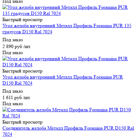
Под заказ
Быстрый просмотр
Угол желоба внутренний Металл Профиль Foramina PUR 135
градусов D150 Ral 7024
Под заказ
2 890
руб.
/шт.
Под заказ
Быстрый просмотр
Угол желоба внутренний Металл Профиль Foramina PUR
D150 Ral 7024
Под заказ
1 611
руб.
/шт.
Под заказ
Быстрый просмотр
Соединитель желоба Металл Профиль Foramina PUR D150 Ral
7024