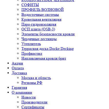
СОФИТЫ
ПРОФИЛЬ ВОЛНОВОЙ
Водосточные системы
Кровельная вентиляция
Паро-гидроизоляция
ОСП плита (OSB-3)
Элементы безопасности кровли
Чердачные лестницы
Утеплитель
Террасная доска Docke Decking
Профнастил
Наплавляемая кровля брит
Акции
Оплата
Доставка
Москва и область
Регионы РФ
Гарантия
О компании
Новости
Производители
Сертификаты