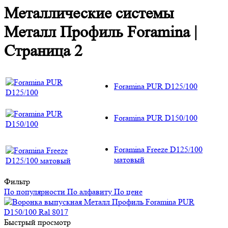
Металлические системы
Металл Профиль Foramina |
Страница 2
Foramina PUR D125/100
Foramina PUR D150/100
Foramina Freeze D125/100
матовый
Фильтр
По популярности
По алфавиту
По цене
Быстрый просмотр