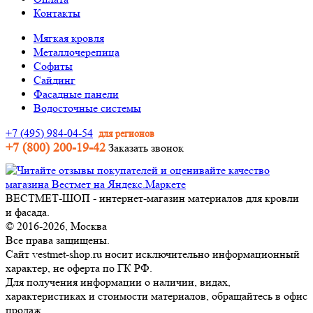
Контакты
Мягкая кровля
Металлочерепица
Софиты
Сайдинг
Фасадные панели
Водосточные системы
+7 (495) 984-04-54
для регионов
+7 (800) 200-19-42
Заказать звонок
ВЕСТМЕТ-ШОП - интернет-магазин материалов для кровли
и фасада.
© 2016-2026, Москва
Все права защищены.
Сайт vestmet-shop.ru носит исключительно информационный
характер, не оферта по ГК РФ.
Для получения информации о наличии, видах,
характеристиках и стоимости материалов, обращайтесь в офис
продаж.