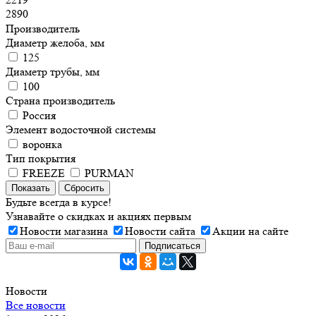
2890
Производитель
Диаметр желоба, мм
125
Диаметр трубы, мм
100
Страна производитель
Россия
Элемент водосточной системы
воронка
Тип покрытия
FREEZE
PURMAN
Показать
Сбросить
Будьте всегда в курсе!
Узнавайте о скидках и акциях первым
Новости магазина
Новости сайта
Акции на сайте
Новости
Все новости