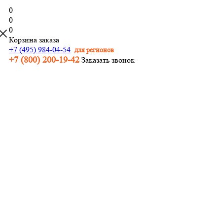
0
0
0
Корзина заказа
+7 (495) 984-04-54
для регионов
+7 (800) 200-19-42
Заказать звонок