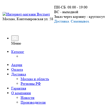
ПН-СБ: 08:00 - 19:00
ВС - выходной
Заказ через корзину - круглосу
Москва, Кантемировская ул. 58
Доставка. Самовывоз.
Меню
Каталог
Акции
Оплата
Доставка
Москва и область
Регионы РФ
Гарантия
О компании
Новости
Производители