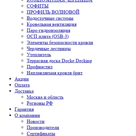
СОФИТЫ
ПРОФИЛЬ ВОЛНОВОЙ
Водосточные системы
Кровельная вентиляция
Паро-гидроизоляция
ОСП плита (OSB-3)
Элементы безопасности кровли
Чердачные лестницы
Утеплитель
Террасная доска Docke Decking
Профнастил
Наплавляемая кровля брит
Акции
Оплата
Доставка
Москва и область
Регионы РФ
Гарантия
О компании
Новости
Производители
Сертификаты