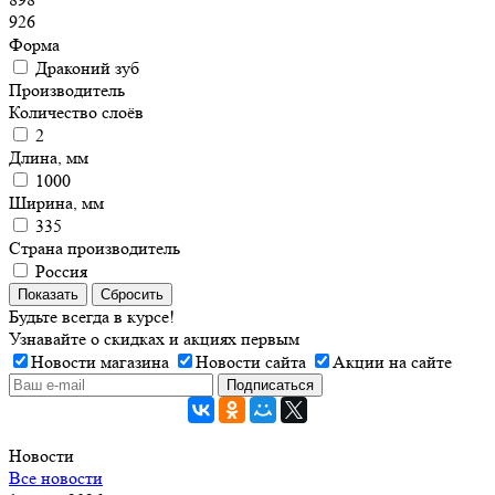
926
Форма
Драконий зуб
Производитель
Количество слоёв
2
Длина, мм
1000
Ширина, мм
335
Страна производитель
Россия
Показать
Сбросить
Будьте всегда в курсе!
Узнавайте о скидках и акциях первым
Новости магазина
Новости сайта
Акции на сайте
Новости
Все новости