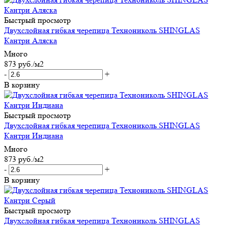
Быстрый просмотр
Двухслойная гибкая черепица Технониколь SHINGLAS
Кантри Аляска
Много
873
руб.
/м2
-
+
В корзину
Быстрый просмотр
Двухслойная гибкая черепица Технониколь SHINGLAS
Кантри Индиана
Много
873
руб.
/м2
-
+
В корзину
Быстрый просмотр
Двухслойная гибкая черепица Технониколь SHINGLAS