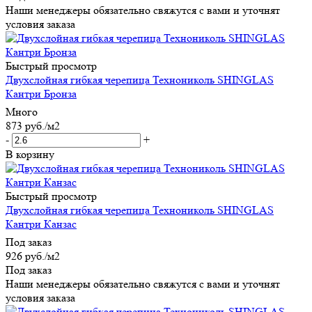
Наши менеджеры обязательно свяжутся с вами и уточнят
условия заказа
Быстрый просмотр
Двухслойная гибкая черепица Технониколь SHINGLAS
Кантри Бронза
Много
873
руб.
/м2
-
+
В корзину
Быстрый просмотр
Двухслойная гибкая черепица Технониколь SHINGLAS
Кантри Канзас
Под заказ
926
руб.
/м2
Под заказ
Наши менеджеры обязательно свяжутся с вами и уточнят
условия заказа