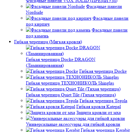
Фасадные панели VOX SOLID (ПРЕМИУМ)
Фасадные панели
Nordside
Фасадные панели
под кирпич
Фасадные панели
под камень
Гибкая черепица (Мягкая кровля)
Гибкая черепица Docke DRAGON
(Ламинированная)
Гибкая черепица Docke
Гибкая черепица ТЕХНОНИКОЛЬ Shinglas
Гибкая черепица Quiet Tile (Тихая черепица)
Гибкая черепица Tegola
Гибкая кровля Katepal
Защита кровли от мха
Универсальные аксессуары для гибкой кровли
Гибкая черепица Kerabit