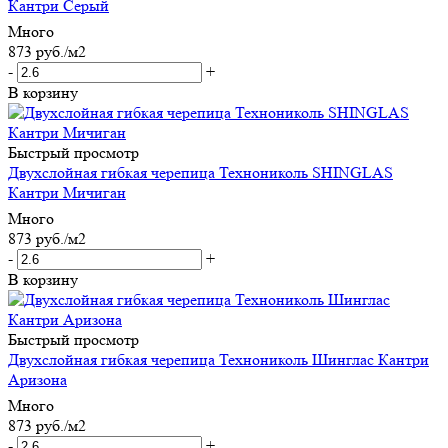
Кантри Серый
Много
873
руб.
/м2
-
+
В корзину
Быстрый просмотр
Двухслойная гибкая черепица Технониколь SHINGLAS
Кантри Мичиган
Много
873
руб.
/м2
-
+
В корзину
Быстрый просмотр
Двухслойная гибкая черепица Технониколь Шинглас Кантри
Аризона
Много
873
руб.
/м2
-
+