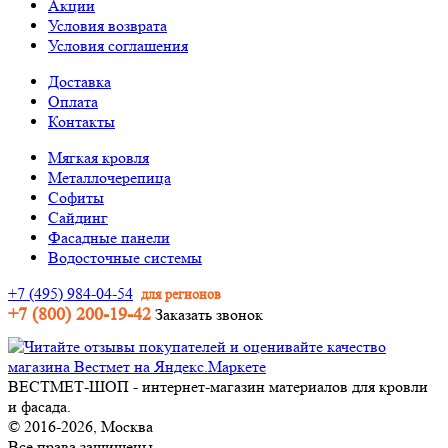
Акции
Условия возврата
Условия соглашения
Доставка
Оплата
Контакты
Мягкая кровля
Металлочерепица
Софиты
Сайдинг
Фасадные панели
Водосточные системы
+7 (495) 984-04-54
для регионов
+7 (800) 200-19-42
Заказать звонок
ВЕСТМЕТ-ШОП - интернет-магазин материалов для кровли
и фасада.
© 2016-2026, Москва
Все права защищены.