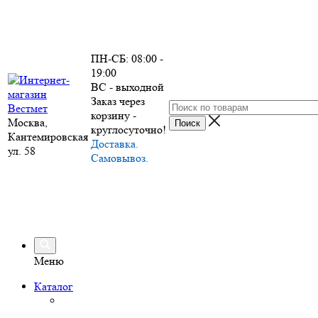
ПН-СБ: 08:00 -
19:00
ВС - выходной
Заказ через
корзину -
Москва,
круглосуточно!
Кантемировская
Доставка.
ул. 58
Самовывоз.
Меню
Каталог