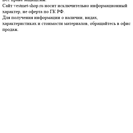
Сайт vestmet-shop.ru носит исключительно информационный
характер, не оферта по ГК РФ.
Для получения информации о наличии, видах,
характеристиках и стоимости материалов, обращайтесь в офис
продаж.