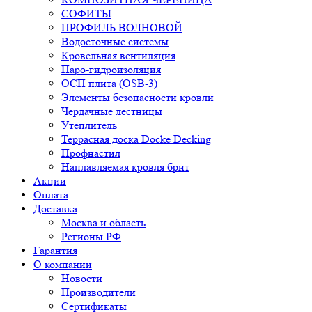
СОФИТЫ
ПРОФИЛЬ ВОЛНОВОЙ
Водосточные системы
Кровельная вентиляция
Паро-гидроизоляция
ОСП плита (OSB-3)
Элементы безопасности кровли
Чердачные лестницы
Утеплитель
Террасная доска Docke Decking
Профнастил
Наплавляемая кровля брит
Акции
Оплата
Доставка
Москва и область
Регионы РФ
Гарантия
О компании
Новости
Производители
Сертификаты