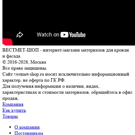
ВЕСТМЕТ-ШОП - интернет-магазин материалов для кровли
и фасада.
© 2016-2026, Москва
Все права защищены.
Сайт vestmet-shop.ru носит исключительно информационный
характер, не оферта по ГК РФ.
Для получения информации о наличии, видах,
характеристиках и стоимости материалов, обращайтесь в офис
продаж.
Компания
Как купить
Товары
О компании
Поставщикам