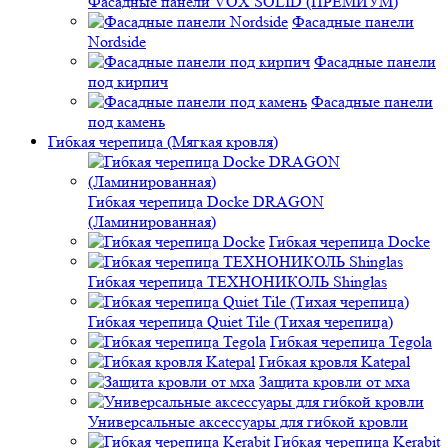
Фасадные панели VOX SOLID (ПРЕМИУМ)
Фасадные панели
Nordside
Фасадные панели
под кирпич
Фасадные панели
под камень
Гибкая черепица (Мягкая кровля)
Гибкая черепица Docke DRAGON
(Ламинированная)
Гибкая черепица Docke
Гибкая черепица ТЕХНОНИКОЛЬ Shinglas
Гибкая черепица Quiet Tile (Тихая черепица)
Гибкая черепица Tegola
Гибкая кровля Katepal
Защита кровли от мха
Универсальные аксессуары для гибкой кровли
Гибкая черепица Kerabit