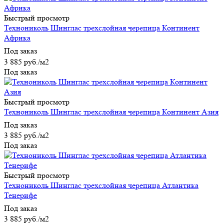
Быстрый просмотр
Технониколь Шинглас трехслойная черепица Континент
Африка
Под заказ
3 885
руб.
/м2
Под заказ
Быстрый просмотр
Технониколь Шинглас трехслойная черепица Континент Азия
Под заказ
3 885
руб.
/м2
Под заказ
Быстрый просмотр
Технониколь Шинглас трехслойная черепица Атлантика
Тенерифе
Под заказ
3 885
руб.
/м2