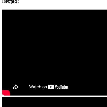
Видео: