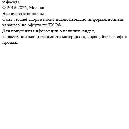
и фасада.
© 2016-2026, Москва
Все права защищены.
Сайт vestmet-shop.ru носит исключительно информационный
характер, не оферта по ГК РФ.
Для получения информации о наличии, видах,
характеристиках и стоимости материалов, обращайтесь в офис
продаж.