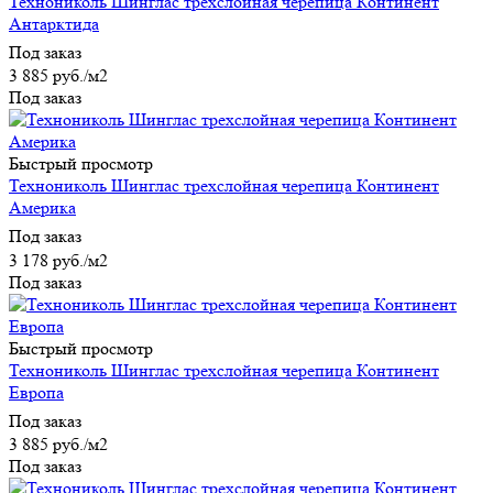
Технониколь Шинглас трехслойная черепица Континент
Антарктида
Под заказ
3 885
руб.
/м2
Под заказ
Быстрый просмотр
Технониколь Шинглас трехслойная черепица Континент
Америка
Под заказ
3 178
руб.
/м2
Под заказ
Быстрый просмотр
Технониколь Шинглас трехслойная черепица Континент
Европа
Под заказ
3 885
руб.
/м2
Под заказ