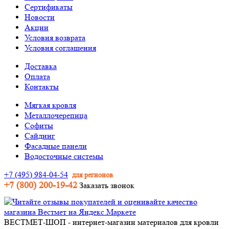
Сертификаты
Новости
Акции
Условия возврата
Условия соглашения
Доставка
Оплата
Контакты
Мягкая кровля
Металлочерепица
Софиты
Сайдинг
Фасадные панели
Водосточные системы
+7 (495) 984-04-54
для регионов
+7 (800) 200-19-42
Заказать звонок
ВЕСТМЕТ-ШОП - интернет-магазин материалов для кровли