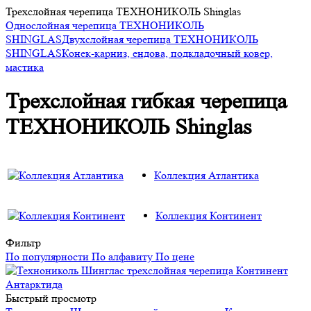
Трехслойная черепица ТЕХНОНИКОЛЬ Shinglas
Однослойная черепица ТЕХНОНИКОЛЬ
SHINGLAS
Двухслойная черепица ТЕХНОНИКОЛЬ
SHINGLAS
Конек-карниз, ендова, подкладочный ковер,
мастика
Трехслойная гибкая черепица
ТЕХНОНИКОЛЬ Shinglas
Коллекция Атлантика
Коллекция Континент
Фильтр
По популярности
По алфавиту
По цене
Быстрый просмотр