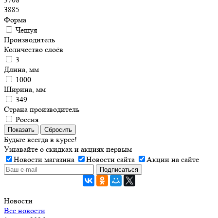
3885
Форма
Чешуя
Производитель
Количество слоёв
3
Длина, мм
1000
Ширина, мм
349
Страна производитель
Россия
Показать
Сбросить
Будьте всегда в курсе!
Узнавайте о скидках и акциях первым
Новости магазина
Новости сайта
Акции на сайте
Новости
Все новости