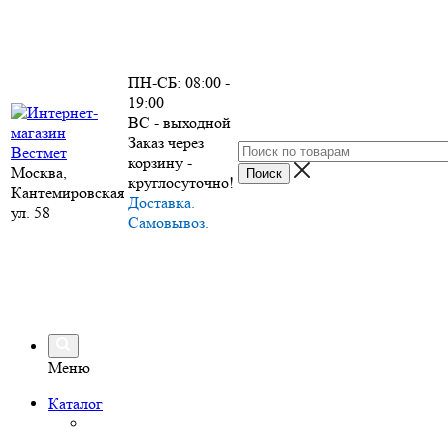
ПН-СБ: 08:00 -
19:00
ВС - выходной
Заказ через
корзину -
Москва,
круглосуточно!
Кантемировская
Доставка.
ул. 58
Самовывоз.
Меню
Каталог