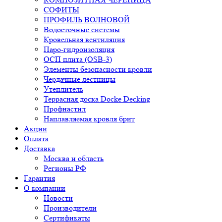
СОФИТЫ
ПРОФИЛЬ ВОЛНОВОЙ
Водосточные системы
Кровельная вентиляция
Паро-гидроизоляция
ОСП плита (OSB-3)
Элементы безопасности кровли
Чердачные лестницы
Утеплитель
Террасная доска Docke Decking
Профнастил
Наплавляемая кровля брит
Акции
Оплата
Доставка
Москва и область
Регионы РФ
Гарантия
О компании
Новости
Производители
Сертификаты