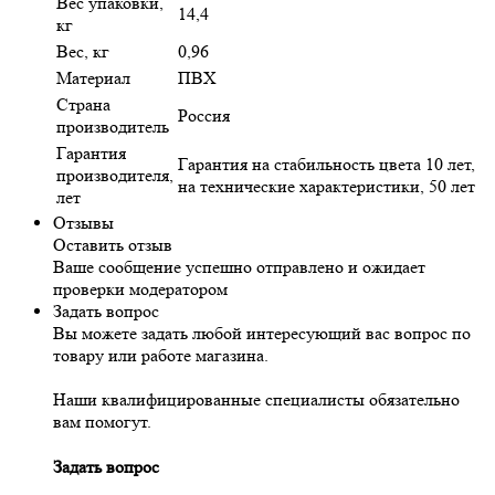
Вес упаковки,
14,4
кг
Вес, кг
0,96
Материал
ПВХ
Страна
Россия
производитель
Гарантия
Гарантия на стабильность цвета 10 лет,
производителя,
на технические характеристики, 50 лет
лет
Отзывы
Оставить отзыв
Ваше сообщение успешно отправлено и ожидает
проверки модератором
Задать вопрос
Вы можете задать любой интересующий вас вопрос по
товару или работе магазина.
Наши квалифицированные специалисты обязательно
вам помогут.
Задать вопрос