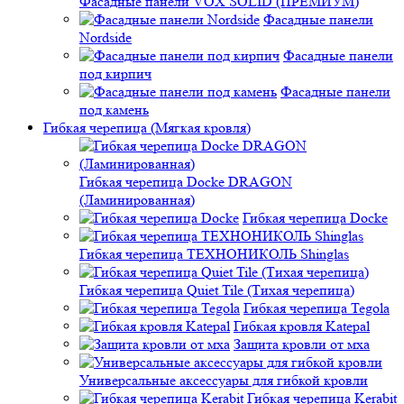
Фасадные панели VOX SOLID (ПРЕМИУМ)
Фасадные панели
Nordside
Фасадные панели
под кирпич
Фасадные панели
под камень
Гибкая черепица (Мягкая кровля)
Гибкая черепица Docke DRAGON
(Ламинированная)
Гибкая черепица Docke
Гибкая черепица ТЕХНОНИКОЛЬ Shinglas
Гибкая черепица Quiet Tile (Тихая черепица)
Гибкая черепица Tegola
Гибкая кровля Katepal
Защита кровли от мха
Универсальные аксессуары для гибкой кровли
Гибкая черепица Kerabit