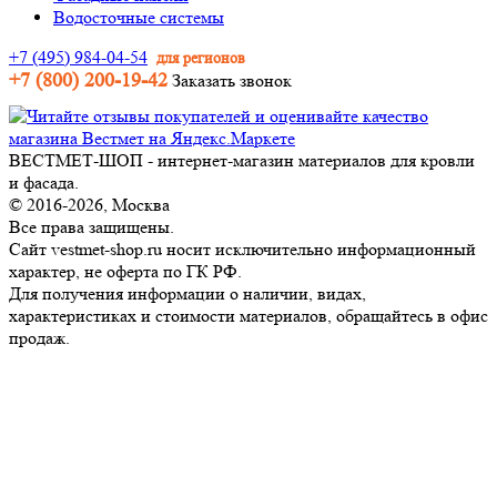
Водосточные системы
+7 (495) 984-04-54
для регионов
+7 (800) 200-19-42
Заказать звонок
ВЕСТМЕТ-ШОП - интернет-магазин материалов для кровли
и фасада.
© 2016-2026, Москва
Все права защищены.
Сайт vestmet-shop.ru носит исключительно информационный
характер, не оферта по ГК РФ.
Для получения информации о наличии, видах,
характеристиках и стоимости материалов, обращайтесь в офис
продаж.