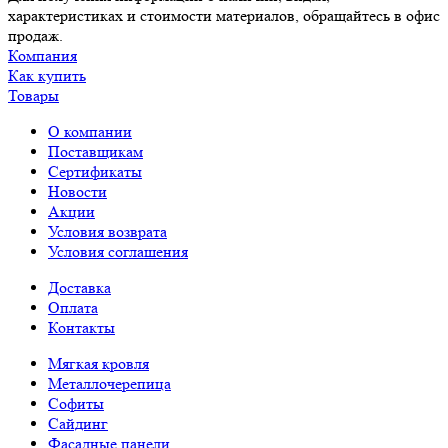
характеристиках и стоимости материалов, обращайтесь в офис
продаж.
Компания
Как купить
Товары
О компании
Поставщикам
Сертификаты
Новости
Акции
Условия возврата
Условия соглашения
Доставка
Оплата
Контакты
Мягкая кровля
Металлочерепица
Софиты
Сайдинг
Фасадные панели