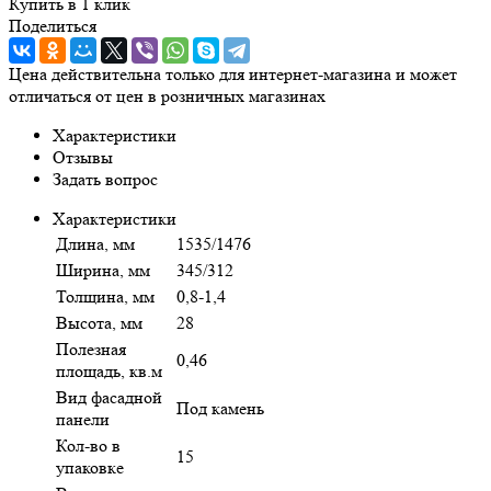
Купить в 1 клик
Поделиться
Цена действительна только для интернет-магазина и может
отличаться от цен в розничных магазинах
Характеристики
Отзывы
Задать вопрос
Характеристики
Длина, мм
1535/1476
Ширина, мм
345/312
Толщина, мм
0,8-1,4
Высота, мм
28
Полезная
0,46
площадь, кв.м
Вид фасадной
Под камень
панели
Кол-во в
15
упаковке