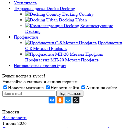
Утеплитель
Террасная доска Docke Decking
Decking Country
Decking Urban
Комплектующие
Decking
Профнастил
Профнастил
C-8 Металл Профиль
Профнастил МП-20 Металл Профиль
Наплавляемая кровля брит
Будьте всегда в курсе!
Узнавайте о скидках и акциях первым
Новости магазина
Новости сайта
Акции на сайте
Новости
Все новости
1 июня 2026