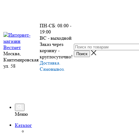
ПН-СБ: 08:00 -
19:00
ВС - выходной
Заказ через
корзину -
Москва,
круглосуточно!
Кантемировская
Доставка.
ул. 58
Самовывоз.
Меню
Каталог