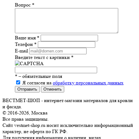
Вопрос
*
Ваше имя
*
Телефон
*
E-mail
Введите текст с картинки
*
*
– обязательные поля
Я согласен на
обработку персональных данных
Отправить
Отменить
ВЕСТМЕТ-ШОП - интернет-магазин материалов для кровли
и фасада.
© 2016-2026, Москва
Все права защищены.
Сайт vestmet-shop.ru носит исключительно информационный
характер, не оферта по ГК РФ.
Для получения информации о наличии, видах,