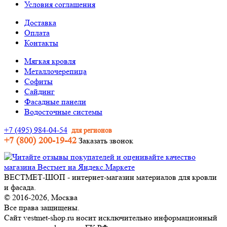
Условия соглашения
Доставка
Оплата
Контакты
Мягкая кровля
Металлочерепица
Софиты
Сайдинг
Фасадные панели
Водосточные системы
+7 (495) 984-04-54
для регионов
+7 (800) 200-19-42
Заказать звонок
ВЕСТМЕТ-ШОП - интернет-магазин материалов для кровли
и фасада.
© 2016-2026, Москва
Все права защищены.
Сайт vestmet-shop.ru носит исключительно информационный