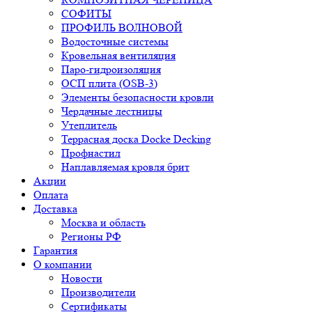
СОФИТЫ
ПРОФИЛЬ ВОЛНОВОЙ
Водосточные системы
Кровельная вентиляция
Паро-гидроизоляция
ОСП плита (OSB-3)
Элементы безопасности кровли
Чердачные лестницы
Утеплитель
Террасная доска Docke Decking
Профнастил
Наплавляемая кровля брит
Акции
Оплата
Доставка
Москва и область
Регионы РФ
Гарантия
О компании
Новости
Производители
Сертификаты