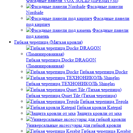
Фасадные панели VOX SOLID (ПРЕМИУМ)
Фасадные панели
Nordside
Фасадные панели
под кирпич
Фасадные панели
под камень
Гибкая черепица (Мягкая кровля)
Гибкая черепица Docke DRAGON
(Ламинированная)
Гибкая черепица Docke
Гибкая черепица ТЕХНОНИКОЛЬ Shinglas
Гибкая черепица Quiet Tile (Тихая черепица)
Гибкая черепица Tegola
Гибкая кровля Katepal
Защита кровли от мха
Универсальные аксессуары для гибкой кровли
Гибкая черепица Kerabit