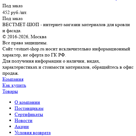
Под заказ
452
руб.
/шт.
Под заказ
ВЕСТМЕТ-ШОП - интернет-магазин материалов для кровли
и фасада.
© 2016-2026, Москва
Все права защищены.
Сайт vestmet-shop.ru носит исключительно информационный
характер, не оферта по ГК РФ.
Для получения информации о наличии, видах,
характеристиках и стоимости материалов, обращайтесь в офис
продаж.
Компания
Как купить
Товары
О компании
Поставщикам
Сертификаты
Новости
Акции
Условия возврата