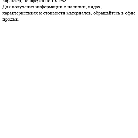
характер, не оферта по ГК РФ.
Для получения информации о наличии, видах,
характеристиках и стоимости материалов, обращайтесь в офис
продаж.