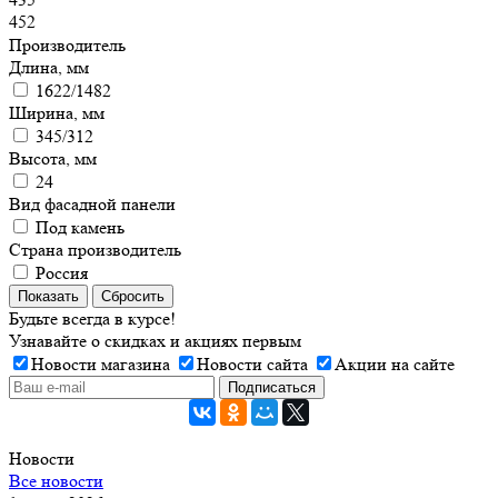
452
Производитель
Длина, мм
1622/1482
Ширина, мм
345/312
Высота, мм
24
Вид фасадной панели
Под камень
Страна производитель
Россия
Показать
Сбросить
Будьте всегда в курсе!
Узнавайте о скидках и акциях первым
Новости магазина
Новости сайта
Акции на сайте
Новости
Все новости