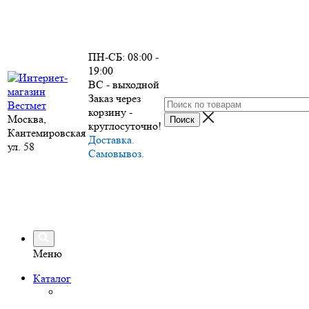
ПН-СБ: 08:00 -
19:00
ВС - выходной
Заказ через
корзину -
Москва,
круглосуточно!
Кантемировская
Доставка.
ул. 58
Самовывоз.
Меню
Каталог