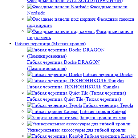
Фасадные панели VOX SOLID (ПРЕМИУМ)
Фасадные панели
Nordside
Фасадные панели
под кирпич
Фасадные панели
под камень
Гибкая черепица (Мягкая кровля)
Гибкая черепица Docke DRAGON
(Ламинированная)
Гибкая черепица Docke
Гибкая черепица ТЕХНОНИКОЛЬ Shinglas
Гибкая черепица Quiet Tile (Тихая черепица)
Гибкая черепица Tegola
Гибкая кровля Katepal
Защита кровли от мха
Универсальные аксессуары для гибкой кровли
Гибкая черепица Kerabit