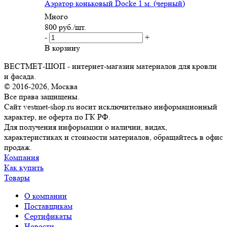
Аэратор коньковый Docke 1 м. (черный)
Много
800
руб.
/шт.
-
+
В корзину
ВЕСТМЕТ-ШОП - интернет-магазин материалов для кровли
и фасада.
© 2016-2026, Москва
Все права защищены.
Сайт vestmet-shop.ru носит исключительно информационный
характер, не оферта по ГК РФ.
Для получения информации о наличии, видах,
характеристиках и стоимости материалов, обращайтесь в офис
продаж.
Компания
Как купить
Товары
О компании
Поставщикам
Сертификаты
Новости