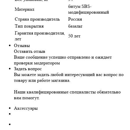
битум SBS-
Материал
модифицированный
Страна производитель
Россия
Тип покрытия
базальт
Гарантия производителя,
50 лет
лет
Отзывы
Оставить отзыв
Ваше сообщение успешно отправлено и ожидает
проверки модератором
Задать вопрос
Вы можете задать любой интересующий вас вопрос по
товару или работе магазина.
Наши квалифицированные специалисты обязательно
вам помогут.
Аксессуары