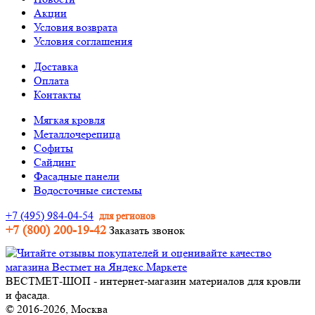
Акции
Условия возврата
Условия соглашения
Доставка
Оплата
Контакты
Мягкая кровля
Металлочерепица
Софиты
Сайдинг
Фасадные панели
Водосточные системы
+7 (495) 984-04-54
для регионов
+7 (800) 200-19-42
Заказать звонок
ВЕСТМЕТ-ШОП - интернет-магазин материалов для кровли
и фасада.
© 2016-2026, Москва