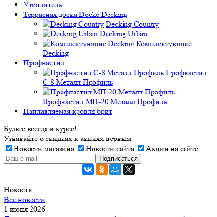
Утеплитель
Террасная доска Docke Decking
Decking Country
Decking Urban
Комплектующие
Decking
Профнастил
Профнастил
C-8 Металл Профиль
Профнастил МП-20 Металл Профиль
Наплавляемая кровля брит
Будьте всегда в курсе!
Узнавайте о скидках и акциях первым
Новости магазина
Новости сайта
Акции на сайте
Новости
Все новости
1 июня 2026