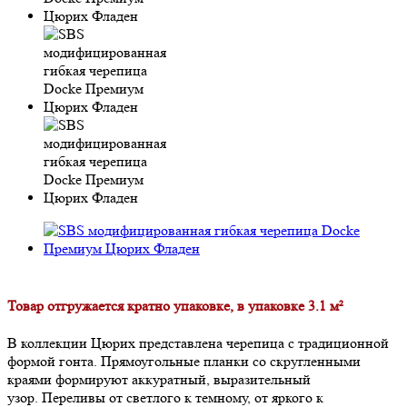
Товар отгружается кратно упаковке, в упаковке 3.1 м²
В коллекции Цюрих представлена черепица с традиционной
формой гонта. Прямоугольные планки со скругленными
краями формируют аккуратный, выразительный
узор. Переливы от светлого к темному, от яркого к