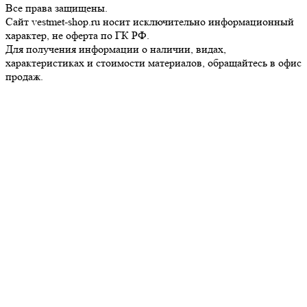
Все права защищены.
Сайт vestmet-shop.ru носит исключительно информационный
характер, не оферта по ГК РФ.
Для получения информации о наличии, видах,
характеристиках и стоимости материалов, обращайтесь в офис
продаж.