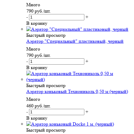
Много
790
руб.
/шт.
-
+
В корзину
Быстрый просмотр
Аэратор "Специальный" пластиковый, черный
Много
790
руб.
/шт.
-
+
В корзину
Быстрый просмотр
Аэратор коньковый Технониколь 0,50 м (черный)
Много
460
руб.
/шт.
-
+
В корзину
Быстрый просмотр