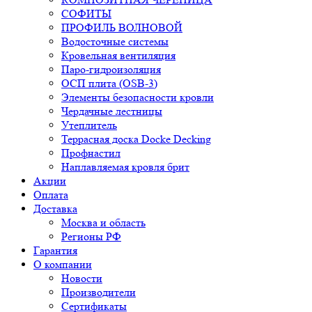
СОФИТЫ
ПРОФИЛЬ ВОЛНОВОЙ
Водосточные системы
Кровельная вентиляция
Паро-гидроизоляция
ОСП плита (OSB-3)
Элементы безопасности кровли
Чердачные лестницы
Утеплитель
Террасная доска Docke Decking
Профнастил
Наплавляемая кровля брит
Акции
Оплата
Доставка
Москва и область
Регионы РФ
Гарантия
О компании
Новости
Производители
Сертификаты