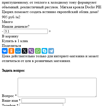
приглушенному, от теплого к холодному тону формируют
объемный, реалистичный рисунок. Мягкая кровля Docke PIE
Цюрих поможет создать истинно европейский облик дома!
905
руб.
/м2
Много
Нашли дешевле?
-
+
В корзину
Купить в 1 клик
Поделиться
Цена действительна только для интернет-магазина и может
отличаться от цен в розничных магазинах
Задать вопрос
Вопрос
*
Ваше имя
*
Телефон
*