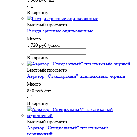
-
+
В корзину
Быстрый просмотр
Гвозди ершеные оцинкованные
Много
1 720
руб.
/упак.
-
+
В корзину
Быстрый просмотр
Аэратор "Стандартный" пластиковый, черный
Много
850
руб.
/шт.
-
+
В корзину
Быстрый просмотр
Аэратор "Специальный" пластиковый
коричневый