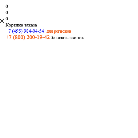
0
0
0
Корзина заказа
+7 (495) 984-04-54
для регионов
+7 (800) 200-19-42
Заказать звонок