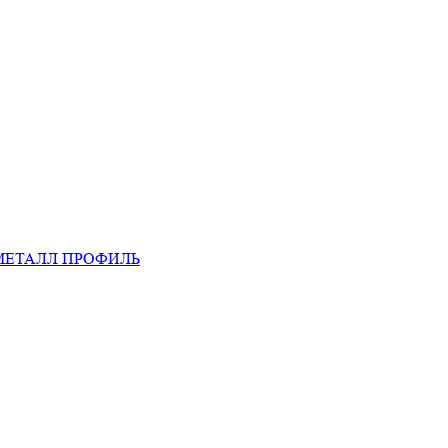
МЕТАЛЛ ПРОФИЛЬ