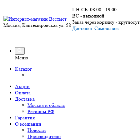
ПН-СБ: 08:00 - 19:00
ВС - выходной
Заказ через корзину - круглосу
Москва, Кантемировская ул. 58
Доставка. Самовывоз.
Меню
Каталог
Акции
Оплата
Доставка
Москва и область
Регионы РФ
Гарантия
О компании
Новости
Производители