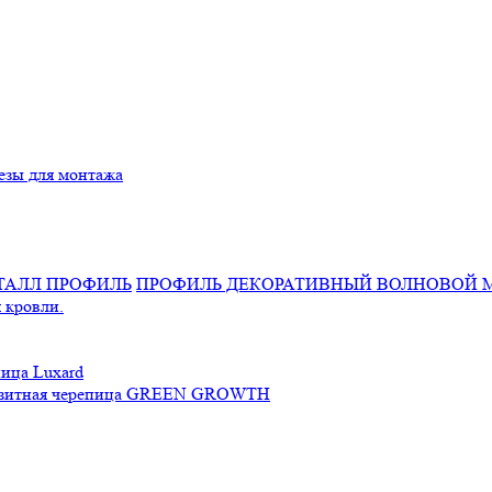
езы для монтажа
ПРОФИЛЬ ДЕКОРАТИВНЫЙ ВОЛНОВОЙ 
 кровли.
ица Luxard
зитная черепица GREEN GROWTH