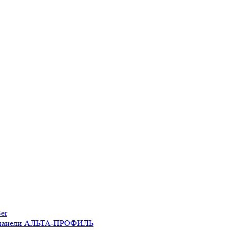
er
 панели АЛЬТА-ПРОФИЛЬ