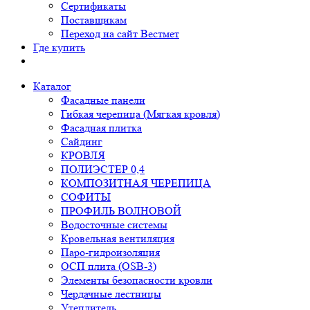
Сертификаты
Поставщикам
Переход на сайт Вестмет
Где купить
Каталог
Фасадные панели
Гибкая черепица (Мягкая кровля)
Фасадная плитка
Сайдинг
КРОВЛЯ
ПОЛИЭСТЕР 0,4
КОМПОЗИТНАЯ ЧЕРЕПИЦА
СОФИТЫ
ПРОФИЛЬ ВОЛНОВОЙ
Водосточные системы
Кровельная вентиляция
Паро-гидроизоляция
ОСП плита (OSB-3)
Элементы безопасности кровли
Чердачные лестницы
Утеплитель