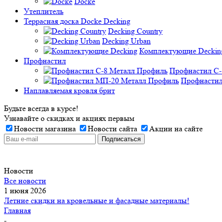
Docke
Утеплитель
Террасная доска Docke Decking
Decking Country
Decking Urban
Комплектующие Deckin
Профнастил
Профнастил C-
Профнастил
Наплавляемая кровля брит
Будьте всегда в курсе!
Узнавайте о скидках и акциях первым
Новости магазина
Новости сайта
Акции на сайте
Новости
Все новости
1 июня 2026
Летние скидки на кровельные и фасадные материалы!
Главная
-