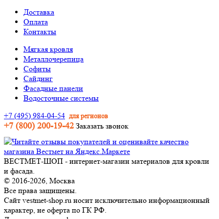
Доставка
Оплата
Контакты
Мягкая кровля
Металлочерепица
Софиты
Сайдинг
Фасадные панели
Водосточные системы
+7 (495) 984-04-54
для регионов
+7 (800) 200-19-42
Заказать звонок
ВЕСТМЕТ-ШОП - интернет-магазин материалов для кровли
и фасада.
© 2016-2026, Москва
Все права защищены.
Сайт vestmet-shop.ru носит исключительно информационный
характер, не оферта по ГК РФ.