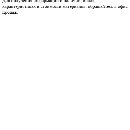
Для получения информации о наличии, видах,
характеристиках и стоимости материалов, обращайтесь в офис
продаж.