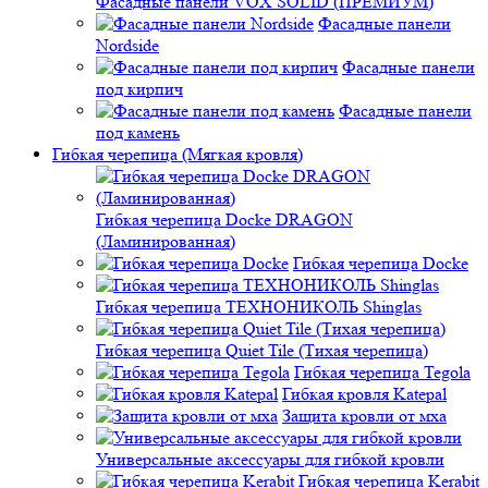
Фасадные панели VOX SOLID (ПРЕМИУМ)
Фасадные панели
Nordside
Фасадные панели
под кирпич
Фасадные панели
под камень
Гибкая черепица (Мягкая кровля)
Гибкая черепица Docke DRAGON
(Ламинированная)
Гибкая черепица Docke
Гибкая черепица ТЕХНОНИКОЛЬ Shinglas
Гибкая черепица Quiet Tile (Тихая черепица)
Гибкая черепица Tegola
Гибкая кровля Katepal
Защита кровли от мха
Универсальные аксессуары для гибкой кровли
Гибкая черепица Kerabit