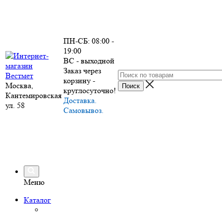
ПН-СБ: 08:00 -
19:00
ВС - выходной
Заказ через
корзину -
Москва,
круглосуточно!
Кантемировская
Доставка.
ул. 58
Самовывоз.
Меню
Каталог