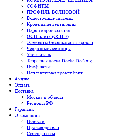
СОФИТЫ
ПРОФИЛЬ ВОЛНОВОЙ
Водосточные системы
Кровельная вентиляция
Паро-гидроизоляция
ОСП плита (OSB-3)
Элементы безопасности кровли
Чердачные лестницы
Утеплитель
Террасная доска Docke Decking
Профнастил
Наплавляемая кровля брит
Акции
Оплата
Доставка
Москва и область
Регионы РФ
Гарантия
О компании
Новости
Производители
Сертификаты