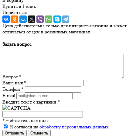
В корзину
Купить в 1 клик
Поделиться
Цена действительна только для интернет-магазина и может
отличаться от цен в розничных магазинах
Задать вопрос
Вопрос
*
Ваше имя
*
Телефон
*
E-mail
Введите текст с картинки
*
*
– обязательные поля
Я согласен на
обработку персональных данных
Отправить
Отменить