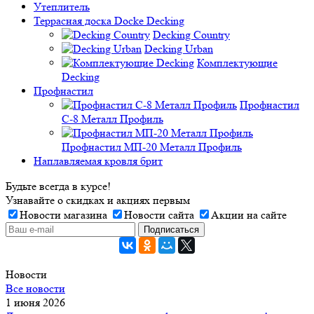
Утеплитель
Террасная доска Docke Decking
Decking Country
Decking Urban
Комплектующие
Decking
Профнастил
Профнастил
C-8 Металл Профиль
Профнастил МП-20 Металл Профиль
Наплавляемая кровля брит
Будьте всегда в курсе!
Узнавайте о скидках и акциях первым
Новости магазина
Новости сайта
Акции на сайте
Новости
Все новости
1 июня 2026