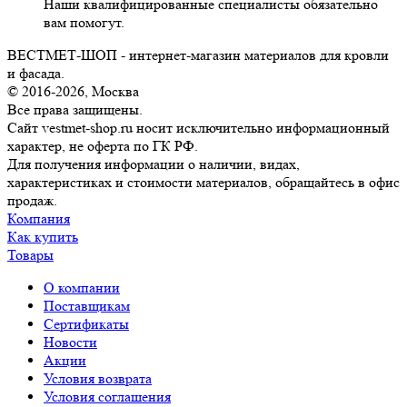
Наши квалифицированные специалисты обязательно
вам помогут.
ВЕСТМЕТ-ШОП - интернет-магазин материалов для кровли
и фасада.
© 2016-2026, Москва
Все права защищены.
Сайт vestmet-shop.ru носит исключительно информационный
характер, не оферта по ГК РФ.
Для получения информации о наличии, видах,
характеристиках и стоимости материалов, обращайтесь в офис
продаж.
Компания
Как купить
Товары
О компании
Поставщикам
Сертификаты
Новости
Акции
Условия возврата
Условия соглашения