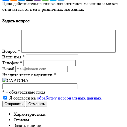
Цена действительна только для интернет-магазина и может
отличаться от цен в розничных магазинах
Задать вопрос
Вопрос
*
Ваше имя
*
Телефон
*
E-mail
Введите текст с картинки
*
*
– обязательные поля
Я согласен на
обработку персональных данных
Отправить
Отменить
Характеристики
Отзывы
Задать вопрос