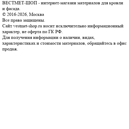
ВЕСТМЕТ-ШОП - интернет-магазин материалов для кровли
и фасада.
© 2016-2026, Москва
Все права защищены.
Сайт vestmet-shop.ru носит исключительно информационный
характер, не оферта по ГК РФ.
Для получения информации о наличии, видах,
характеристиках и стоимости материалов, обращайтесь в офис
продаж.