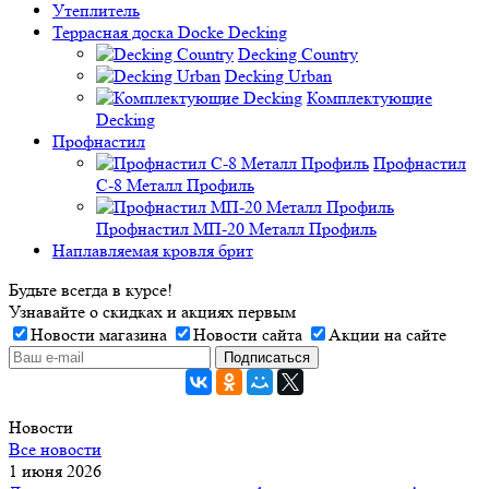
Утеплитель
Террасная доска Docke Decking
Decking Country
Decking Urban
Комплектующие
Decking
Профнастил
Профнастил
C-8 Металл Профиль
Профнастил МП-20 Металл Профиль
Наплавляемая кровля брит
Будьте всегда в курсе!
Узнавайте о скидках и акциях первым
Новости магазина
Новости сайта
Акции на сайте
Новости
Все новости
1 июня 2026