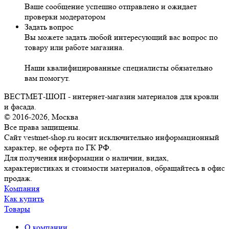
Ваше сообщение успешно отправлено и ожидает
проверки модератором
Задать вопрос
Вы можете задать любой интересующий вас вопрос по
товару или работе магазина.
Наши квалифицированные специалисты обязательно
вам помогут.
ВЕСТМЕТ-ШОП - интернет-магазин материалов для кровли
и фасада.
© 2016-2026, Москва
Все права защищены.
Сайт vestmet-shop.ru носит исключительно информационный
характер, не оферта по ГК РФ.
Для получения информации о наличии, видах,
характеристиках и стоимости материалов, обращайтесь в офис
продаж.
Компания
Как купить
Товары
О компании