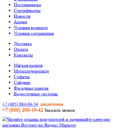
Поставщикам
Сертификаты
Новости
Акции
Условия возврата
Условия соглашения
Доставка
Оплата
Контакты
Мягкая кровля
Металлочерепица
Софиты
Сайдинг
Фасадные панели
Водосточные системы
+7 (495) 984-04-54
для регионов
+7 (800) 200-19-42
Заказать звонок