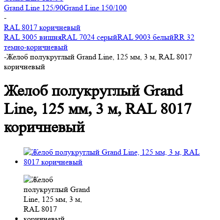
Grand Line 125/90
Grand Line 150/100
-
RAL 8017 коричневый
RAL 3005 вишня
RAL 7024 серый
RAL 9003 белый
RR 32
темно-коричневый
-
Желоб полукруглый Grand Line, 125 мм, 3 м, RAL 8017
коричневый
Желоб полукруглый Grand
Line, 125 мм, 3 м, RAL 8017
коричневый