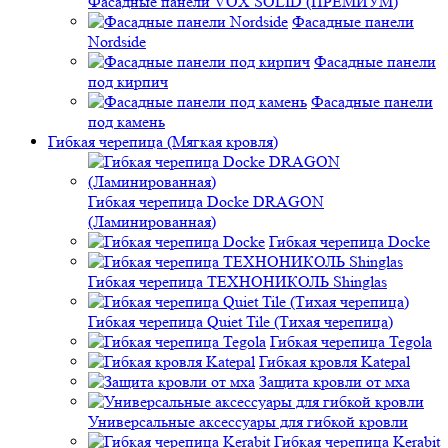
Фасадные панели VOX SOLID (ПРЕМИУМ)
Фасадные панели
Nordside
Фасадные панели
под кирпич
Фасадные панели
под камень
Гибкая черепица (Мягкая кровля)
Гибкая черепица Docke DRAGON
(Ламинированная)
Гибкая черепица Docke
Гибкая черепица ТЕХНОНИКОЛЬ Shinglas
Гибкая черепица Quiet Tile (Тихая черепица)
Гибкая черепица Tegola
Гибкая кровля Katepal
Защита кровли от мха
Универсальные аксессуары для гибкой кровли
Гибкая черепица Kerabit