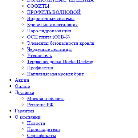
СОФИТЫ
ПРОФИЛЬ ВОЛНОВОЙ
Водосточные системы
Кровельная вентиляция
Паро-гидроизоляция
ОСП плита (OSB-3)
Элементы безопасности кровли
Чердачные лестницы
Утеплитель
Террасная доска Docke Decking
Профнастил
Наплавляемая кровля брит
Акции
Оплата
Доставка
Москва и область
Регионы РФ
Гарантия
О компании
Новости
Производители
Сертификаты