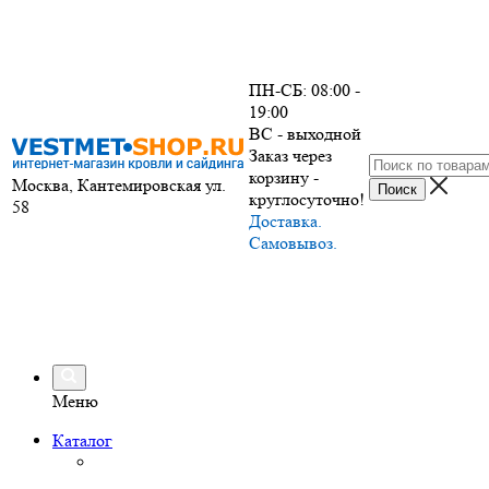
ПН-СБ: 08:00 -
19:00
ВС - выходной
Заказ через
корзину -
Москва, Кантемировская ул.
круглосуточно!
58
Доставка.
Самовывоз.
Меню
Каталог