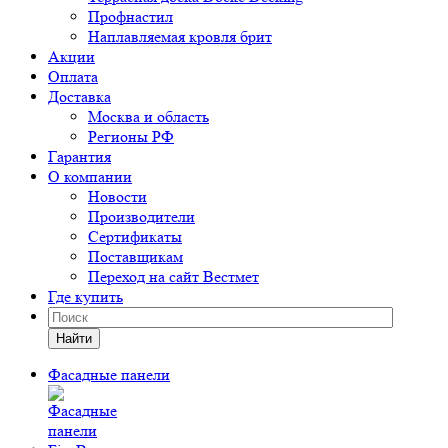
Профнастил
Наплавляемая кровля брит
Акции
Оплата
Доставка
Москва и область
Регионы РФ
Гарантия
О компании
Новости
Производители
Сертификаты
Поставщикам
Переход на сайт Вестмет
Где купить
Найти
Фасадные панели