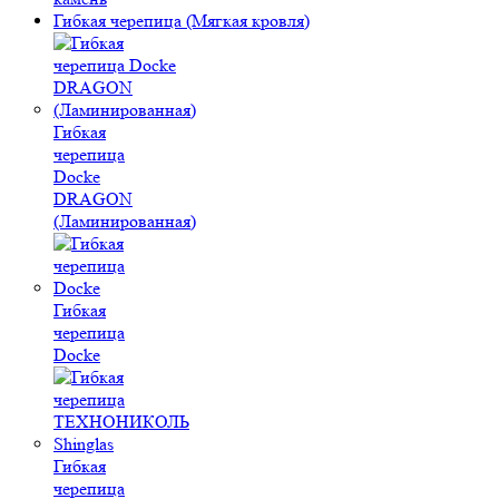
Гибкая черепица (Мягкая кровля)
Гибкая
черепица
Docke
DRAGON
(Ламинированная)
Гибкая
черепица
Docke
Гибкая
черепица