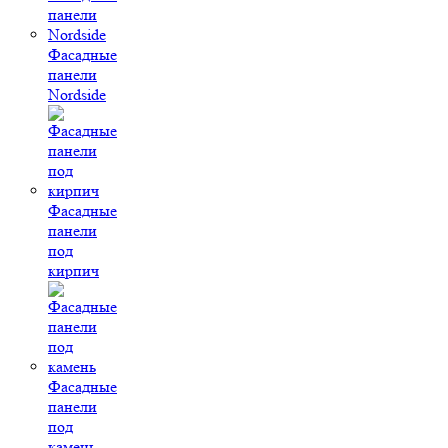
Фасадные
панели
Nordside
Фасадные
панели
под
кирпич
Фасадные
панели
под
камень