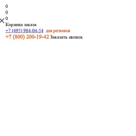
0
0
0
Корзина заказа
+7 (495) 984-04-54
для регионов
+7 (800) 200-19-42
Заказать звонок