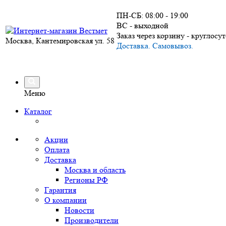
ПН-СБ: 08:00 - 19:00
ВС - выходной
Заказ через корзину - круглосу
Москва, Кантемировская ул. 58
Доставка. Самовывоз.
Меню
Каталог
Акции
Оплата
Доставка
Москва и область
Регионы РФ
Гарантия
О компании
Новости
Производители