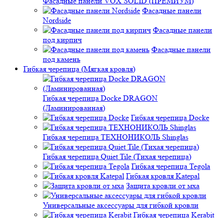
Фасадные панели VOX SOLID (ПРЕМИУМ)
Фасадные панели
Nordside
Фасадные панели
под кирпич
Фасадные панели
под камень
Гибкая черепица (Мягкая кровля)
Гибкая черепица Docke DRAGON
(Ламинированная)
Гибкая черепица Docke
Гибкая черепица ТЕХНОНИКОЛЬ Shinglas
Гибкая черепица Quiet Tile (Тихая черепица)
Гибкая черепица Tegola
Гибкая кровля Katepal
Защита кровли от мха
Универсальные аксессуары для гибкой кровли
Гибкая черепица Kerabit