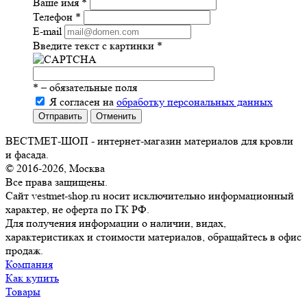
Ваше имя
*
Телефон
*
E-mail
Введите текст с картинки
*
*
– обязательные поля
Я согласен на
обработку персональных данных
Отправить
Отменить
ВЕСТМЕТ-ШОП - интернет-магазин материалов для кровли
и фасада.
© 2016-2026, Москва
Все права защищены.
Сайт vestmet-shop.ru носит исключительно информационный
характер, не оферта по ГК РФ.
Для получения информации о наличии, видах,
характеристиках и стоимости материалов, обращайтесь в офис
продаж.
Компания
Как купить
Товары