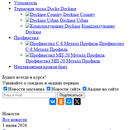
Утеплитель
Террасная доска Docke Decking
Decking Country
Decking Urban
Комплектующие
Decking
Профнастил
Профнастил
C-8 Металл Профиль
Профнастил МП-20 Металл Профиль
Наплавляемая кровля брит
Будьте всегда в курсе!
Узнавайте о скидках и акциях первым
Новости магазина
Новости сайта
Акции на сайте
Новости
Все новости
1 июня 2026