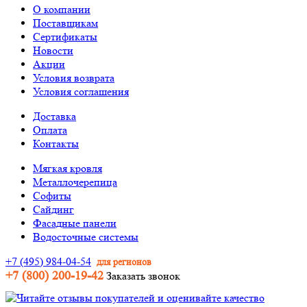
О компании
Поставщикам
Сертификаты
Новости
Акции
Условия возврата
Условия соглашения
Доставка
Оплата
Контакты
Мягкая кровля
Металлочерепица
Софиты
Сайдинг
Фасадные панели
Водосточные системы
+7 (495) 984-04-54
для регионов
+7 (800) 200-19-42
Заказать звонок