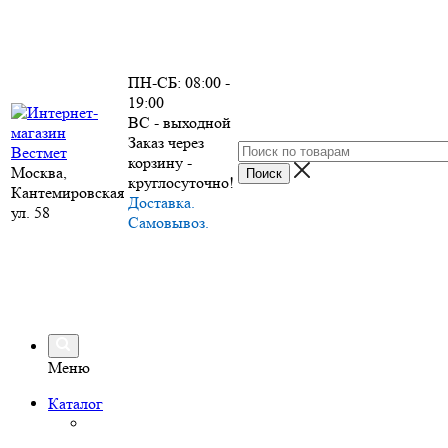
ПН-СБ: 08:00 -
19:00
ВС - выходной
Заказ через
корзину -
Москва,
круглосуточно!
Кантемировская
Доставка.
ул. 58
Самовывоз.
Меню
Каталог