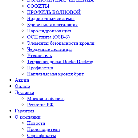
СОФИТЫ
ПРОФИЛЬ ВОЛНОВОЙ
Водосточные системы
Кровельная вентиляция
Паро-гидроизоляция
ОСП плита (OSB-3)
Элементы безопасности кровли
Чердачные лестницы
Утеплитель
Террасная доска Docke Decking
Профнастил
Наплавляемая кровля брит
Акции
Оплата
Доставка
Москва и область
Регионы РФ
Гарантия
О компании
Новости
Производители
Сертификаты