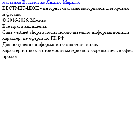
ВЕСТМЕТ-ШОП - интернет-магазин материалов для кровли
и фасада.
© 2016-2026, Москва
Все права защищены.
Сайт vestmet-shop.ru носит исключительно информационный
характер, не оферта по ГК РФ.
Для получения информации о наличии, видах,
характеристиках и стоимости материалов, обращайтесь в офис
продаж.