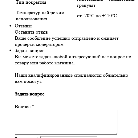
Тип покрытия
гранулят
Температурный режим
от -70°С до +110°С
использования
Отзывы
Оставить отзыв
Ваше сообщение успешно отправлено и ожидает
проверки модератором
Задать вопрос
Вы можете задать любой интересующий вас вопрос по
товару или работе магазина.
Наши квалифицированные специалисты обязательно
вам помогут.
Задать вопрос
Вопрос
*