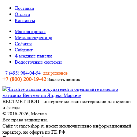
Доставка
Оплата
Контакты
Мягкая кровля
Металлочерепица
Софиты
Сайдинг
Фасадные панели
Водосточные системы
+7 (495) 984-04-54
для регионов
+7 (800) 200-19-42
Заказать звонок
ВЕСТМЕТ-ШОП - интернет-магазин материалов для кровли
и фасада.
© 2016-2026, Москва
Все права защищены.
Сайт vestmet-shop.ru носит исключительно информационный
характер, не оферта по ГК РФ.