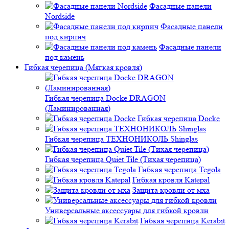
Фасадные панели
Nordside
Фасадные панели
под кирпич
Фасадные панели
под камень
Гибкая черепица (Мягкая кровля)
Гибкая черепица Docke DRAGON
(Ламинированная)
Гибкая черепица Docke
Гибкая черепица ТЕХНОНИКОЛЬ Shinglas
Гибкая черепица Quiet Tile (Тихая черепица)
Гибкая черепица Tegola
Гибкая кровля Katepal
Защита кровли от мха
Универсальные аксессуары для гибкой кровли
Гибкая черепица Kerabit