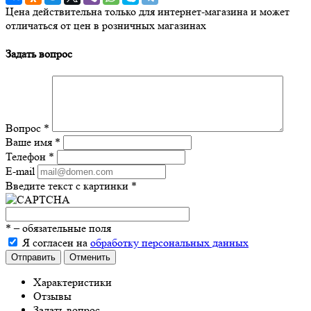
Цена действительна только для интернет-магазина и может
отличаться от цен в розничных магазинах
Задать вопрос
Вопрос
*
Ваше имя
*
Телефон
*
E-mail
Введите текст с картинки
*
*
– обязательные поля
Я согласен на
обработку персональных данных
Отправить
Отменить
Характеристики
Отзывы
Задать вопрос