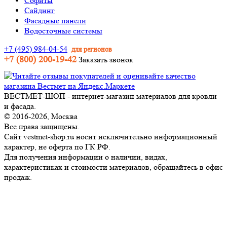
Софиты
Сайдинг
Фасадные панели
Водосточные системы
+7 (495) 984-04-54
для регионов
+7 (800) 200-19-42
Заказать звонок
ВЕСТМЕТ-ШОП - интернет-магазин материалов для кровли
и фасада.
© 2016-2026, Москва
Все права защищены.
Сайт vestmet-shop.ru носит исключительно информационный
характер, не оферта по ГК РФ.
Для получения информации о наличии, видах,
характеристиках и стоимости материалов, обращайтесь в офис
продаж.