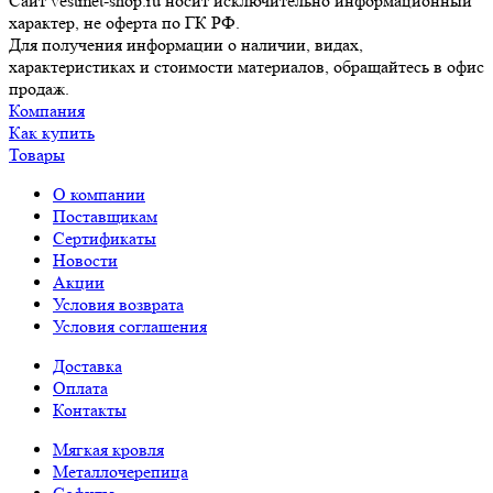
Сайт vestmet-shop.ru носит исключительно информационный
характер, не оферта по ГК РФ.
Для получения информации о наличии, видах,
характеристиках и стоимости материалов, обращайтесь в офис
продаж.
Компания
Как купить
Товары
О компании
Поставщикам
Сертификаты
Новости
Акции
Условия возврата
Условия соглашения
Доставка
Оплата
Контакты
Мягкая кровля
Металлочерепица