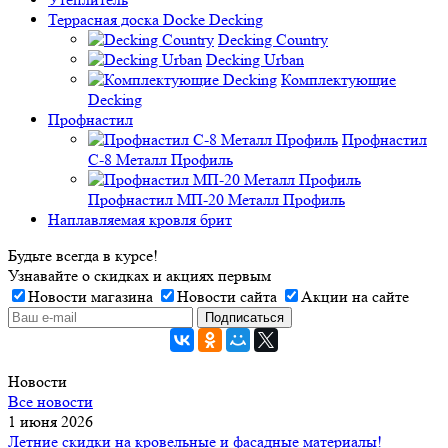
Террасная доска Docke Decking
Decking Country
Decking Urban
Комплектующие
Decking
Профнастил
Профнастил
C-8 Металл Профиль
Профнастил МП-20 Металл Профиль
Наплавляемая кровля брит
Будьте всегда в курсе!
Узнавайте о скидках и акциях первым
Новости магазина
Новости сайта
Акции на сайте
Новости
Все новости
1 июня 2026
Летние скидки на кровельные и фасадные материалы!