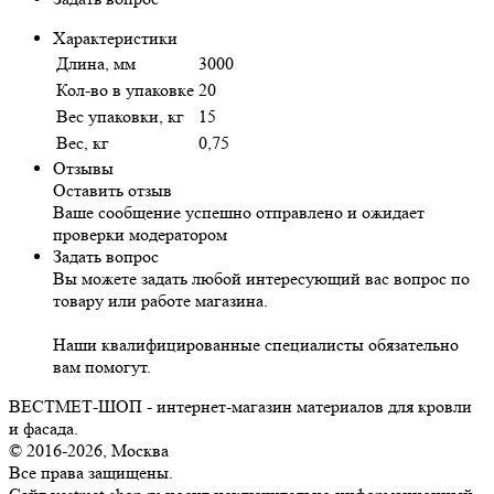
Характеристики
Длина, мм
3000
Кол-во в упаковке
20
Вес упаковки, кг
15
Вес, кг
0,75
Отзывы
Оставить отзыв
Ваше сообщение успешно отправлено и ожидает
проверки модератором
Задать вопрос
Вы можете задать любой интересующий вас вопрос по
товару или работе магазина.
Наши квалифицированные специалисты обязательно
вам помогут.
ВЕСТМЕТ-ШОП - интернет-магазин материалов для кровли
и фасада.
© 2016-2026, Москва
Все права защищены.