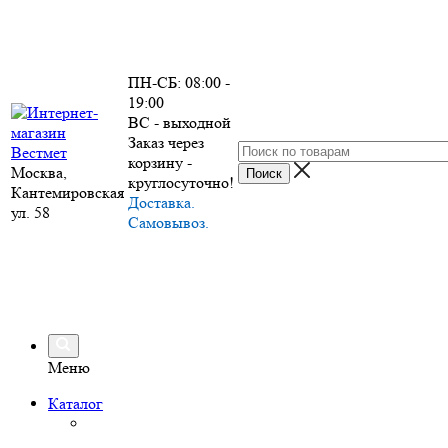
ПН-СБ: 08:00 -
19:00
ВС - выходной
Заказ через
корзину -
Москва,
круглосуточно!
Кантемировская
Доставка.
ул. 58
Самовывоз.
Меню
Каталог