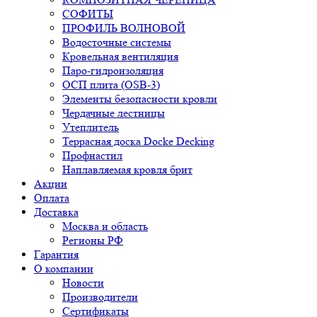
СОФИТЫ
ПРОФИЛЬ ВОЛНОВОЙ
Водосточные системы
Кровельная вентиляция
Паро-гидроизоляция
ОСП плита (OSB-3)
Элементы безопасности кровли
Чердачные лестницы
Утеплитель
Террасная доска Docke Decking
Профнастил
Наплавляемая кровля брит
Акции
Оплата
Доставка
Москва и область
Регионы РФ
Гарантия
О компании
Новости
Производители
Сертификаты