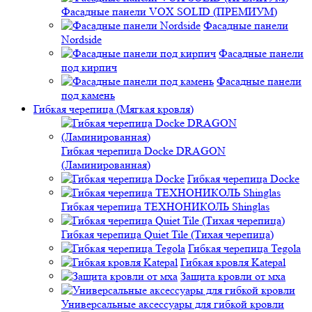
Фасадные панели VOX SOLID (ПРЕМИУМ)
Фасадные панели
Nordside
Фасадные панели
под кирпич
Фасадные панели
под камень
Гибкая черепица (Мягкая кровля)
Гибкая черепица Docke DRAGON
(Ламинированная)
Гибкая черепица Docke
Гибкая черепица ТЕХНОНИКОЛЬ Shinglas
Гибкая черепица Quiet Tile (Тихая черепица)
Гибкая черепица Tegola
Гибкая кровля Katepal
Защита кровли от мха
Универсальные аксессуары для гибкой кровли