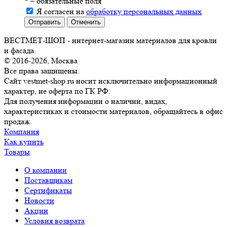
*
– обязательные поля
Я согласен на
обработку персональных данных
Отправить
Отменить
ВЕСТМЕТ-ШОП - интернет-магазин материалов для кровли
и фасада.
© 2016-2026, Москва
Все права защищены.
Сайт vestmet-shop.ru носит исключительно информационный
характер, не оферта по ГК РФ.
Для получения информации о наличии, видах,
характеристиках и стоимости материалов, обращайтесь в офис
продаж.
Компания
Как купить
Товары
О компании
Поставщикам
Сертификаты
Новости
Акции
Условия возврата