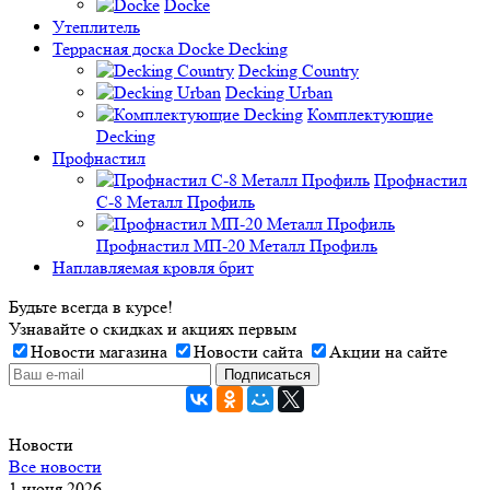
Docke
Утеплитель
Террасная доска Docke Decking
Decking Country
Decking Urban
Комплектующие
Decking
Профнастил
Профнастил
C-8 Металл Профиль
Профнастил МП-20 Металл Профиль
Наплавляемая кровля брит
Будьте всегда в курсе!
Узнавайте о скидках и акциях первым
Новости магазина
Новости сайта
Акции на сайте
Новости
Все новости
1 июня 2026