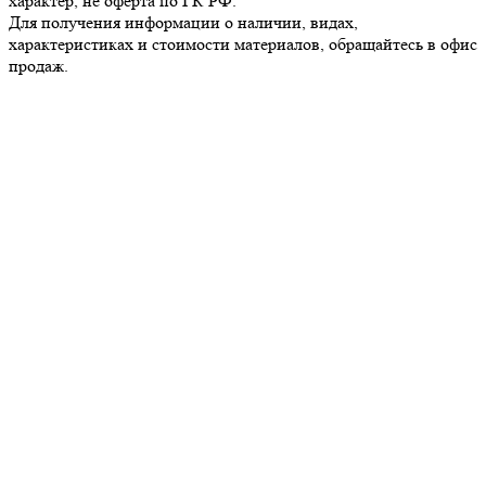
характер, не оферта по ГК РФ.
Для получения информации о наличии, видах,
характеристиках и стоимости материалов, обращайтесь в офис
продаж.