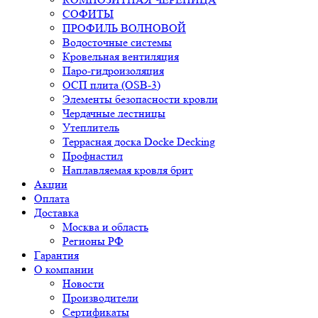
СОФИТЫ
ПРОФИЛЬ ВОЛНОВОЙ
Водосточные системы
Кровельная вентиляция
Паро-гидроизоляция
ОСП плита (OSB-3)
Элементы безопасности кровли
Чердачные лестницы
Утеплитель
Террасная доска Docke Decking
Профнастил
Наплавляемая кровля брит
Акции
Оплата
Доставка
Москва и область
Регионы РФ
Гарантия
О компании
Новости
Производители
Сертификаты