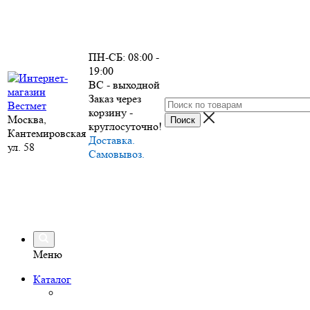
ПН-СБ: 08:00 -
19:00
ВС - выходной
Заказ через
корзину -
Москва,
круглосуточно!
Кантемировская
Доставка.
ул. 58
Самовывоз.
Меню
Каталог