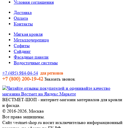
Условия соглашения
Доставка
Оплата
Контакты
Мягкая кровля
Металлочерепица
Софиты
Сайдинг
Фасадные панели
Водосточные системы
+7 (495) 984-04-54
для регионов
+7 (800) 200-19-42
Заказать звонок
ВЕСТМЕТ-ШОП - интернет-магазин материалов для кровли
и фасада.
© 2016-2026, Москва
Все права защищены.
Сайт vestmet-shop.ru носит исключительно информационный