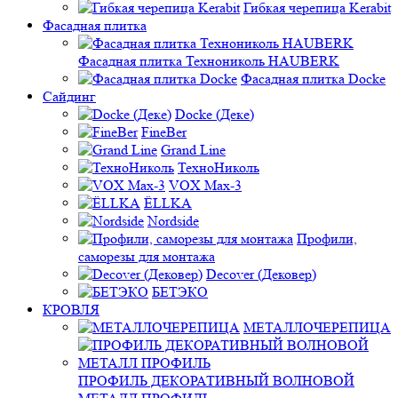
Гибкая черепица Kerabit
Фасадная плитка
Фасадная плитка Технониколь HAUBERK
Фасадная плитка Docke
Сайдинг
Docke (Деке)
FineBer
Grand Line
ТехноНиколь
VOX Max-3
ЁLLKA
Nordside
Профили,
саморезы для монтажа
Decover (Дековер)
БЕТЭКО
КРОВЛЯ
МЕТАЛЛОЧЕРЕПИЦА
ПРОФИЛЬ ДЕКОРАТИВНЫЙ ВОЛНОВОЙ