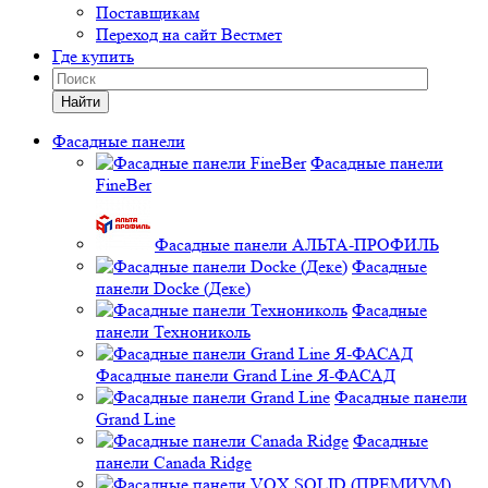
Поставщикам
Переход на сайт Вестмет
Где купить
Найти
Фасадные панели
Фасадные панели
FineBer
Фасадные панели АЛЬТА-ПРОФИЛЬ
Фасадные
панели Docke (Деке)
Фасадные
панели Технониколь
Фасадные панели Grand Line Я-ФАСАД
Фасадные панели
Grand Line
Фасадные
панели Canada Ridge