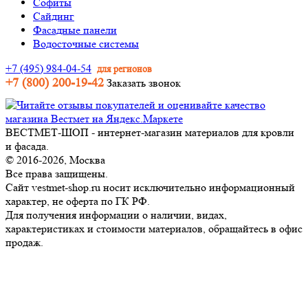
Софиты
Сайдинг
Фасадные панели
Водосточные системы
+7 (495) 984-04-54
для регионов
+7 (800) 200-19-42
Заказать звонок
ВЕСТМЕТ-ШОП - интернет-магазин материалов для кровли
и фасада.
© 2016-2026, Москва
Все права защищены.
Сайт vestmet-shop.ru носит исключительно информационный
характер, не оферта по ГК РФ.
Для получения информации о наличии, видах,
характеристиках и стоимости материалов, обращайтесь в офис
продаж.