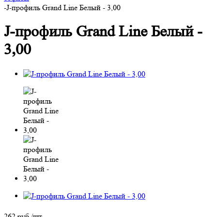
-
J-профиль Grand Line Белый - 3,00
J-профиль Grand Line Белый -
3,00
262
руб.
/шт.