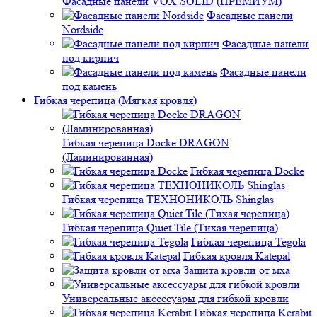
Фасадные панели VOX SOLID (ПРЕМИУМ)
Фасадные панели
Nordside
Фасадные панели
под кирпич
Фасадные панели
под камень
Гибкая черепица (Мягкая кровля)
Гибкая черепица Docke DRAGON
(Ламинированная)
Гибкая черепица Docke
Гибкая черепица ТЕХНОНИКОЛЬ Shinglas
Гибкая черепица Quiet Tile (Тихая черепица)
Гибкая черепица Tegola
Гибкая кровля Katepal
Защита кровли от мха
Универсальные аксессуары для гибкой кровли
Гибкая черепица Kerabit