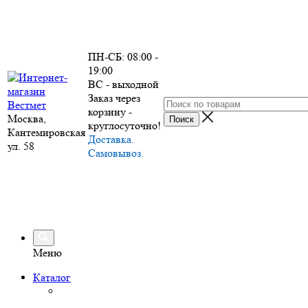
ПН-СБ: 08:00 -
19:00
ВС - выходной
Заказ через
корзину -
Москва,
круглосуточно!
Кантемировская
Доставка.
ул. 58
Самовывоз.
Меню
Каталог