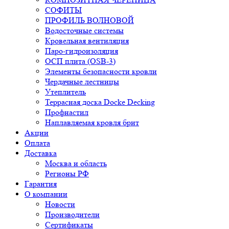
СОФИТЫ
ПРОФИЛЬ ВОЛНОВОЙ
Водосточные системы
Кровельная вентиляция
Паро-гидроизоляция
ОСП плита (OSB-3)
Элементы безопасности кровли
Чердачные лестницы
Утеплитель
Террасная доска Docke Decking
Профнастил
Наплавляемая кровля брит
Акции
Оплата
Доставка
Москва и область
Регионы РФ
Гарантия
О компании
Новости
Производители
Сертификаты