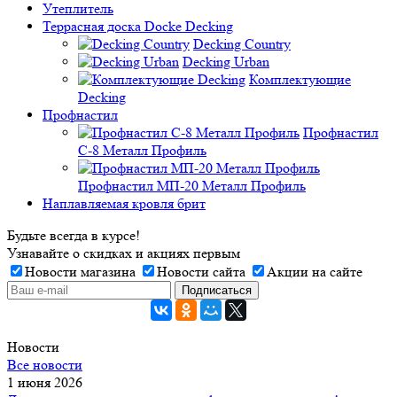
Утеплитель
Террасная доска Docke Decking
Decking Country
Decking Urban
Комплектующие
Decking
Профнастил
Профнастил
C-8 Металл Профиль
Профнастил МП-20 Металл Профиль
Наплавляемая кровля брит
Будьте всегда в курсе!
Узнавайте о скидках и акциях первым
Новости магазина
Новости сайта
Акции на сайте
Новости
Все новости
1 июня 2026