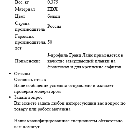
Вес, кг
0,375
Материал
ПВХ
Цвет
белый
Страна
Россия
производитель
Гарантия
производителя,
50
лет
J-профиль Гранд Лайн применяется в
Применение
качестве завершающей планки на
фронтонах и для крепление софитов.
Отзывы
Оставить отзыв
Ваше сообщение успешно отправлено и ожидает
проверки модератором
Задать вопрос
Вы можете задать любой интересующий вас вопрос по
товару или работе магазина.
Наши квалифицированные специалисты обязательно
вам помогут.