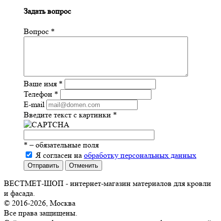
Задать вопрос
Вопрос
*
Ваше имя
*
Телефон
*
E-mail
Введите текст с картинки
*
*
– обязательные поля
Я согласен на
обработку персональных данных
Отправить
Отменить
ВЕСТМЕТ-ШОП - интернет-магазин материалов для кровли
и фасада.
© 2016-2026, Москва
Все права защищены.