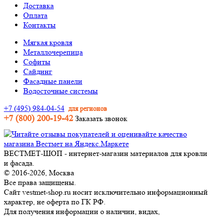
Доставка
Оплата
Контакты
Мягкая кровля
Металлочерепица
Софиты
Сайдинг
Фасадные панели
Водосточные системы
+7 (495) 984-04-54
для регионов
+7 (800) 200-19-42
Заказать звонок
ВЕСТМЕТ-ШОП - интернет-магазин материалов для кровли
и фасада.
© 2016-2026, Москва
Все права защищены.
Сайт vestmet-shop.ru носит исключительно информационный
характер, не оферта по ГК РФ.
Для получения информации о наличии, видах,