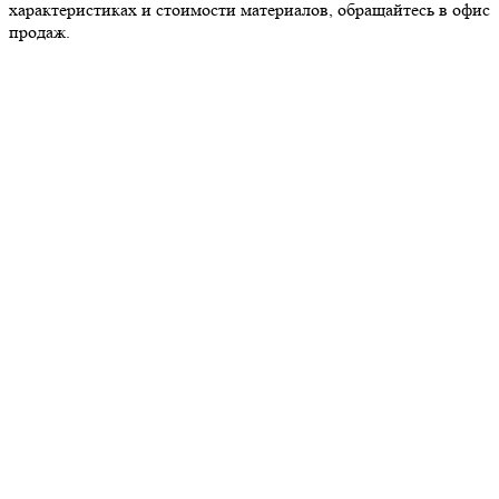
характеристиках и стоимости материалов, обращайтесь в офис
продаж.