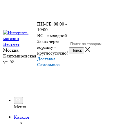
ПН-СБ: 08:00 -
19:00
ВС - выходной
Заказ через
корзину -
Москва,
круглосуточно!
Кантемировская
Доставка.
ул. 58
Самовывоз.
Меню
Каталог