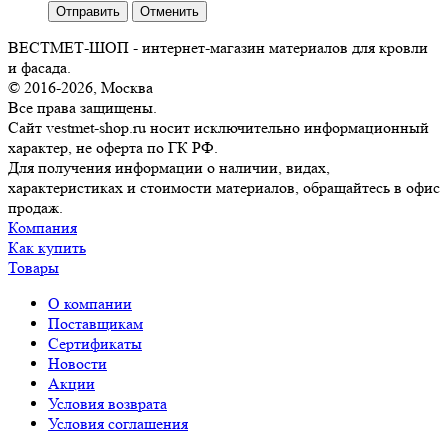
Отправить
Отменить
ВЕСТМЕТ-ШОП - интернет-магазин материалов для кровли
и фасада.
© 2016-2026, Москва
Все права защищены.
Сайт vestmet-shop.ru носит исключительно информационный
характер, не оферта по ГК РФ.
Для получения информации о наличии, видах,
характеристиках и стоимости материалов, обращайтесь в офис
продаж.
Компания
Как купить
Товары
О компании
Поставщикам
Сертификаты
Новости
Акции
Условия возврата
Условия соглашения