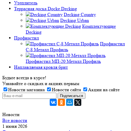
Утеплитель
Террасная доска Docke Decking
Decking Country
Decking Urban
Комплектующие
Decking
Профнастил
Профнастил
C-8 Металл Профиль
Профнастил МП-20 Металл Профиль
Наплавляемая кровля брит
Будьте всегда в курсе!
Узнавайте о скидках и акциях первым
Новости магазина
Новости сайта
Акции на сайте
Новости
Все новости
1 июня 2026