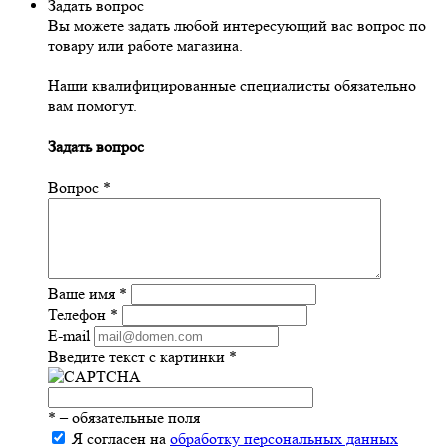
Задать вопрос
Вы можете задать любой интересующий вас вопрос по
товару или работе магазина.
Наши квалифицированные специалисты обязательно
вам помогут.
Задать вопрос
Вопрос
*
Ваше имя
*
Телефон
*
E-mail
Введите текст с картинки
*
*
– обязательные поля
Я согласен на
обработку персональных данных