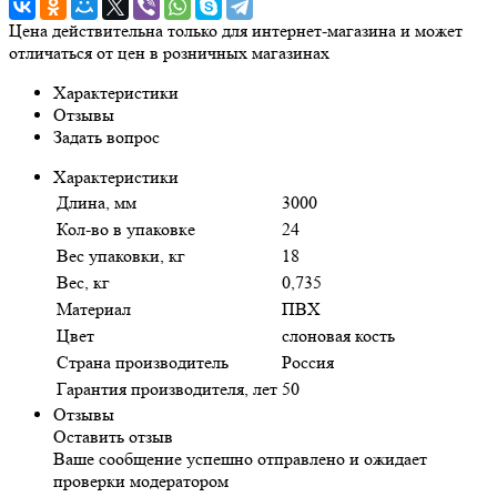
Цена действительна только для интернет-магазина и может
отличаться от цен в розничных магазинах
Характеристики
Отзывы
Задать вопрос
Характеристики
Длина, мм
3000
Кол-во в упаковке
24
Вес упаковки, кг
18
Вес, кг
0,735
Материал
ПВХ
Цвет
слоновая кость
Страна производитель
Россия
Гарантия производителя, лет
50
Отзывы
Оставить отзыв
Ваше сообщение успешно отправлено и ожидает
проверки модератором