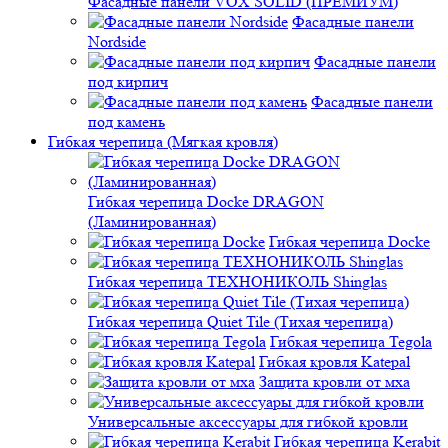
Фасадные панели VOX SOLID (ПРЕМИУМ)
Фасадные панели
Nordside
Фасадные панели
под кирпич
Фасадные панели
под камень
Гибкая черепица (Мягкая кровля)
Гибкая черепица Docke DRAGON
(Ламинированная)
Гибкая черепица Docke
Гибкая черепица ТЕХНОНИКОЛЬ Shinglas
Гибкая черепица Quiet Tile (Тихая черепица)
Гибкая черепица Tegola
Гибкая кровля Katepal
Защита кровли от мха
Универсальные аксессуары для гибкой кровли
Гибкая черепица Kerabit