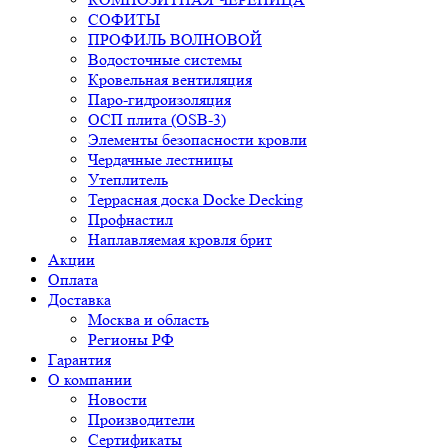
СОФИТЫ
ПРОФИЛЬ ВОЛНОВОЙ
Водосточные системы
Кровельная вентиляция
Паро-гидроизоляция
ОСП плита (OSB-3)
Элементы безопасности кровли
Чердачные лестницы
Утеплитель
Террасная доска Docke Decking
Профнастил
Наплавляемая кровля брит
Акции
Оплата
Доставка
Москва и область
Регионы РФ
Гарантия
О компании
Новости
Производители
Сертификаты