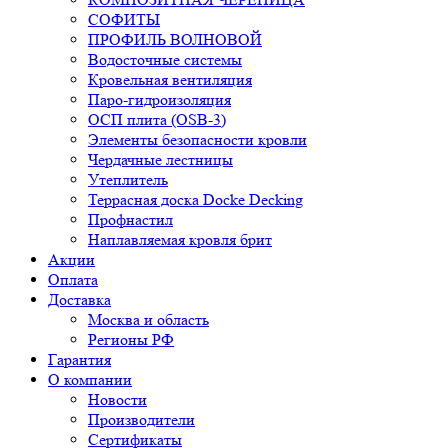
СОФИТЫ
ПРОФИЛЬ ВОЛНОВОЙ
Водосточные системы
Кровельная вентиляция
Паро-гидроизоляция
ОСП плита (OSB-3)
Элементы безопасности кровли
Чердачные лестницы
Утеплитель
Террасная доска Docke Decking
Профнастил
Наплавляемая кровля брит
Акции
Оплата
Доставка
Москва и область
Регионы РФ
Гарантия
О компании
Новости
Производители
Сертификаты