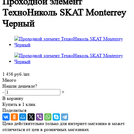
Проходной элемент
ТехноНиколь SKAT Monterrey
Черный
1 456
руб.
/шт.
Много
Нашли дешевле?
-
+
В корзину
Купить в 1 клик
Поделиться
Цена действительна только для интернет-магазина и может
отличаться от цен в розничных магазинах