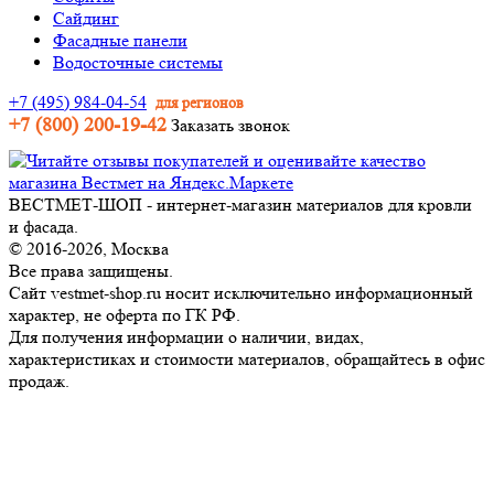
Сайдинг
Фасадные панели
Водосточные системы
+7 (495) 984-04-54
для регионов
+7 (800) 200-19-42
Заказать звонок
ВЕСТМЕТ-ШОП - интернет-магазин материалов для кровли
и фасада.
© 2016-2026, Москва
Все права защищены.
Сайт vestmet-shop.ru носит исключительно информационный
характер, не оферта по ГК РФ.
Для получения информации о наличии, видах,
характеристиках и стоимости материалов, обращайтесь в офис
продаж.