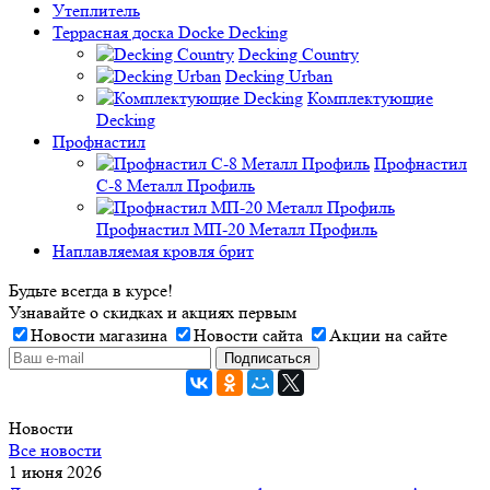
Утеплитель
Террасная доска Docke Decking
Decking Country
Decking Urban
Комплектующие
Decking
Профнастил
Профнастил
C-8 Металл Профиль
Профнастил МП-20 Металл Профиль
Наплавляемая кровля брит
Будьте всегда в курсе!
Узнавайте о скидках и акциях первым
Новости магазина
Новости сайта
Акции на сайте
Новости
Все новости
1 июня 2026