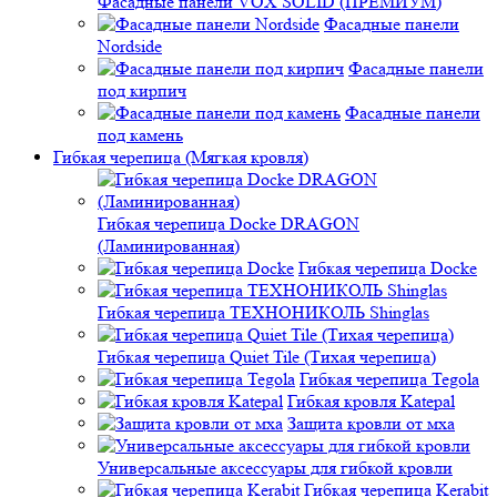
Фасадные панели VOX SOLID (ПРЕМИУМ)
Фасадные панели
Nordside
Фасадные панели
под кирпич
Фасадные панели
под камень
Гибкая черепица (Мягкая кровля)
Гибкая черепица Docke DRAGON
(Ламинированная)
Гибкая черепица Docke
Гибкая черепица ТЕХНОНИКОЛЬ Shinglas
Гибкая черепица Quiet Tile (Тихая черепица)
Гибкая черепица Tegola
Гибкая кровля Katepal
Защита кровли от мха
Универсальные аксессуары для гибкой кровли
Гибкая черепица Kerabit