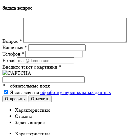
Задать вопрос
Вопрос
*
Ваше имя
*
Телефон
*
E-mail
Введите текст с картинки
*
*
– обязательные поля
Я согласен на
обработку персональных данных
Отправить
Отменить
Характеристики
Отзывы
Задать вопрос
Характеристики