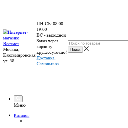
ПН-СБ: 08:00 -
19:00
ВС - выходной
Заказ через
корзину -
Москва,
круглосуточно!
Кантемировская
Доставка.
ул. 58
Самовывоз.
Меню
Каталог