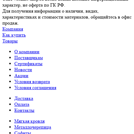
характер, не оферта по ГК РФ.
Для получения информации о наличии, видах,
характеристиках и стоимости материалов, обращайтесь в офис
продаж.
Компания
Как купить
Товары
О компании
Поставщикам
Сертификаты
Новости
Акции
Условия возврата
Условия соглашения
Доставка
Оплата
Контакты
Мягкая кровля
Металлочерепица
Софиты