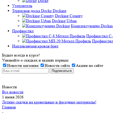
Docke
Утеплитель
Террасная доска Docke Decking
Decking Country
Decking Urban
Комплектующие Deckin
Профнастил
Профнастил C-
Профнастил
Наплавляемая кровля брит
Будьте всегда в курсе!
Узнавайте о скидках и акциях первым
Новости магазина
Новости сайта
Акции на сайте
Новости
Все новости
1 июня 2026
Летние скидки на кровельные и фасадные материалы!
Главная
-