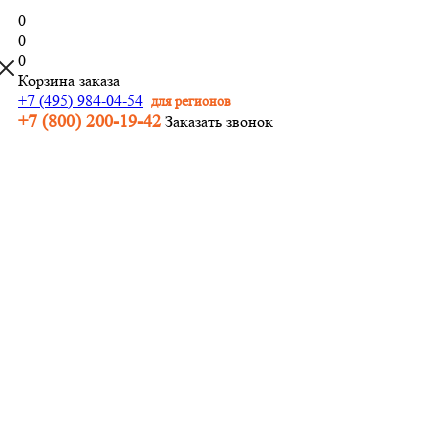
0
0
0
Корзина заказа
+7 (495) 984-04-54
для регионов
+7 (800) 200-19-42
Заказать звонок