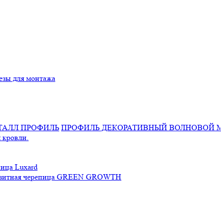
езы для монтажа
ПРОФИЛЬ ДЕКОРАТИВНЫЙ ВОЛНОВОЙ 
 кровли.
ица Luxard
зитная черепица GREEN GROWTH