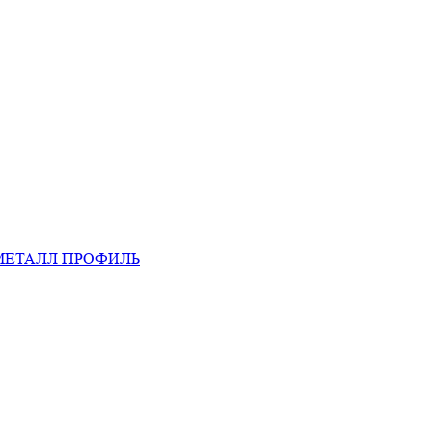
МЕТАЛЛ ПРОФИЛЬ