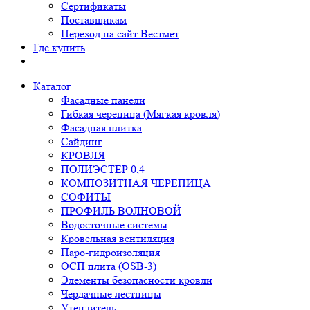
Сертификаты
Поставщикам
Переход на сайт Вестмет
Где купить
Каталог
Фасадные панели
Гибкая черепица (Мягкая кровля)
Фасадная плитка
Сайдинг
КРОВЛЯ
ПОЛИЭСТЕР 0,4
КОМПОЗИТНАЯ ЧЕРЕПИЦА
СОФИТЫ
ПРОФИЛЬ ВОЛНОВОЙ
Водосточные системы
Кровельная вентиляция
Паро-гидроизоляция
ОСП плита (OSB-3)
Элементы безопасности кровли
Чердачные лестницы
Утеплитель