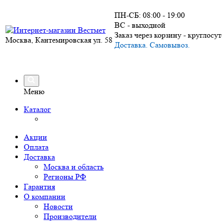
ПН-СБ: 08:00 - 19:00
ВС - выходной
Заказ через корзину - круглосу
Москва, Кантемировская ул. 58
Доставка. Самовывоз.
Меню
Каталог
Акции
Оплата
Доставка
Москва и область
Регионы РФ
Гарантия
О компании
Новости
Производители