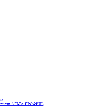
er
 панели АЛЬТА-ПРОФИЛЬ