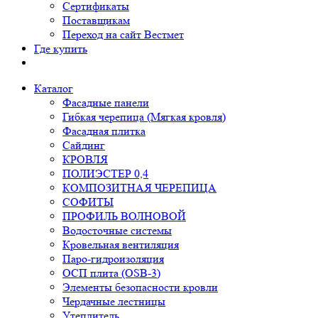
Сертификаты
Поставщикам
Переход на сайт Вестмет
Где купить
Каталог
Фасадные панели
Гибкая черепица (Мягкая кровля)
Фасадная плитка
Сайдинг
КРОВЛЯ
ПОЛИЭСТЕР 0,4
КОМПОЗИТНАЯ ЧЕРЕПИЦА
СОФИТЫ
ПРОФИЛЬ ВОЛНОВОЙ
Водосточные системы
Кровельная вентиляция
Паро-гидроизоляция
ОСП плита (OSB-3)
Элементы безопасности кровли
Чердачные лестницы
Утеплитель