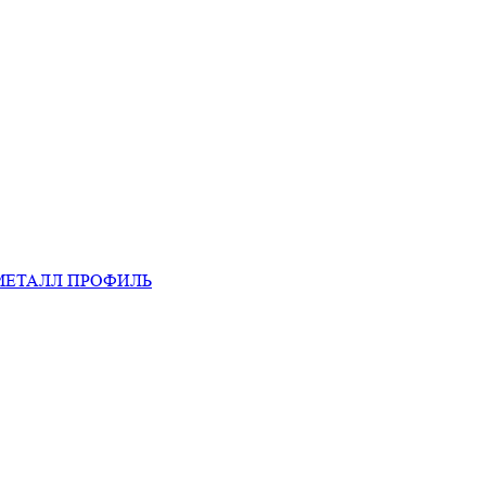
МЕТАЛЛ ПРОФИЛЬ