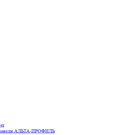
er
 панели АЛЬТА-ПРОФИЛЬ