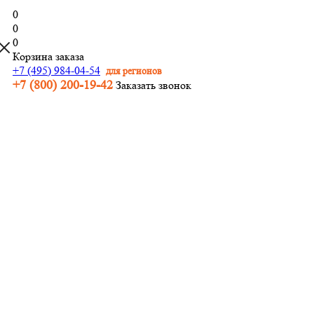
0
0
0
Корзина заказа
+7 (495) 984-04-54
для регионов
+7 (800) 200-19-42
Заказать звонок