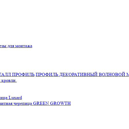
езы для монтажа
ПРОФИЛЬ ДЕКОРАТИВНЫЙ ВОЛНОВОЙ 
 кровли.
ица Luxard
зитная черепица GREEN GROWTH