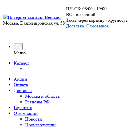
ПН-СБ: 08:00 - 19:00
ВС - выходной
Заказ через корзину - круглосу
Москва, Кантемировская ул. 58
Доставка. Самовывоз.
Меню
Каталог
Акции
Оплата
Доставка
Москва и область
Регионы РФ
Гарантия
О компании
Новости
Производители