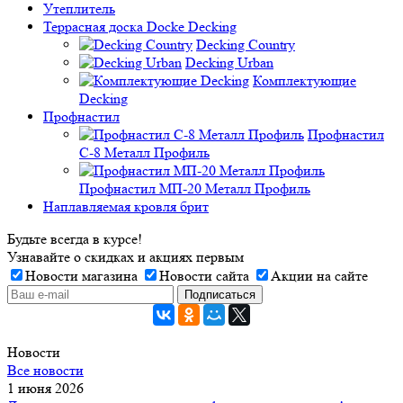
Утеплитель
Террасная доска Docke Decking
Decking Country
Decking Urban
Комплектующие
Decking
Профнастил
Профнастил
C-8 Металл Профиль
Профнастил МП-20 Металл Профиль
Наплавляемая кровля брит
Будьте всегда в курсе!
Узнавайте о скидках и акциях первым
Новости магазина
Новости сайта
Акции на сайте
Новости
Все новости
1 июня 2026