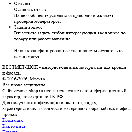
Отзывы
Оставить отзыв
Ваше сообщение успешно отправлено и ожидает
проверки модератором
Задать вопрос
Вы можете задать любой интересующий вас вопрос по
товару или работе магазина.
Наши квалифицированные специалисты обязательно
вам помогут.
ВЕСТМЕТ-ШОП - интернет-магазин материалов для кровли
и фасада.
© 2016-2026, Москва
Все права защищены.
Сайт vestmet-shop.ru носит исключительно информационный
характер, не оферта по ГК РФ.
Для получения информации о наличии, видах,
характеристиках и стоимости материалов, обращайтесь в офис
продаж.
Компания
Как купить
Товары