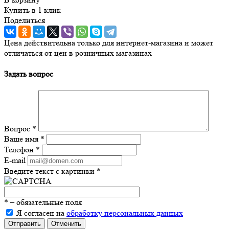
Купить в 1 клик
Поделиться
Цена действительна только для интернет-магазина и может
отличаться от цен в розничных магазинах
Задать вопрос
Вопрос
*
Ваше имя
*
Телефон
*
E-mail
Введите текст с картинки
*
*
– обязательные поля
Я согласен на
обработку персональных данных
Отправить
Отменить