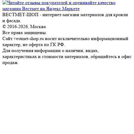
ВЕСТМЕТ-ШОП - интернет-магазин материалов для кровли
и фасада.
© 2016-2026, Москва
Все права защищены.
Сайт vestmet-shop.ru носит исключительно информационный
характер, не оферта по ГК РФ.
Для получения информации о наличии, видах,
характеристиках и стоимости материалов, обращайтесь в офис
продаж.