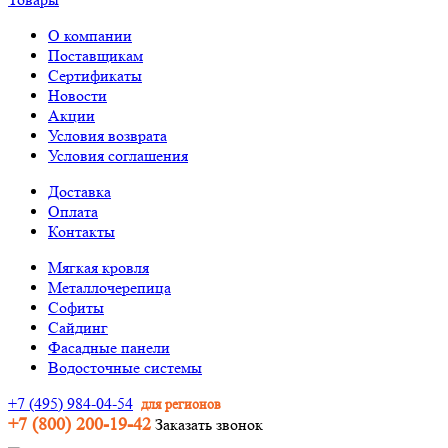
О компании
Поставщикам
Сертификаты
Новости
Акции
Условия возврата
Условия соглашения
Доставка
Оплата
Контакты
Мягкая кровля
Металлочерепица
Софиты
Сайдинг
Фасадные панели
Водосточные системы
+7 (495) 984-04-54
для регионов
+7 (800) 200-19-42
Заказать звонок