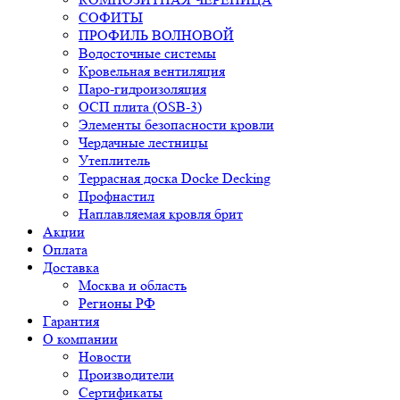
СОФИТЫ
ПРОФИЛЬ ВОЛНОВОЙ
Водосточные системы
Кровельная вентиляция
Паро-гидроизоляция
ОСП плита (OSB-3)
Элементы безопасности кровли
Чердачные лестницы
Утеплитель
Террасная доска Docke Decking
Профнастил
Наплавляемая кровля брит
Акции
Оплата
Доставка
Москва и область
Регионы РФ
Гарантия
О компании
Новости
Производители
Сертификаты