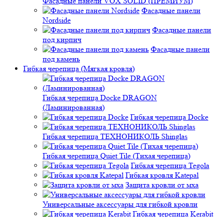
Фасадные панели VOX SOLID (ПРЕМИУМ)
Фасадные панели
Nordside
Фасадные панели
под кирпич
Фасадные панели
под камень
Гибкая черепица (Мягкая кровля)
Гибкая черепица Docke DRAGON
(Ламинированная)
Гибкая черепица Docke
Гибкая черепица ТЕХНОНИКОЛЬ Shinglas
Гибкая черепица Quiet Tile (Тихая черепица)
Гибкая черепица Tegola
Гибкая кровля Katepal
Защита кровли от мха
Универсальные аксессуары для гибкой кровли
Гибкая черепица Kerabit