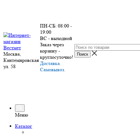
ПН-СБ: 08:00 -
19:00
ВС - выходной
Заказ через
корзину -
Москва,
круглосуточно!
Кантемировская
Доставка.
ул. 58
Самовывоз.
Меню
Каталог