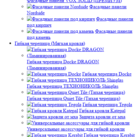
Фасадные панели VOX SOLID (ПРЕМИУМ)
Фасадные панели
Nordside
Фасадные панели
под кирпич
Фасадные панели
под камень
Гибкая черепица (Мягкая кровля)
Гибкая черепица Docke DRAGON
(Ламинированная)
Гибкая черепица Docke
Гибкая черепица ТЕХНОНИКОЛЬ Shinglas
Гибкая черепица Quiet Tile (Тихая черепица)
Гибкая черепица Tegola
Гибкая кровля Katepal
Защита кровли от мха
Универсальные аксессуары для гибкой кровли
Гибкая черепица Kerabit