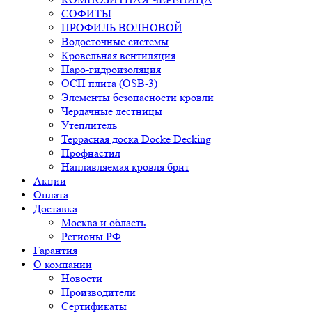
СОФИТЫ
ПРОФИЛЬ ВОЛНОВОЙ
Водосточные системы
Кровельная вентиляция
Паро-гидроизоляция
ОСП плита (OSB-3)
Элементы безопасности кровли
Чердачные лестницы
Утеплитель
Террасная доска Docke Decking
Профнастил
Наплавляемая кровля брит
Акции
Оплата
Доставка
Москва и область
Регионы РФ
Гарантия
О компании
Новости
Производители
Сертификаты