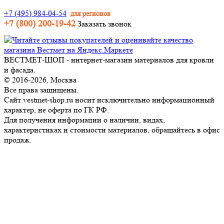
+7 (495) 984-04-54
для регионов
+7 (800) 200-19-42
Заказать звонок
ВЕСТМЕТ-ШОП - интернет-магазин материалов для кровли
и фасада.
© 2016-2026, Москва
Все права защищены.
Сайт vestmet-shop.ru носит исключительно информационный
характер, не оферта по ГК РФ.
Для получения информации о наличии, видах,
характеристиках и стоимости материалов, обращайтесь в офис
продаж.