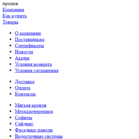
продаж.
Компания
Как купить
Товары
О компании
Поставщикам
Сертификаты
Новости
Акции
Условия возврата
Условия соглашения
Доставка
Оплата
Контакты
Мягкая кровля
Металлочерепица
Софиты
Сайдинг
Фасадные панели
Водосточные системы