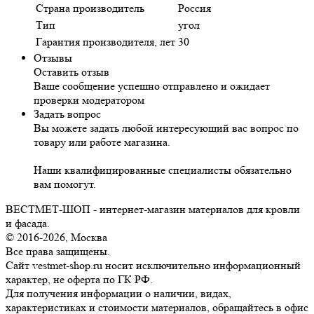
Страна производитель
Россия
Тип
угол
Гарантия производителя, лет
30
Отзывы
Оставить отзыв
Ваше сообщение успешно отправлено и ожидает
проверки модератором
Задать вопрос
Вы можете задать любой интересующий вас вопрос по
товару или работе магазина.
Наши квалифицированные специалисты обязательно
вам помогут.
ВЕСТМЕТ-ШОП - интернет-магазин материалов для кровли
и фасада.
© 2016-2026, Москва
Все права защищены.
Сайт vestmet-shop.ru носит исключительно информационный
характер, не оферта по ГК РФ.
Для получения информации о наличии, видах,
характеристиках и стоимости материалов, обращайтесь в офис