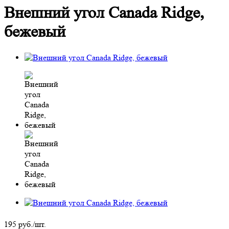
Внешний угол Canada Ridge,
бежевый
195
руб.
/шт.