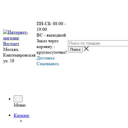
ПН-СБ: 08:00 -
19:00
ВС - выходной
Заказ через
корзину -
Москва,
круглосуточно!
Кантемировская
Доставка.
ул. 58
Самовывоз.
Меню
Каталог