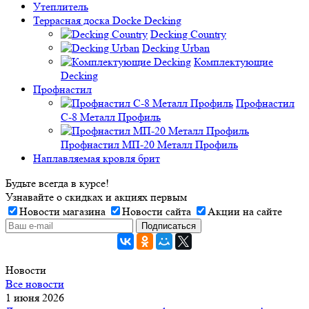
Утеплитель
Террасная доска Docke Decking
Decking Country
Decking Urban
Комплектующие
Decking
Профнастил
Профнастил
C-8 Металл Профиль
Профнастил МП-20 Металл Профиль
Наплавляемая кровля брит
Будьте всегда в курсе!
Узнавайте о скидках и акциях первым
Новости магазина
Новости сайта
Акции на сайте
Новости
Все новости
1 июня 2026