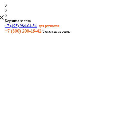
0
0
0
Корзина заказа
+7 (495) 984-04-54
для регионов
+7 (800) 200-19-42
Заказать звонок