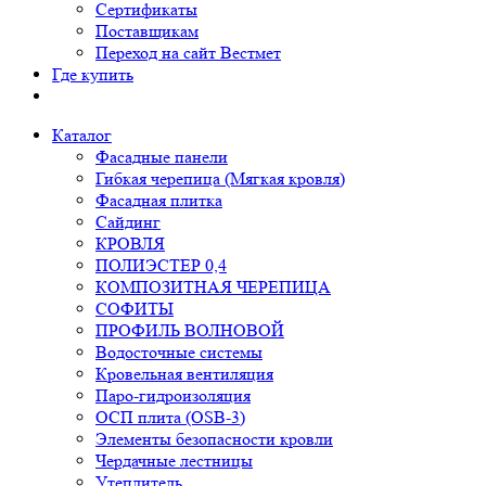
Сертификаты
Поставщикам
Переход на сайт Вестмет
Где купить
Каталог
Фасадные панели
Гибкая черепица (Мягкая кровля)
Фасадная плитка
Сайдинг
КРОВЛЯ
ПОЛИЭСТЕР 0,4
КОМПОЗИТНАЯ ЧЕРЕПИЦА
СОФИТЫ
ПРОФИЛЬ ВОЛНОВОЙ
Водосточные системы
Кровельная вентиляция
Паро-гидроизоляция
ОСП плита (OSB-3)
Элементы безопасности кровли
Чердачные лестницы
Утеплитель