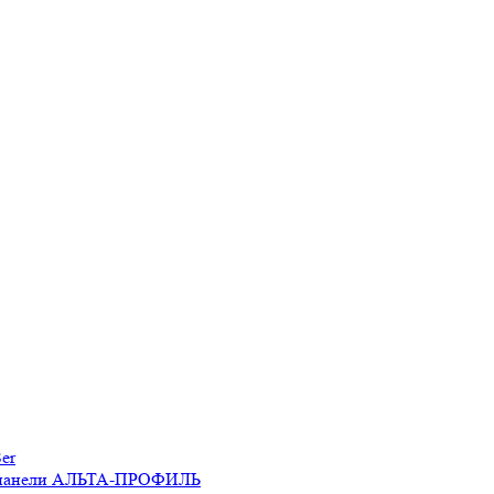
er
 панели АЛЬТА-ПРОФИЛЬ