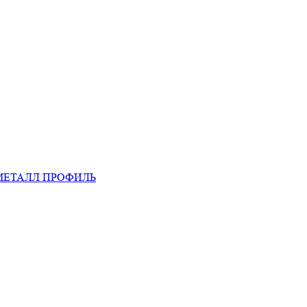
МЕТАЛЛ ПРОФИЛЬ