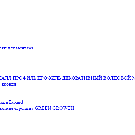
езы для монтажа
ПРОФИЛЬ ДЕКОРАТИВНЫЙ ВОЛНОВОЙ 
 кровли.
ица Luxard
зитная черепица GREEN GROWTH