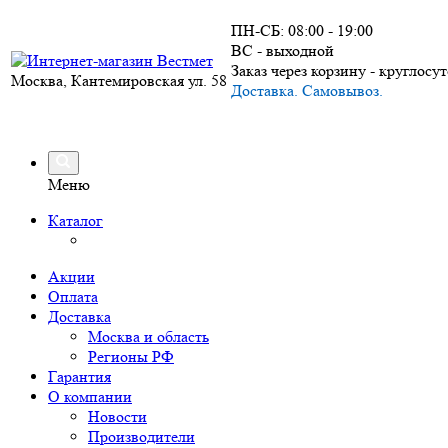
ПН-СБ: 08:00 - 19:00
ВС - выходной
Заказ через корзину - круглосу
Москва, Кантемировская ул. 58
Доставка. Самовывоз.
Меню
Каталог
Акции
Оплата
Доставка
Москва и область
Регионы РФ
Гарантия
О компании
Новости
Производители