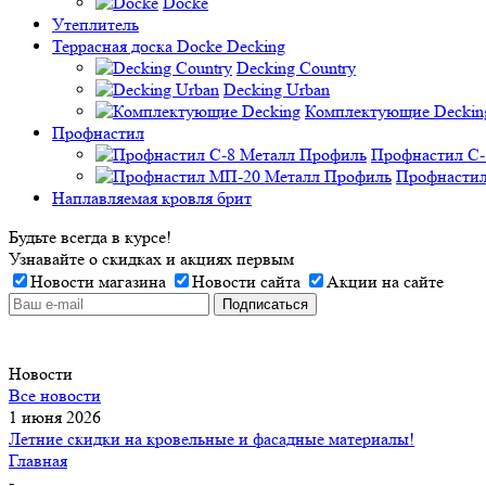
Docke
Утеплитель
Террасная доска Docke Decking
Decking Country
Decking Urban
Комплектующие Deckin
Профнастил
Профнастил C-
Профнастил
Наплавляемая кровля брит
Будьте всегда в курсе!
Узнавайте о скидках и акциях первым
Новости магазина
Новости сайта
Акции на сайте
Новости
Все новости
1 июня 2026
Летние скидки на кровельные и фасадные материалы!
Главная
-