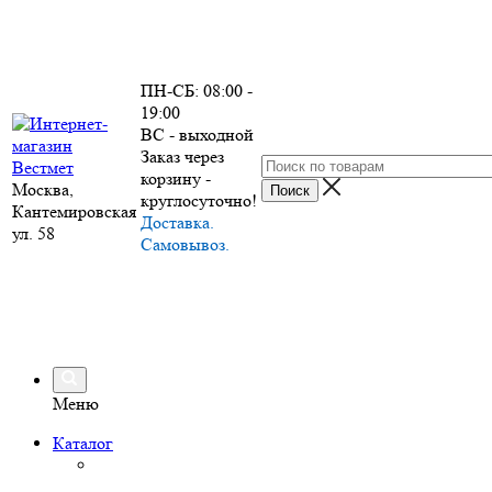
ПН-СБ: 08:00 -
19:00
ВС - выходной
Заказ через
корзину -
Москва,
круглосуточно!
Кантемировская
Доставка.
ул. 58
Самовывоз.
Меню
Каталог