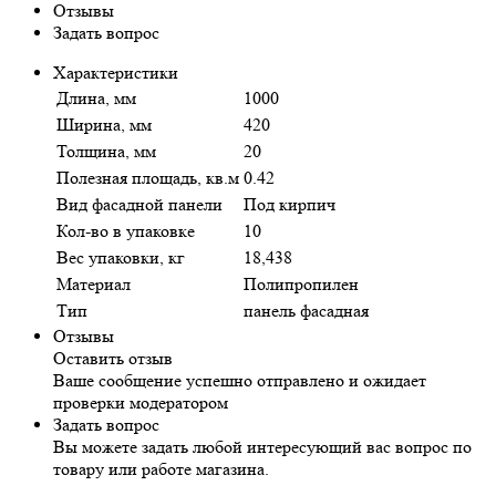
Отзывы
Задать вопрос
Характеристики
Длина, мм
1000
Ширина, мм
420
Толщина, мм
20
Полезная площадь, кв.м
0.42
Вид фасадной панели
Под кирпич
Кол-во в упаковке
10
Вес упаковки, кг
18,438
Материал
Полипропилен
Тип
панель фасадная
Отзывы
Оставить отзыв
Ваше сообщение успешно отправлено и ожидает
проверки модератором
Задать вопрос
Вы можете задать любой интересующий вас вопрос по
товару или работе магазина.