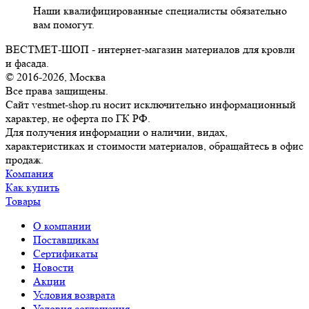
Наши квалифицированные специалисты обязательно
вам помогут.
ВЕСТМЕТ-ШОП - интернет-магазин материалов для кровли
и фасада.
© 2016-2026, Москва
Все права защищены.
Сайт vestmet-shop.ru носит исключительно информационный
характер, не оферта по ГК РФ.
Для получения информации о наличии, видах,
характеристиках и стоимости материалов, обращайтесь в офис
продаж.
Компания
Как купить
Товары
О компании
Поставщикам
Сертификаты
Новости
Акции
Условия возврата
Условия соглашения