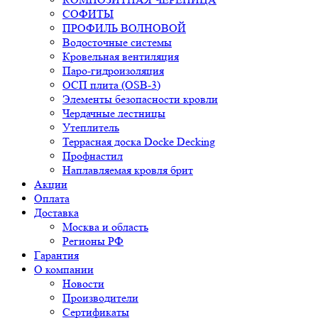
СОФИТЫ
ПРОФИЛЬ ВОЛНОВОЙ
Водосточные системы
Кровельная вентиляция
Паро-гидроизоляция
ОСП плита (OSB-3)
Элементы безопасности кровли
Чердачные лестницы
Утеплитель
Террасная доска Docke Decking
Профнастил
Наплавляемая кровля брит
Акции
Оплата
Доставка
Москва и область
Регионы РФ
Гарантия
О компании
Новости
Производители
Сертификаты