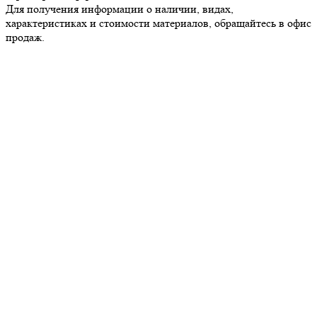
Для получения информации о наличии, видах,
характеристиках и стоимости материалов, обращайтесь в офис
продаж.