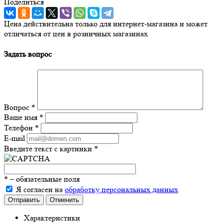
Поделиться
Цена действительна только для интернет-магазина и может
отличаться от цен в розничных магазинах
Задать вопрос
Вопрос
*
Ваше имя
*
Телефон
*
E-mail
Введите текст с картинки
*
*
– обязательные поля
Я согласен на
обработку персональных данных
Отправить
Отменить
Характеристики