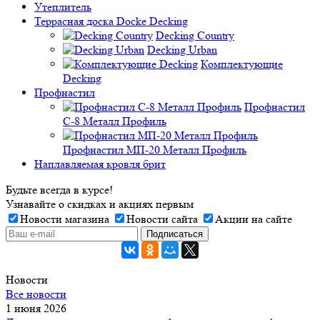
Утеплитель
Террасная доска Docke Decking
Decking Country
Decking Urban
Комплектующие
Decking
Профнастил
Профнастил
C-8 Металл Профиль
Профнастил МП-20 Металл Профиль
Наплавляемая кровля брит
Будьте всегда в курсе!
Узнавайте о скидках и акциях первым
Новости магазина
Новости сайта
Акции на сайте
Новости
Все новости
1 июня 2026