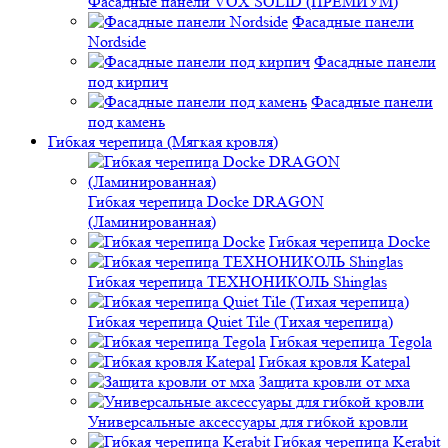
Фасадные панели VOX SOLID (ПРЕМИУМ)
Фасадные панели
Nordside
Фасадные панели
под кирпич
Фасадные панели
под камень
Гибкая черепица (Мягкая кровля)
Гибкая черепица Docke DRAGON
(Ламинированная)
Гибкая черепица Docke
Гибкая черепица ТЕХНОНИКОЛЬ Shinglas
Гибкая черепица Quiet Tile (Тихая черепица)
Гибкая черепица Tegola
Гибкая кровля Katepal
Защита кровли от мха
Универсальные аксессуары для гибкой кровли
Гибкая черепица Kerabit