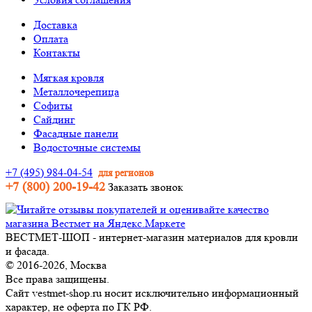
Доставка
Оплата
Контакты
Мягкая кровля
Металлочерепица
Софиты
Сайдинг
Фасадные панели
Водосточные системы
+7 (495) 984-04-54
для регионов
+7 (800) 200-19-42
Заказать звонок
ВЕСТМЕТ-ШОП - интернет-магазин материалов для кровли
и фасада.
© 2016-2026, Москва
Все права защищены.
Сайт vestmet-shop.ru носит исключительно информационный
характер, не оферта по ГК РФ.