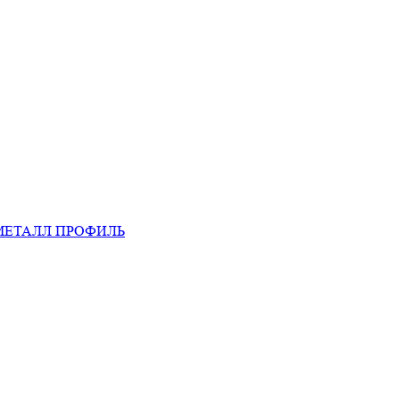
МЕТАЛЛ ПРОФИЛЬ