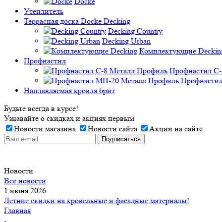
Docke
Утеплитель
Террасная доска Docke Decking
Decking Country
Decking Urban
Комплектующие Deckin
Профнастил
Профнастил C-
Профнастил
Наплавляемая кровля брит
Будьте всегда в курсе!
Узнавайте о скидках и акциях первым
Новости магазина
Новости сайта
Акции на сайте
Новости
Все новости
1 июня 2026
Летние скидки на кровельные и фасадные материалы!
Главная
-