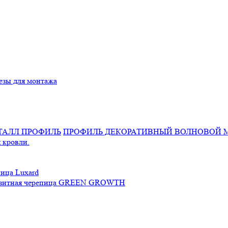
езы для монтажа
ПРОФИЛЬ ДЕКОРАТИВНЫЙ ВОЛНОВОЙ 
 кровли.
ица Luxard
зитная черепица GREEN GROWTH