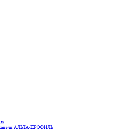
er
 панели АЛЬТА-ПРОФИЛЬ