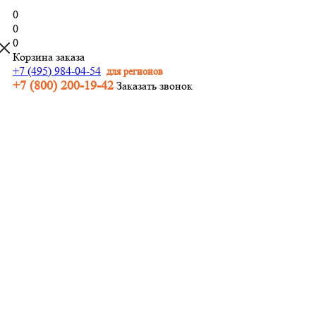
0
0
0
Корзина заказа
+7 (495) 984-04-54
для регионов
+7 (800) 200-19-42
Заказать звонок