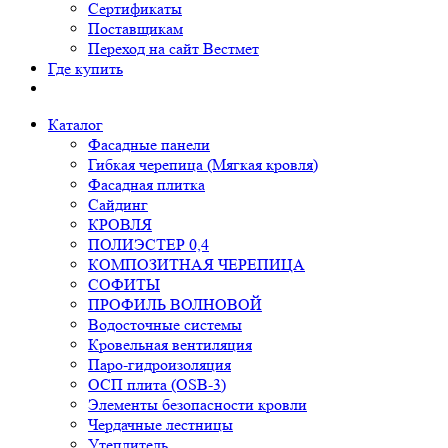
Сертификаты
Поставщикам
Переход на сайт Вестмет
Где купить
Каталог
Фасадные панели
Гибкая черепица (Мягкая кровля)
Фасадная плитка
Сайдинг
КРОВЛЯ
ПОЛИЭСТЕР 0,4
КОМПОЗИТНАЯ ЧЕРЕПИЦА
СОФИТЫ
ПРОФИЛЬ ВОЛНОВОЙ
Водосточные системы
Кровельная вентиляция
Паро-гидроизоляция
ОСП плита (OSB-3)
Элементы безопасности кровли
Чердачные лестницы
Утеплитель