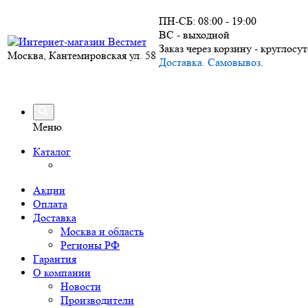
ПН-СБ: 08:00 - 19:00
ВС - выходной
Заказ через корзину - круглосу
Москва, Кантемировская ул. 58
Доставка. Самовывоз.
Меню
Каталог
Акции
Оплата
Доставка
Москва и область
Регионы РФ
Гарантия
О компании
Новости
Производители