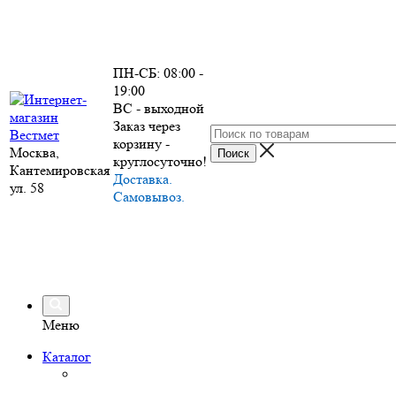
ПН-СБ: 08:00 -
19:00
ВС - выходной
Заказ через
корзину -
Москва,
круглосуточно!
Кантемировская
Доставка.
ул. 58
Самовывоз.
Меню
Каталог