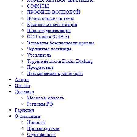
СОФИТЫ
ПРОФИЛЬ ВОЛНОВОЙ
Водосточные системы
Кровельная вентиляция
Паро-гидроизоляция
ОСП плита (OSB-3)
Элементы безопасности кровли
Чердачные лестницы
Утеплитель
Террасная доска Docke Decking
Профнастил
Наплавляемая кровля брит
Акции
Оплата
Доставка
Москва и область
Регионы РФ
Гарантия
О компании
Новости
Производители
Сертификаты