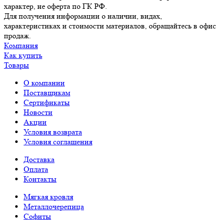
характер, не оферта по ГК РФ.
Для получения информации о наличии, видах,
характеристиках и стоимости материалов, обращайтесь в офис
продаж.
Компания
Как купить
Товары
О компании
Поставщикам
Сертификаты
Новости
Акции
Условия возврата
Условия соглашения
Доставка
Оплата
Контакты
Мягкая кровля
Металлочерепица
Софиты