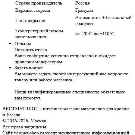
Страна производитель
Россия
Верхняя сторона
Гранулят
Алюмоцинк + базальтовый
Тип покрытия
гранулят
Температурный режим
от -70°С до +110°С
использования
Отзывы
Оставить отзыв
Ваше сообщение успешно отправлено и ожидает
проверки модератором
Задать вопрос
Вы можете задать любой интересующий вас вопрос по
товару или работе магазина.
Наши квалифицированные специалисты обязательно
вам помогут.
ВЕСТМЕТ-ШОП - интернет-магазин материалов для кровли
и фасада.
© 2016-2026, Москва
Все права защищены.
Сайт vestmet-shop.ru носит исключительно информационный