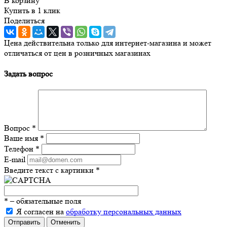
В корзину
Купить в 1 клик
Поделиться
Цена действительна только для интернет-магазина и может
отличаться от цен в розничных магазинах
Задать вопрос
Вопрос
*
Ваше имя
*
Телефон
*
E-mail
Введите текст с картинки
*
*
– обязательные поля
Я согласен на
обработку персональных данных
Отправить
Отменить