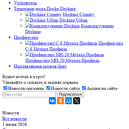
Утеплитель
Террасная доска Docke Decking
Decking Country
Decking Urban
Комплектующие
Decking
Профнастил
Профнастил
C-8 Металл Профиль
Профнастил МП-20 Металл Профиль
Наплавляемая кровля брит
Будьте всегда в курсе!
Узнавайте о скидках и акциях первым
Новости магазина
Новости сайта
Акции на сайте
Новости
Все новости
1 июня 2026