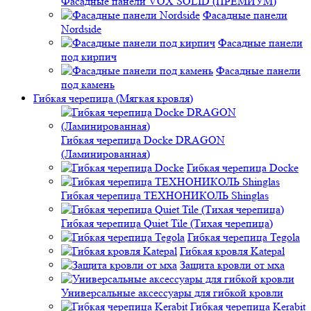
Фасадные панели VOX SOLID (ПРЕМИУМ)
Фасадные панели
Nordside
Фасадные панели
под кирпич
Фасадные панели
под камень
Гибкая черепица (Мягкая кровля)
Гибкая черепица Docke DRAGON
(Ламинированная)
Гибкая черепица Docke
Гибкая черепица ТЕХНОНИКОЛЬ Shinglas
Гибкая черепица Quiet Tile (Тихая черепица)
Гибкая черепица Tegola
Гибкая кровля Katepal
Защита кровли от мха
Универсальные аксессуары для гибкой кровли
Гибкая черепица Kerabit