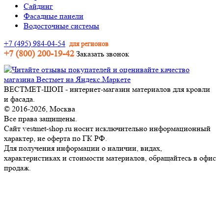
Сайдинг
Фасадные панели
Водосточные системы
+7 (495) 984-04-54
для регионов
+7 (800) 200-19-42
Заказать звонок
ВЕСТМЕТ-ШОП - интернет-магазин материалов для кровли
и фасада.
© 2016-2026, Москва
Все права защищены.
Сайт vestmet-shop.ru носит исключительно информационный
характер, не оферта по ГК РФ.
Для получения информации о наличии, видах,
характеристиках и стоимости материалов, обращайтесь в офис
продаж.