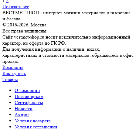
1
2
Показать все
ВЕСТМЕТ-ШОП - интернет-магазин материалов для кровли
и фасада.
© 2016-2026, Москва
Все права защищены.
Сайт vestmet-shop.ru носит исключительно информационный
характер, не оферта по ГК РФ.
Для получения информации о наличии, видах,
характеристиках и стоимости материалов, обращайтесь в офис
продаж.
Компания
Как купить
Товары
О компании
Поставщикам
Сертификаты
Новости
Акции
Условия возврата
Условия соглашения