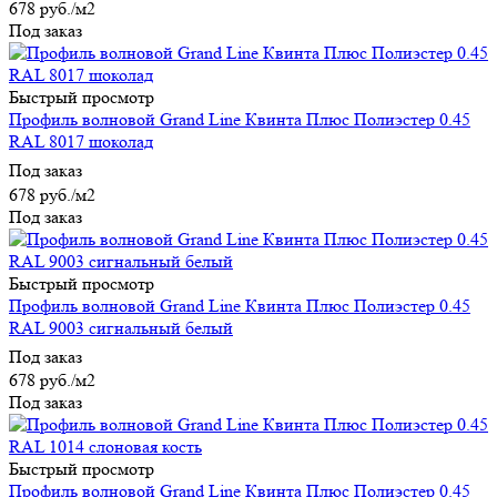
678
руб.
/м2
Под заказ
Быстрый просмотр
Профиль волновой Grand Line Квинта Плюс Полиэстер 0.45
RAL 8017 шоколад
Под заказ
678
руб.
/м2
Под заказ
Быстрый просмотр
Профиль волновой Grand Line Квинта Плюс Полиэстер 0.45
RAL 9003 сигнальный белый
Под заказ
678
руб.
/м2
Под заказ
Быстрый просмотр
Профиль волновой Grand Line Квинта Плюс Полиэстер 0.45