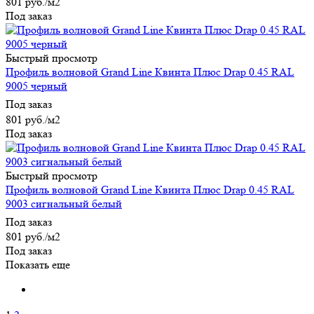
801
руб.
/м2
Под заказ
Быстрый просмотр
Профиль волновой Grand Line Квинта Плюс Drap 0.45 RAL
9005 черный
Под заказ
801
руб.
/м2
Под заказ
Быстрый просмотр
Профиль волновой Grand Line Квинта Плюс Drap 0.45 RAL
9003 сигнальный белый
Под заказ
801
руб.
/м2
Под заказ
Показать еще