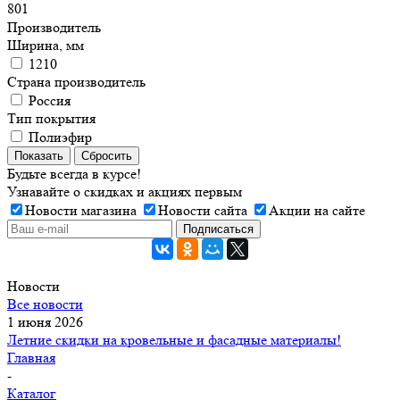
801
Производитель
Ширина, мм
1210
Страна производитель
Россия
Тип покрытия
Полиэфир
Показать
Сбросить
Будьте всегда в курсе!
Узнавайте о скидках и акциях первым
Новости магазина
Новости сайта
Акции на сайте
Новости
Все новости
1 июня 2026
Летние скидки на кровельные и фасадные материалы!
Главная
-
Каталог