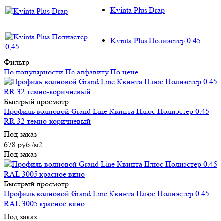
Kvinta Plus Drap
Kvinta Plus Полиэстер 0,45
Фильтр
По популярности
По алфавиту
По цене
Быстрый просмотр
Профиль волновой Grand Line Квинта Плюс Полиэстер 0.45
RR 32 темно-коричневый
Под заказ
678
руб.
/м2
Под заказ
Быстрый просмотр
Профиль волновой Grand Line Квинта Плюс Полиэстер 0.45
RAL 3005 красное вино
Под заказ