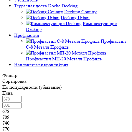
Террасная доска Docke Decking
Decking Country
Decking Urban
Комплектующие
Decking
Профнастил
Профнастил
C-8 Металл Профиль
Профнастил МП-20 Металл Профиль
Наплавляемая кровля брит
Фильтр:
Сортировка
По популярности (убывание)
Цена
678
709
740
770