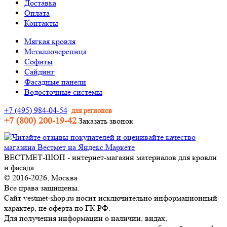
Доставка
Оплата
Контакты
Мягкая кровля
Металлочерепица
Софиты
Сайдинг
Фасадные панели
Водосточные системы
+7 (495) 984-04-54
для регионов
+7 (800) 200-19-42
Заказать звонок
ВЕСТМЕТ-ШОП - интернет-магазин материалов для кровли
и фасада.
© 2016-2026, Москва
Все права защищены.
Сайт vestmet-shop.ru носит исключительно информационный
характер, не оферта по ГК РФ.
Для получения информации о наличии, видах,