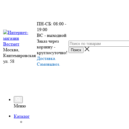
ПН-СБ: 08:00 -
19:00
ВС - выходной
Заказ через
корзину -
Москва,
круглосуточно!
Кантемировская
Доставка.
ул. 58
Самовывоз.
Меню
Каталог