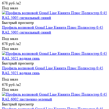
678
руб.
/м2
Под заказ
Быстрый просмотр
Профиль волновой Grand Line Квинта Плюс Полиэстер 0.45
RAL 5005 сигнальный синий
Под заказ
678
руб.
/м2
Под заказ
Быстрый просмотр
Профиль волновой Grand Line Квинта Плюс Полиэстер 0.45
RAL 5021 водная синь
Под заказ
678
руб.
/м2
Под заказ
Быстрый просмотр
Профиль волновой Grand Line Квинта Плюс Полиэстер 0.45