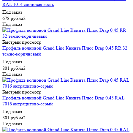
RAL 1014 слоновая кость
Под заказ
678
руб.
/м2
Под заказ
Быстрый просмотр
Профиль волновой Grand Line Квинта Плюс Drap 0.45 RR 32
темно-коричневый
Под заказ
801
руб.
/м2
Под заказ
Быстрый просмотр
Профиль волновой Grand Line Квинта Плюс Drap 0.45 RAL
7016 антрацитово-серый
Под заказ
801
руб.
/м2
Под заказ