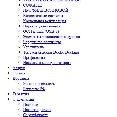
СОФИТЫ
ПРОФИЛЬ ВОЛНОВОЙ
Водосточные системы
Кровельная вентиляция
Паро-гидроизоляция
ОСП плита (OSB-3)
Элементы безопасности кровли
Чердачные лестницы
Утеплитель
Террасная доска Docke Decking
Профнастил
Наплавляемая кровля брит
Акции
Оплата
Доставка
Москва и область
Регионы РФ
Гарантия
О компании
Новости
Производители
Сертификаты