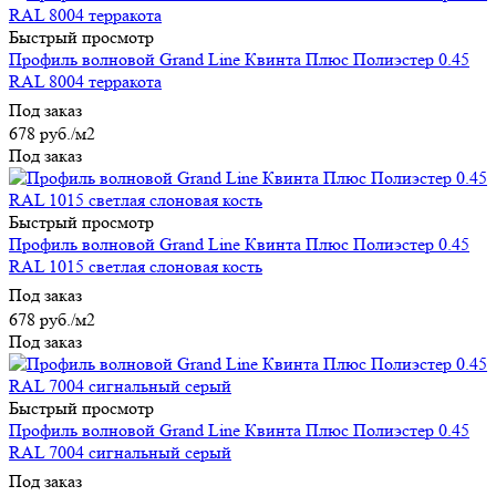
Быстрый просмотр
Профиль волновой Grand Line Квинта Плюс Полиэстер 0.45
RAL 8004 терракота
Под заказ
678
руб.
/м2
Под заказ
Быстрый просмотр
Профиль волновой Grand Line Квинта Плюс Полиэстер 0.45
RAL 1015 светлая слоновая кость
Под заказ
678
руб.
/м2
Под заказ
Быстрый просмотр
Профиль волновой Grand Line Квинта Плюс Полиэстер 0.45
RAL 7004 сигнальный серый
Под заказ