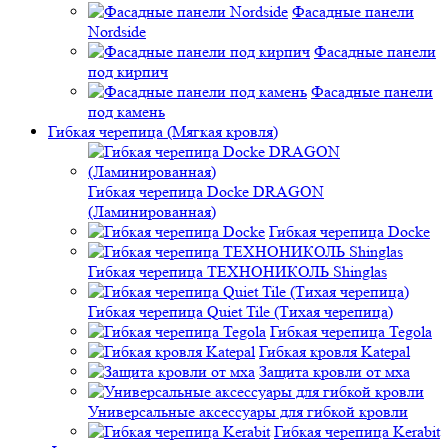
Фасадные панели
Nordside
Фасадные панели
под кирпич
Фасадные панели
под камень
Гибкая черепица (Мягкая кровля)
Гибкая черепица Docke DRAGON
(Ламинированная)
Гибкая черепица Docke
Гибкая черепица ТЕХНОНИКОЛЬ Shinglas
Гибкая черепица Quiet Tile (Тихая черепица)
Гибкая черепица Tegola
Гибкая кровля Katepal
Защита кровли от мха
Универсальные аксессуары для гибкой кровли
Гибкая черепица Kerabit