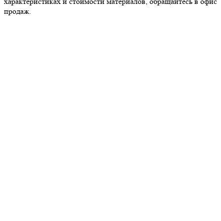
характеристиках и стоимости материалов, обращайтесь в офис
продаж.