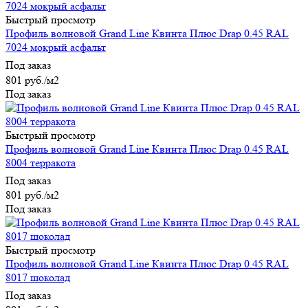
Быстрый просмотр
Профиль волновой Grand Line Квинта Плюс Drap 0.45 RAL
7024 мокрый асфальт
Под заказ
801
руб.
/м2
Под заказ
Быстрый просмотр
Профиль волновой Grand Line Квинта Плюс Drap 0.45 RAL
8004 терракота
Под заказ
801
руб.
/м2
Под заказ
Быстрый просмотр
Профиль волновой Grand Line Квинта Плюс Drap 0.45 RAL
8017 шоколад
Под заказ