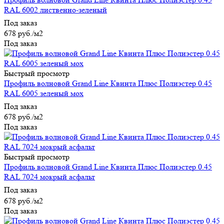
RAL 6002 лиственно-зеленый
Под заказ
678
руб.
/м2
Под заказ
Быстрый просмотр
Профиль волновой Grand Line Квинта Плюс Полиэстер 0.45
RAL 6005 зеленый мох
Под заказ
678
руб.
/м2
Под заказ
Быстрый просмотр
Профиль волновой Grand Line Квинта Плюс Полиэстер 0.45
RAL 7024 мокрый асфальт
Под заказ
678
руб.
/м2
Под заказ