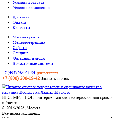
Условия возврата
Условия соглашения
Доставка
Оплата
Контакты
Мягкая кровля
Металлочерепица
Софиты
Сайдинг
Фасадные панели
Водосточные системы
+7 (495) 984-04-54
для регионов
+7 (800) 200-19-42
Заказать звонок
ВЕСТМЕТ-ШОП - интернет-магазин материалов для кровли
и фасада.
© 2016-2026, Москва
Все права защищены.