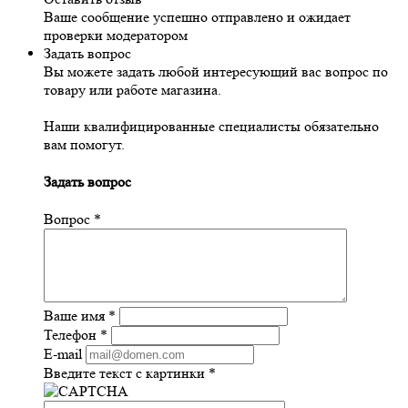
Ваше сообщение успешно отправлено и ожидает
проверки модератором
Задать вопрос
Вы можете задать любой интересующий вас вопрос по
товару или работе магазина.
Наши квалифицированные специалисты обязательно
вам помогут.
Задать вопрос
Вопрос
*
Ваше имя
*
Телефон
*
E-mail
Введите текст с картинки
*