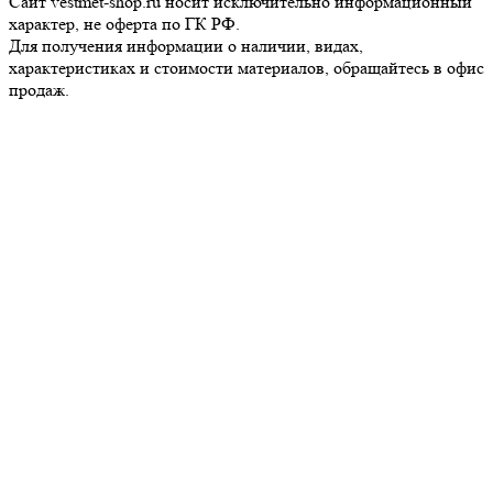
Сайт vestmet-shop.ru носит исключительно информационный
характер, не оферта по ГК РФ.
Для получения информации о наличии, видах,
характеристиках и стоимости материалов, обращайтесь в офис
продаж.