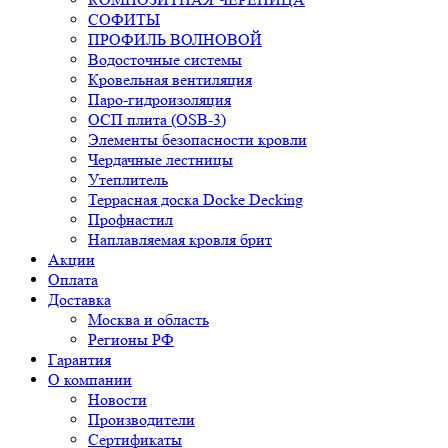
СОФИТЫ
ПРОФИЛЬ ВОЛНОВОЙ
Водосточные системы
Кровельная вентиляция
Паро-гидроизоляция
ОСП плита (OSB-3)
Элементы безопасности кровли
Чердачные лестницы
Утеплитель
Террасная доска Docke Decking
Профнастил
Наплавляемая кровля брит
Акции
Оплата
Доставка
Москва и область
Регионы РФ
Гарантия
О компании
Новости
Производители
Сертификаты