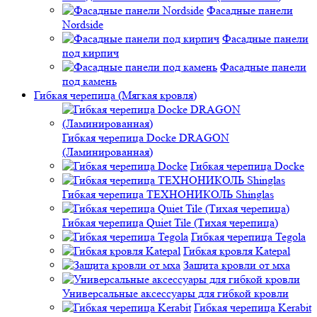
Фасадные панели
Nordside
Фасадные панели
под кирпич
Фасадные панели
под камень
Гибкая черепица (Мягкая кровля)
Гибкая черепица Docke DRAGON
(Ламинированная)
Гибкая черепица Docke
Гибкая черепица ТЕХНОНИКОЛЬ Shinglas
Гибкая черепица Quiet Tile (Тихая черепица)
Гибкая черепица Tegola
Гибкая кровля Katepal
Защита кровли от мха
Универсальные аксессуары для гибкой кровли
Гибкая черепица Kerabit