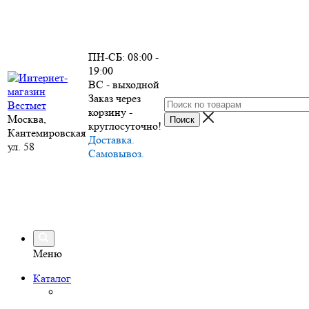
ПН-СБ: 08:00 -
19:00
ВС - выходной
Заказ через
корзину -
Москва,
круглосуточно!
Кантемировская
Доставка.
ул. 58
Самовывоз.
Меню
Каталог