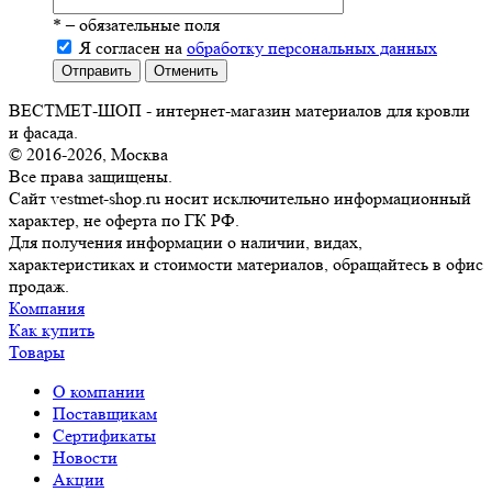
*
– обязательные поля
Я согласен на
обработку персональных данных
Отправить
Отменить
ВЕСТМЕТ-ШОП - интернет-магазин материалов для кровли
и фасада.
© 2016-2026, Москва
Все права защищены.
Сайт vestmet-shop.ru носит исключительно информационный
характер, не оферта по ГК РФ.
Для получения информации о наличии, видах,
характеристиках и стоимости материалов, обращайтесь в офис
продаж.
Компания
Как купить
Товары
О компании
Поставщикам
Сертификаты
Новости
Акции