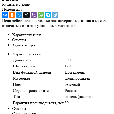
Купить в 1 клик
Поделиться
Цена действительна только для интернет-магазина и может
отличаться от цен в розничных магазинах
Характеристики
Отзывы
Задать вопрос
Характеристики
Длина, мм
390
Ширина, мм
120
Вид фасадной панели
Под камень
Материал
полипропилен
Цвет
бежевый
Страна производитель
Россия
Тип
панель фасадная
Гарантия производителя, лет
30
Отзывы
Оставить отзыв