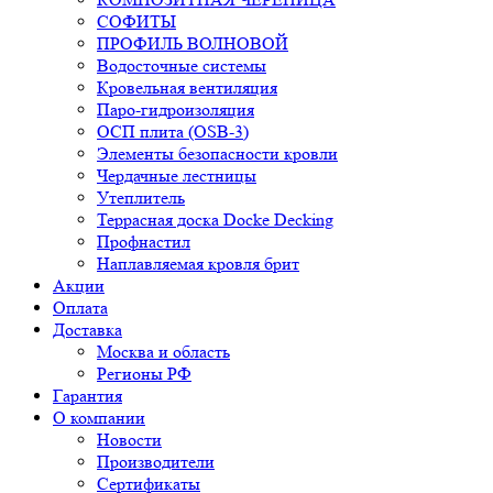
СОФИТЫ
ПРОФИЛЬ ВОЛНОВОЙ
Водосточные системы
Кровельная вентиляция
Паро-гидроизоляция
ОСП плита (OSB-3)
Элементы безопасности кровли
Чердачные лестницы
Утеплитель
Террасная доска Docke Decking
Профнастил
Наплавляемая кровля брит
Акции
Оплата
Доставка
Москва и область
Регионы РФ
Гарантия
О компании
Новости
Производители
Сертификаты