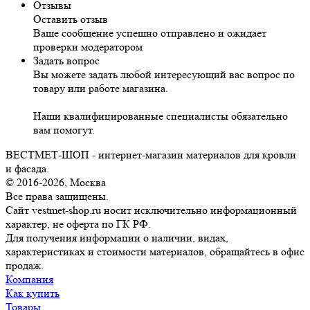
Отзывы
Оставить отзыв
Ваше сообщение успешно отправлено и ожидает
проверки модератором
Задать вопрос
Вы можете задать любой интересующий вас вопрос по
товару или работе магазина.
Наши квалифицированные специалисты обязательно
вам помогут.
ВЕСТМЕТ-ШОП - интернет-магазин материалов для кровли
и фасада.
© 2016-2026, Москва
Все права защищены.
Сайт vestmet-shop.ru носит исключительно информационный
характер, не оферта по ГК РФ.
Для получения информации о наличии, видах,
характеристиках и стоимости материалов, обращайтесь в офис
продаж.
Компания
Как купить
Товары