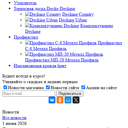
Утеплитель
Террасная доска Docke Decking
Decking Country
Decking Urban
Комплектующие
Decking
Профнастил
Профнастил
C-8 Металл Профиль
Профнастил МП-20 Металл Профиль
Наплавляемая кровля брит
Будьте всегда в курсе!
Узнавайте о скидках и акциях первым
Новости магазина
Новости сайта
Акции на сайте
Новости
Все новости
1 июня 2026