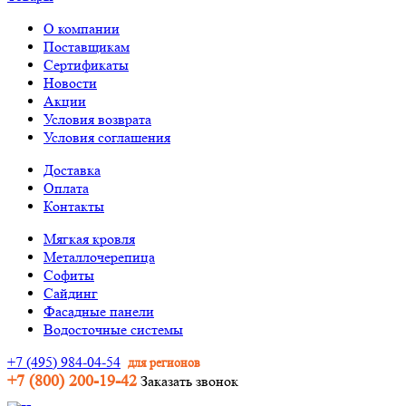
О компании
Поставщикам
Сертификаты
Новости
Акции
Условия возврата
Условия соглашения
Доставка
Оплата
Контакты
Мягкая кровля
Металлочерепица
Софиты
Сайдинг
Фасадные панели
Водосточные системы
+7 (495) 984-04-54
для регионов
+7 (800) 200-19-42
Заказать звонок