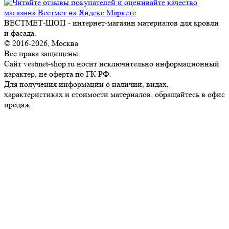
ВЕСТМЕТ-ШОП - интернет-магазин материалов для кровли
и фасада.
© 2016-2026, Москва
Все права защищены.
Сайт vestmet-shop.ru носит исключительно информационный
характер, не оферта по ГК РФ.
Для получения информации о наличии, видах,
характеристиках и стоимости материалов, обращайтесь в офис
продаж.