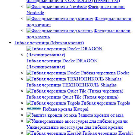
Фасадные панели VOX SOLID (ПРЕМИУМ)
Фасадные панели
Nordside
Фасадные панели
под кирпич
Фасадные панели
под камень
Гибкая черепица (Мягкая кровля)
Гибкая черепица Docke DRAGON
(Ламинированная)
Гибкая черепица Docke
Гибкая черепица ТЕХНОНИКОЛЬ Shinglas
Гибкая черепица Quiet Tile (Тихая черепица)
Гибкая черепица Tegola
Гибкая кровля Katepal
Защита кровли от мха
Универсальные аксессуары для гибкой кровли
Гибкая черепица Kerabit