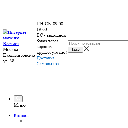
ПН-СБ: 09:00 -
19:00
ВС - выходной
Заказ через
корзину -
Москва,
круглосуточно!
Кантемировская
Доставка.
ул. 58
Самовывоз.
Меню
Каталог