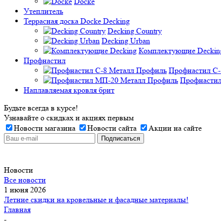
Docke
Утеплитель
Террасная доска Docke Decking
Decking Country
Decking Urban
Комплектующие Deckin
Профнастил
Профнастил C-
Профнастил
Наплавляемая кровля брит
Будьте всегда в курсе!
Узнавайте о скидках и акциях первым
Новости магазина
Новости сайта
Акции на сайте
Новости
Все новости
1 июня 2026
Летние скидки на кровельные и фасадные материалы!
Главная
-