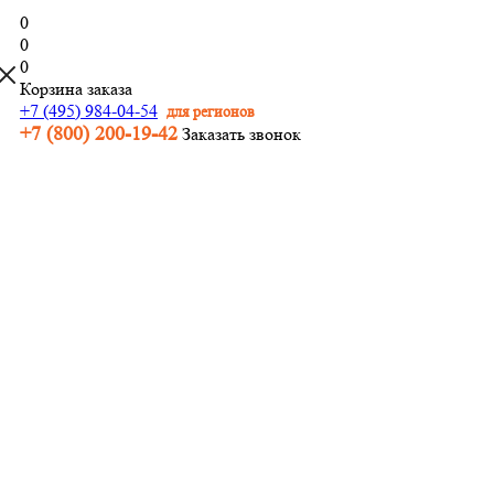
0
0
0
Корзина заказа
+7 (495) 984-04-54
для регионов
+7 (800) 200-19-42
Заказать звонок