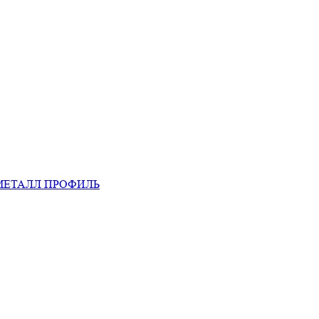
МЕТАЛЛ ПРОФИЛЬ