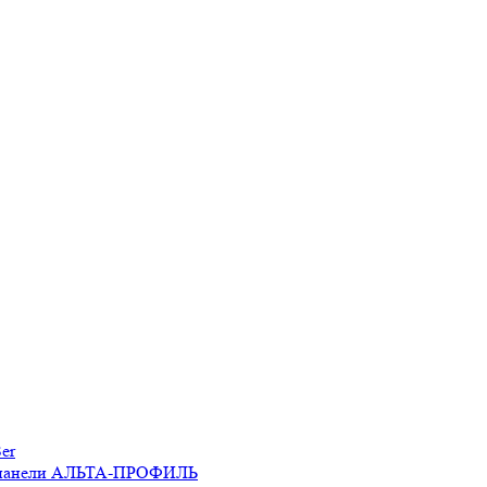
er
 панели АЛЬТА-ПРОФИЛЬ