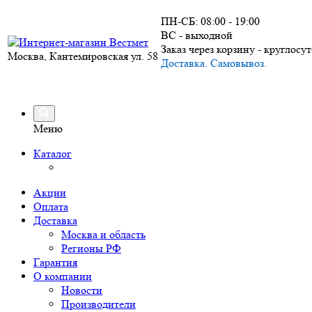
ПН-СБ: 08:00 - 19:00
ВС - выходной
Заказ через корзину - круглосу
Москва, Кантемировская ул. 58
Доставка. Самовывоз.
Меню
Каталог
Акции
Оплата
Доставка
Москва и область
Регионы РФ
Гарантия
О компании
Новости
Производители