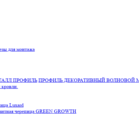
езы для монтажа
ПРОФИЛЬ ДЕКОРАТИВНЫЙ ВОЛНОВОЙ 
 кровли.
ица Luxard
зитная черепица GREEN GROWTH