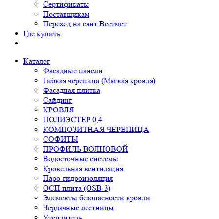
Сертификаты
Поставщикам
Переход на сайт Вестмет
Где купить
Каталог
Фасадные панели
Гибкая черепица (Мягкая кровля)
Фасадная плитка
Сайдинг
КРОВЛЯ
ПОЛИЭСТЕР 0,4
КОМПОЗИТНАЯ ЧЕРЕПИЦА
СОФИТЫ
ПРОФИЛЬ ВОЛНОВОЙ
Водосточные системы
Кровельная вентиляция
Паро-гидроизоляция
ОСП плита (OSB-3)
Элементы безопасности кровли
Чердачные лестницы
Утеплитель