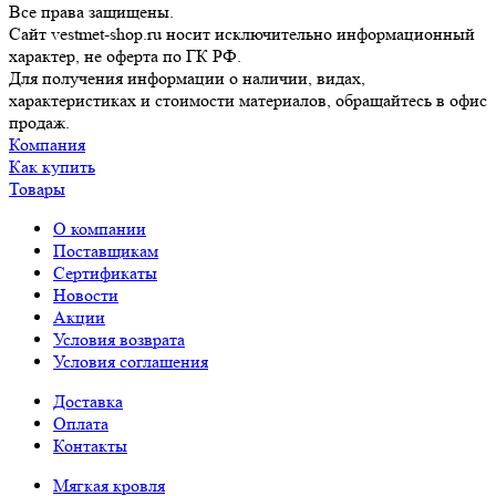
Все права защищены.
Сайт vestmet-shop.ru носит исключительно информационный
характер, не оферта по ГК РФ.
Для получения информации о наличии, видах,
характеристиках и стоимости материалов, обращайтесь в офис
продаж.
Компания
Как купить
Товары
О компании
Поставщикам
Сертификаты
Новости
Акции
Условия возврата
Условия соглашения
Доставка
Оплата
Контакты
Мягкая кровля