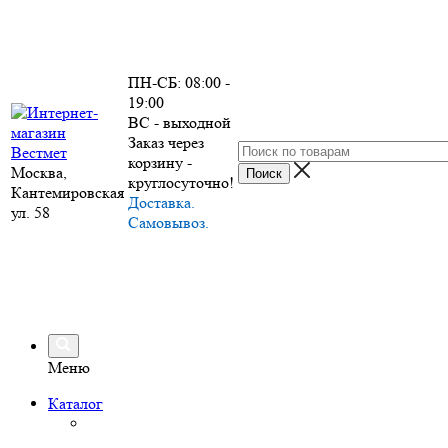
ПН-СБ: 08:00 -
19:00
ВС - выходной
Заказ через
корзину -
Москва,
круглосуточно!
Кантемировская
Доставка.
ул. 58
Самовывоз.
Меню
Каталог