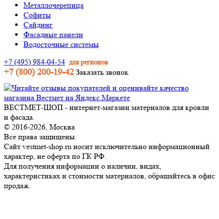
Металлочерепица
Софиты
Сайдинг
Фасадные панели
Водосточные системы
+7 (495) 984-04-54
для регионов
+7 (800) 200-19-42
Заказать звонок
ВЕСТМЕТ-ШОП - интернет-магазин материалов для кровли
и фасада.
© 2016-2026, Москва
Все права защищены.
Сайт vestmet-shop.ru носит исключительно информационный
характер, не оферта по ГК РФ.
Для получения информации о наличии, видах,
характеристиках и стоимости материалов, обращайтесь в офис
продаж.