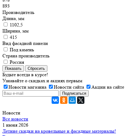
893
Производитель
Длина, мм
1102,5
Ширина, мм
415
Вид фасадной панели
Под камень
Страна производитель
Россия
Показать
Сбросить
Будьте всегда в курсе!
Узнавайте о скидках и акциях первым
Новости магазина
Новости сайта
Акции на сайте
Новости
Все новости
1 июня 2026
Летние скидки на кровельные и фасадные материалы!