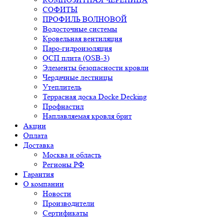
СОФИТЫ
ПРОФИЛЬ ВОЛНОВОЙ
Водосточные системы
Кровельная вентиляция
Паро-гидроизоляция
ОСП плита (OSB-3)
Элементы безопасности кровли
Чердачные лестницы
Утеплитель
Террасная доска Docke Decking
Профнастил
Наплавляемая кровля брит
Акции
Оплата
Доставка
Москва и область
Регионы РФ
Гарантия
О компании
Новости
Производители
Сертификаты