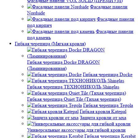
Фасадные панели VOX SOLID (ПРЕМИУМ)
Фасадные панели
Nordside
Фасадные панели
под кирпич
Фасадные панели
под камень
Гибкая черепица (Мягкая кровля)
Гибкая черепица Docke DRAGON
(Ламинированная)
Гибкая черепица Docke
Гибкая черепица ТЕХНОНИКОЛЬ Shinglas
Гибкая черепица Quiet Tile (Тихая черепица)
Гибкая черепица Tegola
Гибкая кровля Katepal
Защита кровли от мха
Универсальные аксессуары для гибкой кровли
Гибкая черепица Kerabit