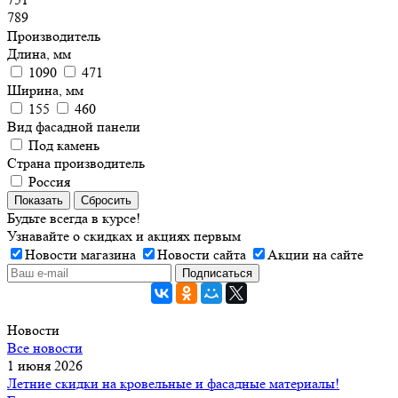
789
Производитель
Длина, мм
1090
471
Ширина, мм
155
460
Вид фасадной панели
Под камень
Страна производитель
Россия
Показать
Сбросить
Будьте всегда в курсе!
Узнавайте о скидках и акциях первым
Новости магазина
Новости сайта
Акции на сайте
Новости
Все новости
1 июня 2026
Летние скидки на кровельные и фасадные материалы!