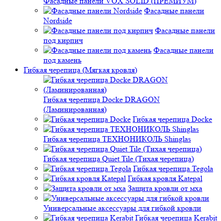
Фасадные панели VOX SOLID (ПРЕМИУМ)
Фасадные панели
Nordside
Фасадные панели
под кирпич
Фасадные панели
под камень
Гибкая черепица (Мягкая кровля)
Гибкая черепица Docke DRAGON
(Ламинированная)
Гибкая черепица Docke
Гибкая черепица ТЕХНОНИКОЛЬ Shinglas
Гибкая черепица Quiet Tile (Тихая черепица)
Гибкая черепица Tegola
Гибкая кровля Katepal
Защита кровли от мха
Универсальные аксессуары для гибкой кровли
Гибкая черепица Kerabit