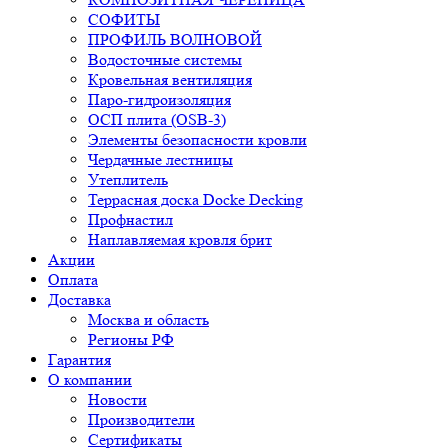
СОФИТЫ
ПРОФИЛЬ ВОЛНОВОЙ
Водосточные системы
Кровельная вентиляция
Паро-гидроизоляция
ОСП плита (OSB-3)
Элементы безопасности кровли
Чердачные лестницы
Утеплитель
Террасная доска Docke Decking
Профнастил
Наплавляемая кровля брит
Акции
Оплата
Доставка
Москва и область
Регионы РФ
Гарантия
О компании
Новости
Производители
Сертификаты