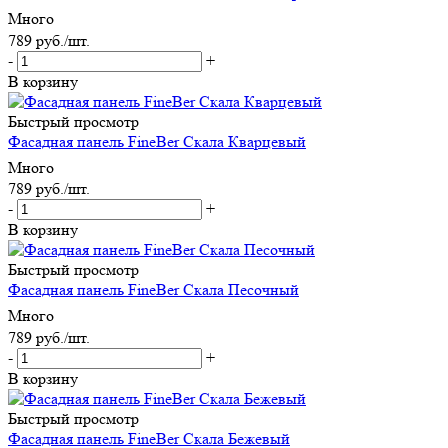
Много
789
руб.
/шт.
-
+
В корзину
Быстрый просмотр
Фасадная панель FineBer Скала Кварцевый
Много
789
руб.
/шт.
-
+
В корзину
Быстрый просмотр
Фасадная панель FineBer Скала Песочный
Много
789
руб.
/шт.
-
+
В корзину
Быстрый просмотр
Фасадная панель FineBer Скала Бежевый