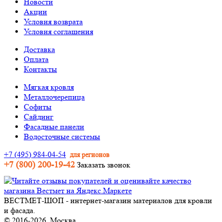
Новости
Акции
Условия возврата
Условия соглашения
Доставка
Оплата
Контакты
Мягкая кровля
Металлочерепица
Софиты
Сайдинг
Фасадные панели
Водосточные системы
+7 (495) 984-04-54
для регионов
+7 (800) 200-19-42
Заказать звонок
ВЕСТМЕТ-ШОП - интернет-магазин материалов для кровли
и фасада.
© 2016-2026, Москва