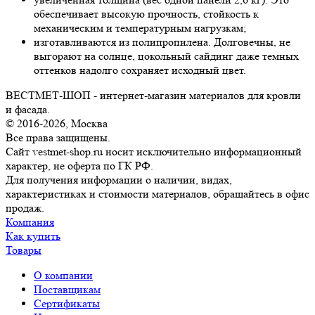
обеспечивает высокую прочность, стойкость к
механическим и температурным нагрузкам;
изготавливаются из полипропилена. Долговечны, не
выгорают на солнце, цокольный сайдинг даже темных
оттенков надолго сохраняет исходный цвет.
ВЕСТМЕТ-ШОП - интернет-магазин материалов для кровли
и фасада.
© 2016-2026, Москва
Все права защищены.
Сайт vestmet-shop.ru носит исключительно информационный
характер, не оферта по ГК РФ.
Для получения информации о наличии, видах,
характеристиках и стоимости материалов, обращайтесь в офис
продаж.
Компания
Как купить
Товары
О компании
Поставщикам
Сертификаты