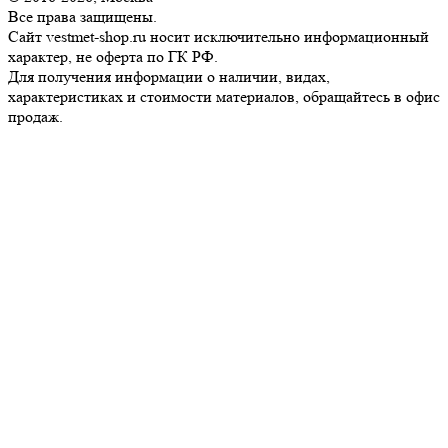
Все права защищены.
Сайт vestmet-shop.ru носит исключительно информационный
характер, не оферта по ГК РФ.
Для получения информации о наличии, видах,
характеристиках и стоимости материалов, обращайтесь в офис
продаж.