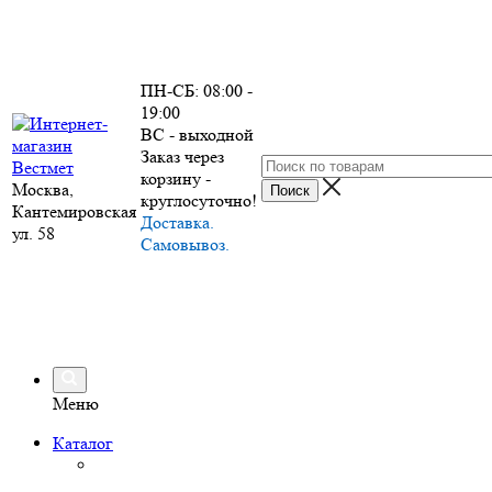
ПН-СБ: 08:00 -
19:00
ВС - выходной
Заказ через
корзину -
Москва,
круглосуточно!
Кантемировская
Доставка.
ул. 58
Самовывоз.
Меню
Каталог