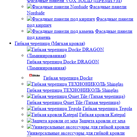
Фасадные панели VOX SOLID (ПРЕМИУМ)
Фасадные панели
Nordside
Фасадные панели
под кирпич
Фасадные панели
под камень
Гибкая черепица (Мягкая кровля)
Гибкая черепица Docke DRAGON
(Ламинированная)
Гибкая черепица Docke
Гибкая черепица ТЕХНОНИКОЛЬ Shinglas
Гибкая черепица Quiet Tile (Тихая черепица)
Гибкая черепица Tegola
Гибкая кровля Katepal
Защита кровли от мха
Универсальные аксессуары для гибкой кровли