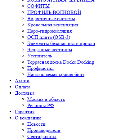
СОФИТЫ
ПРОФИЛЬ ВОЛНОВОЙ
Водосточные системы
Кровельная вентиляция
Паро-гидроизоляция
ОСП плита (OSB-3)
Элементы безопасности кровли
Чердачные лестницы
Утеплитель
Террасная доска Docke Decking
Профнастил
Наплавляемая кровля брит
Акции
Оплата
Доставка
Москва и область
Регионы РФ
Гарантия
О компании
Новости
Производители
Сертификаты