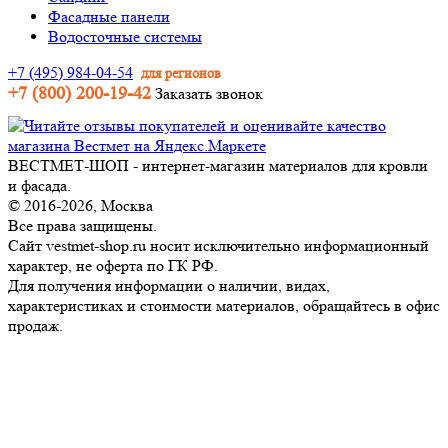
Фасадные панели
Водосточные системы
+7 (495) 984-04-54
для регионов
+7 (800) 200-19-42
Заказать звонок
ВЕСТМЕТ-ШОП - интернет-магазин материалов для кровли
и фасада.
© 2016-2026, Москва
Все права защищены.
Сайт vestmet-shop.ru носит исключительно информационный
характер, не оферта по ГК РФ.
Для получения информации о наличии, видах,
характеристиках и стоимости материалов, обращайтесь в офис
продаж.