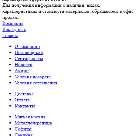
Для получения информации о наличии, видах,
характеристиках и стоимости материалов, обращайтесь в офис
продаж.
Компания
Как купить
Товары
О компании
Поставщикам
Сертификаты
Новости
Акции
Условия возврата
Условия соглашения
Доставка
Оплата
Контакты
Мягкая кровля
Металлочерепица
Софиты
Сайдинг