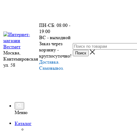
ПН-СБ: 08:00 -
19:00
ВС - выходной
Заказ через
корзину -
Москва,
круглосуточно!
Кантемировская
Доставка.
ул. 58
Самовывоз.
Меню
Каталог