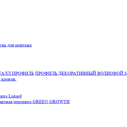
езы для монтажа
ПРОФИЛЬ ДЕКОРАТИВНЫЙ ВОЛНОВОЙ 
 кровли.
ица Luxard
зитная черепица GREEN GROWTH