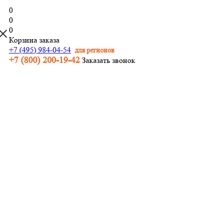
0
0
0
Корзина заказа
+7 (495) 984-04-54
для регионов
+7 (800) 200-19-42
Заказать звонок