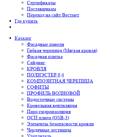
Сертификаты
Поставщикам
Переход на сайт Вестмет
Где купить
Каталог
Фасадные панели
Гибкая черепица (Мягкая кровля)
Фасадная плитка
Сайдинг
КРОВЛЯ
ПОЛИЭСТЕР 0,4
КОМПОЗИТНАЯ ЧЕРЕПИЦА
СОФИТЫ
ПРОФИЛЬ ВОЛНОВОЙ
Водосточные системы
Кровельная вентиляция
Паро-гидроизоляция
ОСП плита (OSB-3)
Элементы безопасности кровли
Чердачные лестницы
Утеплитель