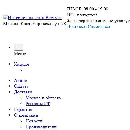
ПН-СБ: 08:00 - 19:00
ВС - выходной
Заказ через корзину - круглосу
Москва, Кантемировская ул. 58
Доставка. Самовывоз.
Меню
Каталог
Акции
Оплата
Доставка
Москва и область
Регионы РФ
Гарантия
О компании
Новости
Производители