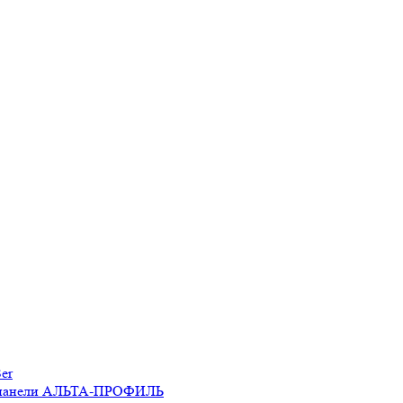
er
 панели АЛЬТА-ПРОФИЛЬ