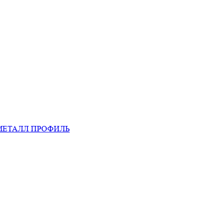
МЕТАЛЛ ПРОФИЛЬ