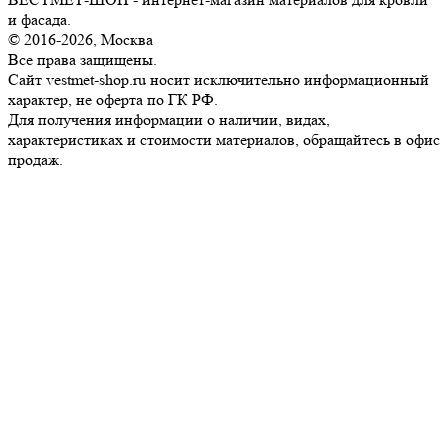
и фасада.
© 2016-2026, Москва
Все права защищены.
Сайт vestmet-shop.ru носит исключительно информационный
характер, не оферта по ГК РФ.
Для получения информации о наличии, видах,
характеристиках и стоимости материалов, обращайтесь в офис
продаж.