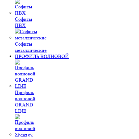
Софиты
ПВХ
Софиты
металлические
ПРОФИЛЬ ВОЛНОВОЙ
Профиль
волновой
GRAND
LINE