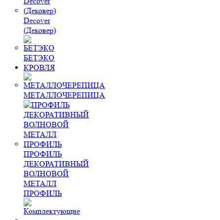
Decover
(Дековер)
БЕТЭКО
КРОВЛЯ
МЕТАЛЛОЧЕРЕПИЦА
ПРОФИЛЬ
ДЕКОРАТИВНЫЙ
ВОЛНОВОЙ
МЕТАЛЛ
ПРОФИЛЬ