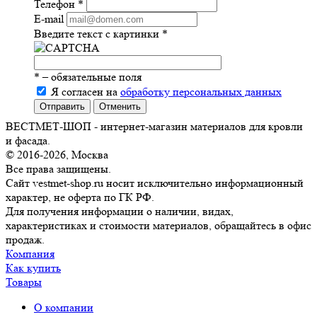
Телефон
*
E-mail
Введите текст с картинки
*
*
– обязательные поля
Я согласен на
обработку персональных данных
Отправить
Отменить
ВЕСТМЕТ-ШОП - интернет-магазин материалов для кровли
и фасада.
© 2016-2026, Москва
Все права защищены.
Сайт vestmet-shop.ru носит исключительно информационный
характер, не оферта по ГК РФ.
Для получения информации о наличии, видах,
характеристиках и стоимости материалов, обращайтесь в офис
продаж.
Компания
Как купить
Товары
О компании