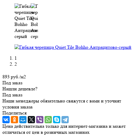
1
2
893
руб.
/м2
Под заказ
Нашли дешевле?
Под заказ
Наши менеджеры обязательно свяжутся с вами и уточнят
условия заказа
Поделиться
Цена действительна только для интернет-магазина и может
отличаться от цен в розничных магазинах