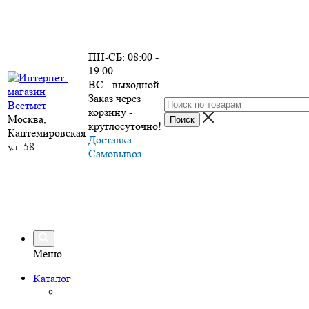
ПН-СБ: 08:00 -
19:00
ВС - выходной
Заказ через
корзину -
Москва,
круглосуточно!
Кантемировская
Доставка.
ул. 58
Самовывоз.
Меню
Каталог