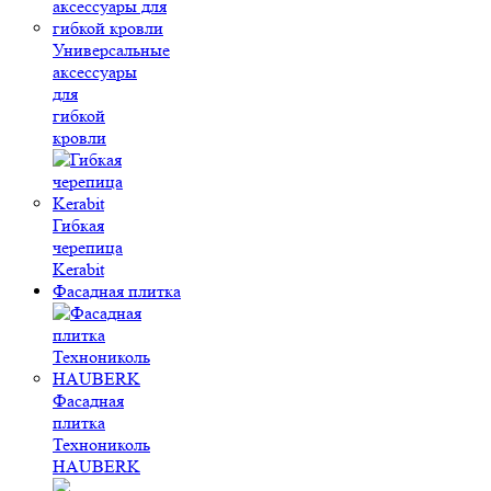
Универсальные
аксессуары
для
гибкой
кровли
Гибкая
черепица
Kerabit
Фасадная плитка
Фасадная
плитка
Технониколь
HAUBERK