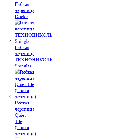
Гибкая
черепица
Docke
Гибкая
черепица
ТЕХНОНИКОЛЬ
Shinglas
Гибкая
черепица
Quiet
Tile
(Тихая
черепица)