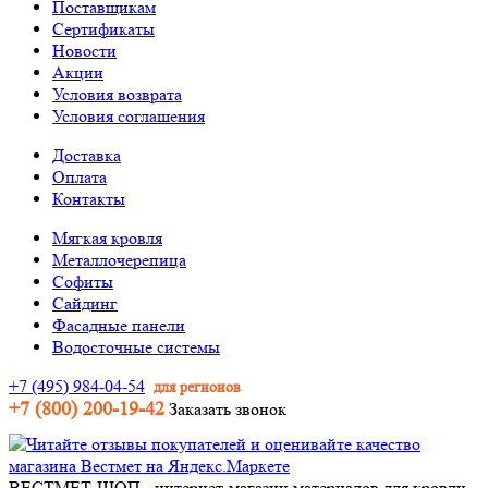
Поставщикам
Сертификаты
Новости
Акции
Условия возврата
Условия соглашения
Доставка
Оплата
Контакты
Мягкая кровля
Металлочерепица
Софиты
Сайдинг
Фасадные панели
Водосточные системы
+7 (495) 984-04-54
для регионов
+7 (800) 200-19-42
Заказать звонок
ВЕСТМЕТ-ШОП - интернет-магазин материалов для кровли