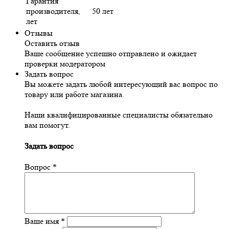
Гарантия
производителя,
50 лет
лет
Отзывы
Оставить отзыв
Ваше сообщение успешно отправлено и ожидает
проверки модератором
Задать вопрос
Вы можете задать любой интересующий вас вопрос по
товару или работе магазина.
Наши квалифицированные специалисты обязательно
вам помогут.
Задать вопрос
Вопрос
*
Ваше имя
*