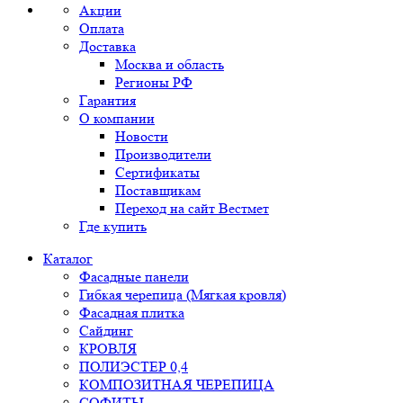
Акции
Оплата
Доставка
Москва и область
Регионы РФ
Гарантия
О компании
Новости
Производители
Сертификаты
Поставщикам
Переход на сайт Вестмет
Где купить
Каталог
Фасадные панели
Гибкая черепица (Мягкая кровля)
Фасадная плитка
Сайдинг
КРОВЛЯ
ПОЛИЭСТЕР 0,4
КОМПОЗИТНАЯ ЧЕРЕПИЦА
СОФИТЫ