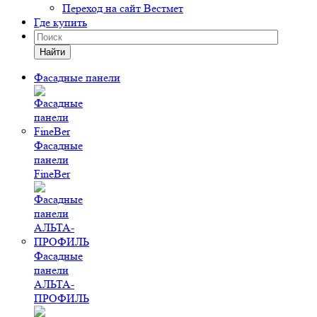
Переход на сайт Вестмет
Где купить
Найти
Фасадные панели
Фасадные
панели
FineBer
Фасадные
панели
АЛЬТА-
ПРОФИЛЬ