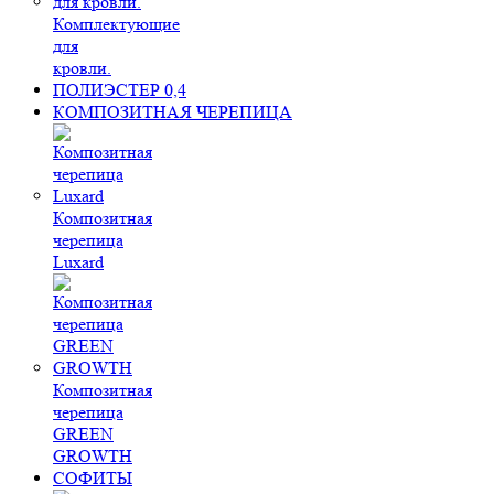
Комплектующие
для
кровли.
ПОЛИЭСТЕР 0,4
КОМПОЗИТНАЯ ЧЕРЕПИЦА
Композитная
черепица
Luxard
Композитная
черепица
GREEN
GROWTH
СОФИТЫ