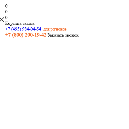
0
0
0
Корзина заказа
+7 (495) 984-04-54
для регионов
+7 (800) 200-19-42
Заказать звонок