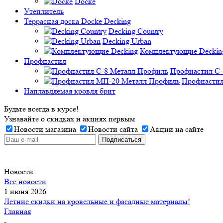
Docke
Утеплитель
Террасная доска Docke Decking
Decking Country
Decking Urban
Комплектующие Deckin
Профнастил
Профнастил C-
Профнастил
Наплавляемая кровля брит
Будьте всегда в курсе!
Узнавайте о скидках и акциях первым
Новости магазина
Новости сайта
Акции на сайте
Новости
Все новости
1 июня 2026
Летние скидки на кровельные и фасадные материалы!
Главная
-