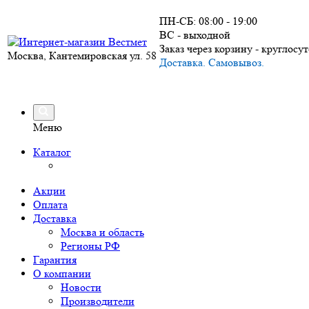
ПН-СБ: 08:00 - 19:00
ВС - выходной
Заказ через корзину - круглосу
Москва, Кантемировская ул. 58
Доставка. Самовывоз.
Меню
Каталог
Акции
Оплата
Доставка
Москва и область
Регионы РФ
Гарантия
О компании
Новости
Производители