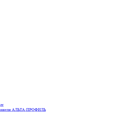
er
 панели АЛЬТА-ПРОФИЛЬ