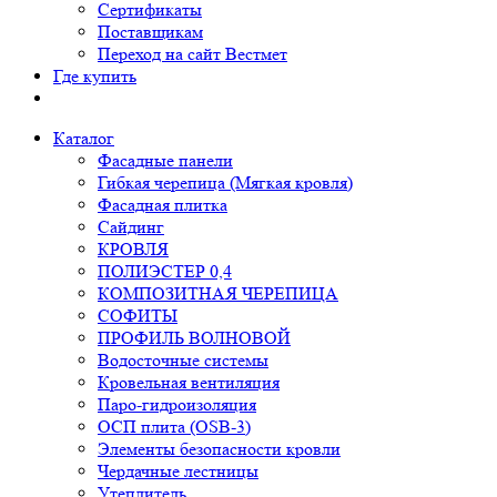
Сертификаты
Поставщикам
Переход на сайт Вестмет
Где купить
Каталог
Фасадные панели
Гибкая черепица (Мягкая кровля)
Фасадная плитка
Сайдинг
КРОВЛЯ
ПОЛИЭСТЕР 0,4
КОМПОЗИТНАЯ ЧЕРЕПИЦА
СОФИТЫ
ПРОФИЛЬ ВОЛНОВОЙ
Водосточные системы
Кровельная вентиляция
Паро-гидроизоляция
ОСП плита (OSB-3)
Элементы безопасности кровли
Чердачные лестницы
Утеплитель