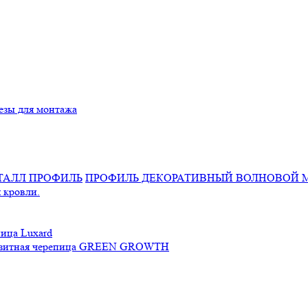
езы для монтажа
ПРОФИЛЬ ДЕКОРАТИВНЫЙ ВОЛНОВОЙ 
 кровли.
ица Luxard
зитная черепица GREEN GROWTH