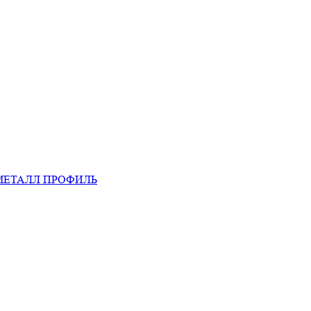
МЕТАЛЛ ПРОФИЛЬ