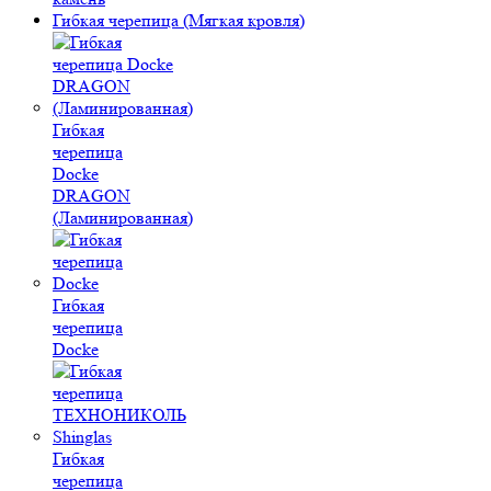
Гибкая черепица (Мягкая кровля)
Гибкая
черепица
Docke
DRAGON
(Ламинированная)
Гибкая
черепица
Docke
Гибкая
черепица