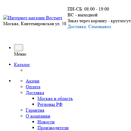
ПН-СБ: 08:00 - 19:00
ВС - выходной
Заказ через корзину - круглосу
Москва, Кантемировская ул. 58
Доставка. Самовывоз.
Меню
Каталог
Акции
Оплата
Доставка
Москва и область
Регионы РФ
Гарантия
О компании
Новости
Производители