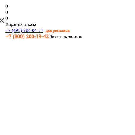
0
0
0
Корзина заказа
+7 (495) 984-04-54
для регионов
+7 (800) 200-19-42
Заказать звонок