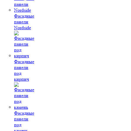
Фасадные
панели
Nordside
Фасадные
панели
под
кирпич
Фасадные
панели
под
камень