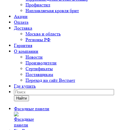
Профнастил
Наплавляемая кровля брит
Акции
Оплата
Доставка
Москва и область
Регионы РФ
Гарантия
О компании
Новости
Производители
Сертификаты
Поставщикам
Переход на сайт Вестмет
Где купить
Найти
Фасадные панели