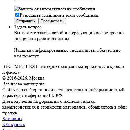
Разрешить смайлики в этом сообщении
Задать вопрос
Вы можете задать любой интересующий вас вопрос по
товару или работе магазина.
Наши квалифицированные специалисты обязательно
вам помогут.
ВЕСТМЕТ-ШОП - интернет-магазин материалов для кровли
и фасада.
© 2016-2026, Москва
Все права защищены.
Сайт vestmet-shop.ru носит исключительно информационный
характер, не оферта по ГК РФ.
Для получения информации о наличии, видах,
характеристиках и стоимости материалов, обращайтесь в офис
продаж.
Компания
Как купить