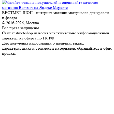
ВЕСТМЕТ-ШОП - интернет-магазин материалов для кровли
и фасада.
© 2016-2026, Москва
Все права защищены.
Сайт vestmet-shop.ru носит исключительно информационный
характер, не оферта по ГК РФ.
Для получения информации о наличии, видах,
характеристиках и стоимости материалов, обращайтесь в офис
продаж.