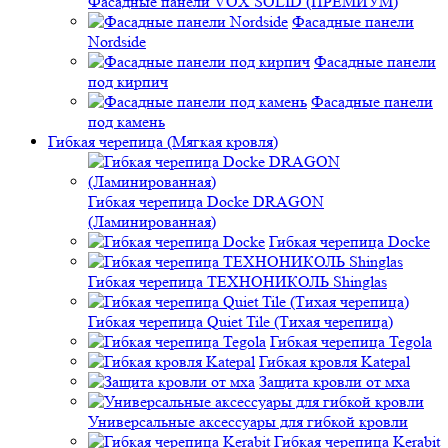
Фасадные панели VOX SOLID (ПРЕМИУМ)
Фасадные панели
Nordside
Фасадные панели
под кирпич
Фасадные панели
под камень
Гибкая черепица (Мягкая кровля)
Гибкая черепица Docke DRAGON
(Ламинированная)
Гибкая черепица Docke
Гибкая черепица ТЕХНОНИКОЛЬ Shinglas
Гибкая черепица Quiet Tile (Тихая черепица)
Гибкая черепица Tegola
Гибкая кровля Katepal
Защита кровли от мха
Универсальные аксессуары для гибкой кровли
Гибкая черепица Kerabit