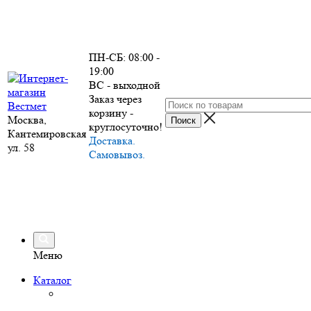
ПН-СБ: 08:00 -
19:00
ВС - выходной
Заказ через
корзину -
Москва,
круглосуточно!
Кантемировская
Доставка.
ул. 58
Самовывоз.
Меню
Каталог