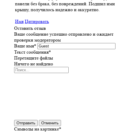
панели без брака, без повреждений. Подшил ими
крышу, получилось надежно и аккуратно.
Имя
Цитировать
Оставить отзыв
Ваше сообщение успешно отправлено и ожидает
проверки модератором
Ваше имя
*
Текст сообщения
*
Перетащите файлы
Ничего не найдено
Отправить
Отменить
Символы на картинке
*