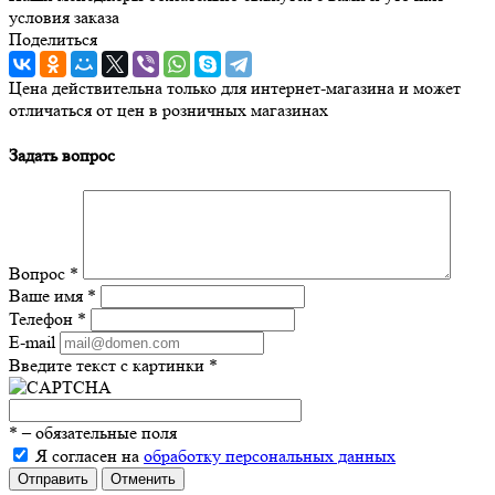
условия заказа
Поделиться
Цена действительна только для интернет-магазина и может
отличаться от цен в розничных магазинах
Задать вопрос
Вопрос
*
Ваше имя
*
Телефон
*
E-mail
Введите текст с картинки
*
*
– обязательные поля
Я согласен на
обработку персональных данных
Отправить
Отменить