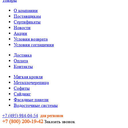
Товары
О компании
Поставщикам
Сертификаты
Новости
Акции
Условия возврата
Условия соглашения
Доставка
Оплата
Контакты
Мягкая кровля
Металлочерепица
Софиты
Сайдинг
Фасадные панели
Водосточные системы
+7 (495) 984-04-54
для регионов
+7 (800) 200-19-42
Заказать звонок