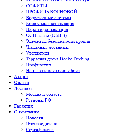
СОФИТЫ
ПРОФИЛЬ ВОЛНОВОЙ
Водосточные системы
Кровельная вентиляция
Паро-гидроизоляция
ОСП плита (OSB-3)
Элементы безопасности кровли
Чердачные лестницы
Утеплитель
Террасная доска Docke Decking
Профнастил
Наплавляемая кровля брит
Акции
Оплата
Доставка
Москва и область
Регионы РФ
Гарантия
О компании
Новости
Производители
Сертификаты