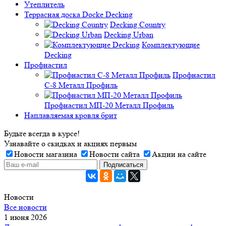
Утеплитель
Террасная доска Docke Decking
Decking Country
Decking Urban
Комплектующие
Decking
Профнастил
Профнастил
C-8 Металл Профиль
Профнастил МП-20 Металл Профиль
Наплавляемая кровля брит
Будьте всегда в курсе!
Узнавайте о скидках и акциях первым
Новости магазина
Новости сайта
Акции на сайте
Новости
Все новости
1 июня 2026