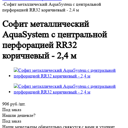
-
Софит металлический AquaSystem с центральной
перфорацией RR32 коричневый - 2,4 м
Софит металлический
AquaSystem с центральной
перфорацией RR32
коричневый - 2,4 м
906
руб.
/шт.
Под заказ
Нашли дешевле?
Под заказ
Наши менеджеры обязательно свяжутся с вами и уточнят