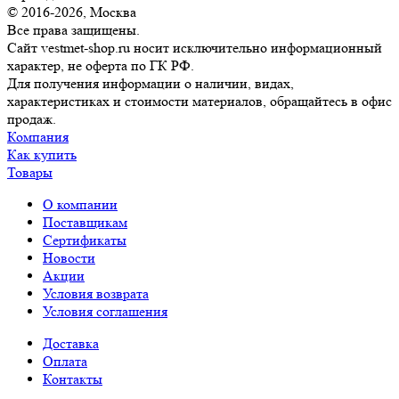
© 2016-2026, Москва
Все права защищены.
Сайт vestmet-shop.ru носит исключительно информационный
характер, не оферта по ГК РФ.
Для получения информации о наличии, видах,
характеристиках и стоимости материалов, обращайтесь в офис
продаж.
Компания
Как купить
Товары
О компании
Поставщикам
Сертификаты
Новости
Акции
Условия возврата
Условия соглашения
Доставка
Оплата
Контакты