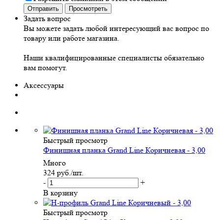
Задать вопрос
Вы можете задать любой интересующий вас вопрос по
товару или работе магазина.
Наши квалифицированные специалисты обязательно
вам помогут.
Аксессуары
Быстрый просмотр
Финишная планка Grand Line Коричневая - 3,00
Много
324
руб.
/шт.
-
+
В корзину
Быстрый просмотр