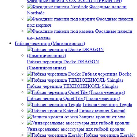
Фасадные панели VOX SOLID (ПРЕМИУМ)
Фасадные панели
Nordside
Фасадные панели
под кирпич
Фасадные панели
под камень
Гибкая черепица (Мягкая кровля)
Гибкая черепица Docke DRAGON
(Ламинированная)
Гибкая черепица Docke
Гибкая черепица ТЕХНОНИКОЛЬ Shinglas
Гибкая черепица Quiet Tile (Тихая черепица)
Гибкая черепица Tegola
Гибкая кровля Katepal
Защита кровли от мха
Универсальные аксессуары для гибкой кровли
Гибкая черепица Kerabit