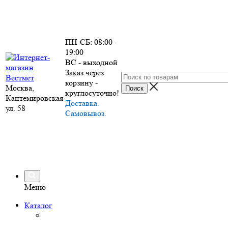
ПН-СБ: 08:00 -
19:00
ВС - выходной
Заказ через
корзину -
Москва,
круглосуточно!
Кантемировская
Доставка.
ул. 58
Самовывоз.
Меню
Каталог