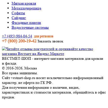
Мягкая кровля
Металлочерепица
Софиты
Сайдинг
Фасадные панели
Водосточные системы
+7 (495) 984-04-54
для регионов
+7 (800) 200-19-42
Заказать звонок
ВЕСТМЕТ-ШОП - интернет-магазин материалов для кровли
и фасада.
© 2016-2026, Москва
Все права защищены.
Сайт vestmet-shop.ru носит исключительно информационный
характер, не оферта по ГК РФ.
Для получения информации о наличии, видах,
характеристиках и стоимости материалов, обращайтесь в офис
продаж.