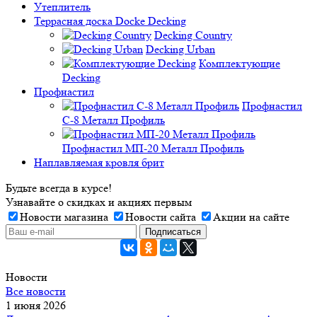
Утеплитель
Террасная доска Docke Decking
Decking Country
Decking Urban
Комплектующие
Decking
Профнастил
Профнастил
C-8 Металл Профиль
Профнастил МП-20 Металл Профиль
Наплавляемая кровля брит
Будьте всегда в курсе!
Узнавайте о скидках и акциях первым
Новости магазина
Новости сайта
Акции на сайте
Новости
Все новости
1 июня 2026