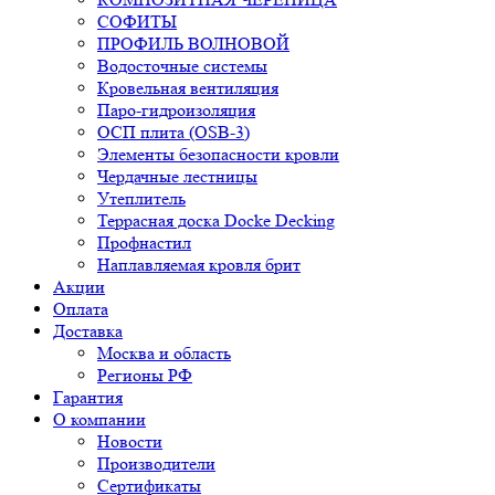
СОФИТЫ
ПРОФИЛЬ ВОЛНОВОЙ
Водосточные системы
Кровельная вентиляция
Паро-гидроизоляция
ОСП плита (OSB-3)
Элементы безопасности кровли
Чердачные лестницы
Утеплитель
Террасная доска Docke Decking
Профнастил
Наплавляемая кровля брит
Акции
Оплата
Доставка
Москва и область
Регионы РФ
Гарантия
О компании
Новости
Производители
Сертификаты