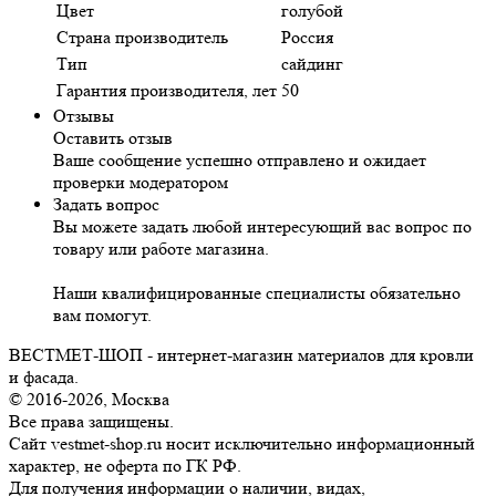
Цвет
голубой
Страна производитель
Россия
Тип
сайдинг
Гарантия производителя, лет
50
Отзывы
Оставить отзыв
Ваше сообщение успешно отправлено и ожидает
проверки модератором
Задать вопрос
Вы можете задать любой интересующий вас вопрос по
товару или работе магазина.
Наши квалифицированные специалисты обязательно
вам помогут.
ВЕСТМЕТ-ШОП - интернет-магазин материалов для кровли
и фасада.
© 2016-2026, Москва
Все права защищены.
Сайт vestmet-shop.ru носит исключительно информационный
характер, не оферта по ГК РФ.
Для получения информации о наличии, видах,