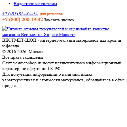
Водосточные системы
+7 (495) 984-04-54
для регионов
+7 (800) 200-19-42
Заказать звонок
ВЕСТМЕТ-ШОП - интернет-магазин материалов для кровли
и фасада.
© 2016-2026, Москва
Все права защищены.
Сайт vestmet-shop.ru носит исключительно информационный
характер, не оферта по ГК РФ.
Для получения информации о наличии, видах,
характеристиках и стоимости материалов, обращайтесь в офис
продаж.