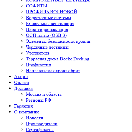
СОФИТЫ
ПРОФИЛЬ ВОЛНОВОЙ
Водосточные системы
Кровельная вентиляция
Паро-гидроизоляция
ОСП плита (OSB-3)
Элементы безопасности кровли
Чердачные лестницы
Утеплитель
Террасная доска Docke Decking
Профнастил
Наплавляемая кровля брит
Акции
Оплата
Доставка
Москва и область
Регионы РФ
Гарантия
О компании
Новости
Производители
Сертификаты