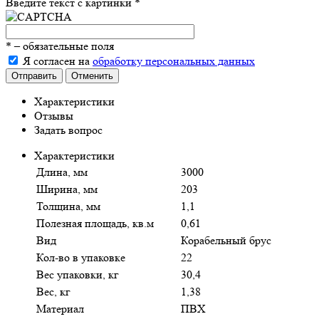
Введите текст с картинки
*
*
– обязательные поля
Я согласен на
обработку персональных данных
Отправить
Отменить
Характеристики
Отзывы
Задать вопрос
Характеристики
Длина, мм
3000
Ширина, мм
203
Толщина, мм
1,1
Полезная площадь, кв.м
0,61
Вид
Корабельный брус
Кол-во в упаковке
22
Вес упаковки, кг
30,4
Вес, кг
1,38
Материал
ПВХ