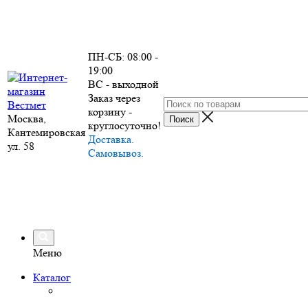
ПН-СБ: 08:00 -
19:00
ВС - выходной
Заказ через
корзину -
Москва,
круглосуточно!
Кантемировская
Доставка.
ул. 58
Самовывоз.
Меню
Каталог