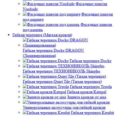
Фасадные панели
Nordside
Фасадные панели
под кирпич
Фасадные панели
под камень
Гибкая черепица (Мягкая кровля)
Гибкая черепица Docke DRAGON
(Ламинированная)
Гибкая черепица Docke
Гибкая черепица ТЕХНОНИКОЛЬ Shinglas
Гибкая черепица Quiet Tile (Тихая черепица)
Гибкая черепица Tegola
Гибкая кровля Katepal
Защита кровли от мха
Универсальные аксессуары для гибкой кровли
Гибкая черепица Kerabit