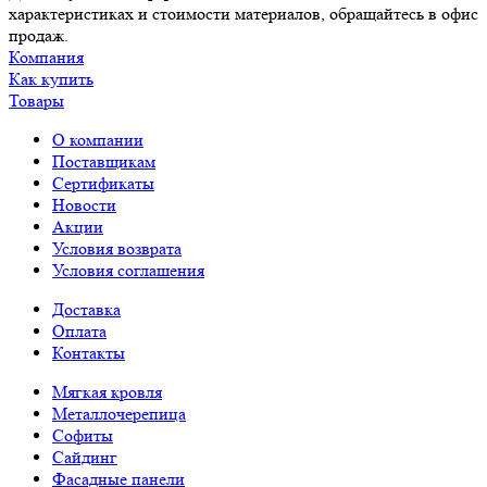
характеристиках и стоимости материалов, обращайтесь в офис
продаж.
Компания
Как купить
Товары
О компании
Поставщикам
Сертификаты
Новости
Акции
Условия возврата
Условия соглашения
Доставка
Оплата
Контакты
Мягкая кровля
Металлочерепица
Софиты
Сайдинг
Фасадные панели